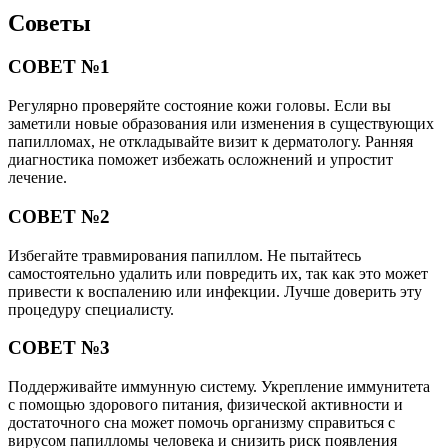
Советы
СОВЕТ №1
Регулярно проверяйте состояние кожи головы. Если вы
заметили новые образования или изменения в существующих
папилломах, не откладывайте визит к дерматологу. Ранняя
диагностика поможет избежать осложнений и упростит
лечение.
СОВЕТ №2
Избегайте травмирования папиллом. Не пытайтесь
самостоятельно удалить или повредить их, так как это может
привести к воспалению или инфекции. Лучше доверить эту
процедуру специалисту.
СОВЕТ №3
Поддерживайте иммунную систему. Укрепление иммунитета
с помощью здорового питания, физической активности и
достаточного сна может помочь организму справиться с
вирусом папилломы человека и снизить риск появления