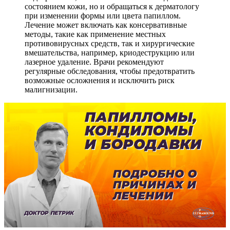
состоянием кожи, но и обращаться к дерматологу
при изменении формы или цвета папиллом.
Лечение может включать как консервативные
методы, такие как применение местных
противовирусных средств, так и хирургические
вмешательства, например, криодеструкцию или
лазерное удаление. Врачи рекомендуют
регулярные обследования, чтобы предотвратить
возможные осложнения и исключить риск
малигнизации.