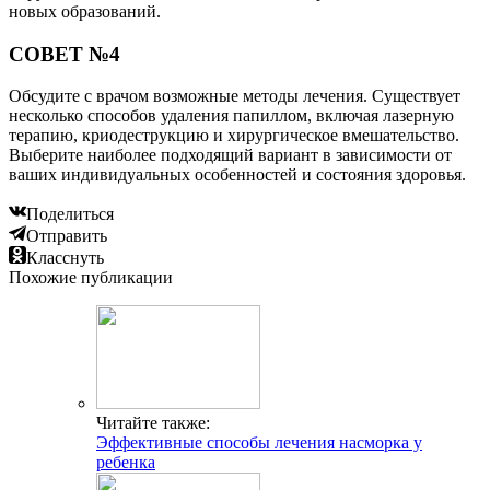
новых образований.
СОВЕТ №4
Обсудите с врачом возможные методы лечения. Существует
несколько способов удаления папиллом, включая лазерную
терапию, криодеструкцию и хирургическое вмешательство.
Выберите наиболее подходящий вариант в зависимости от
ваших индивидуальных особенностей и состояния здоровья.
Поделиться
Отправить
Класснуть
Похожие публикации
Читайте также:
Эффективные способы лечения насморка у
ребенка