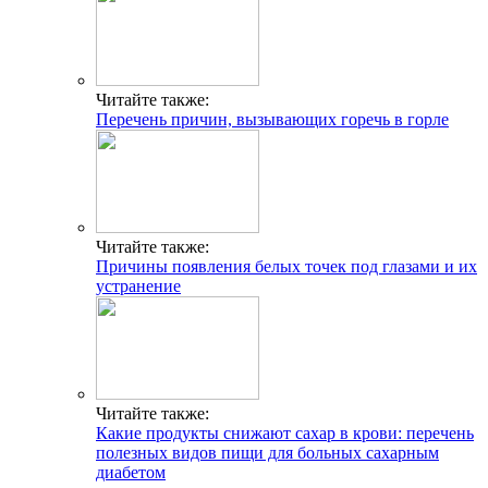
Читайте также:
Перечень причин, вызывающих горечь в горле
Читайте также:
Причины появления белых точек под глазами и их
устранение
Читайте также:
Какие продукты снижают сахар в крови: перечень
полезных видов пищи для больных сахарным
диабетом