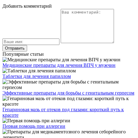
Добавить комментарий
Популярные статьи
Медицинские препараты для лечения ВПЧ у мужчин
Таблетки для лечения папиллом
Эффективные препараты для борьбы с генитальным герпесом
Гепариновая мазь от отеков под глазами: короткий путь к
красоте
Первая помощь при аллергии