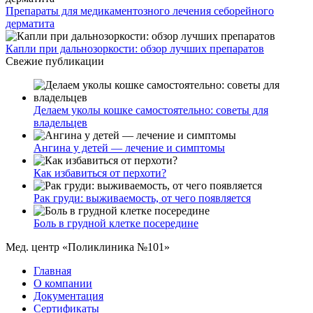
Препараты для медикаментозного лечения себорейного
дерматита
Капли при дальнозоркости: обзор лучших препаратов
Свежие публикации
Делаем уколы кошке самостоятельно: советы для
владельцев
Ангина у детей — лечение и симптомы
Как избавиться от перхоти?
Рак груди: выживаемость, от чего появляется
Боль в грудной клетке посередине
Мед. центр «Поликлиника №101»
Главная
О компании
Документация
Сертификаты