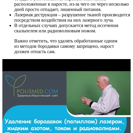
расположенные в наросте, из-за чего он через несколько
дней просто отпадает, лишенный питания.
Лазерная деструкция – разрушение тканей производится
посредством воздействия на них лазерного луча.
В отдельных случаях допускается метод иссечения
скальпелем или радиоволновым ножом.
Важно отметить, что удалять обработанные одним
из методов бородавки самому запрещено, нарост
должен отпасть сам.