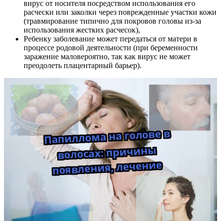
вирус от носителя посредством использования его
расчески или заколки через поврежденные участки кожи
(травмирование типично для покровов головы из-за
использования жестких расчесок),
Ребенку заболевание может передаться от матери в
процессе родовой деятельности (при беременности
заражение маловероятно, так как вирус не может
преодолеть плацентарный барьер).