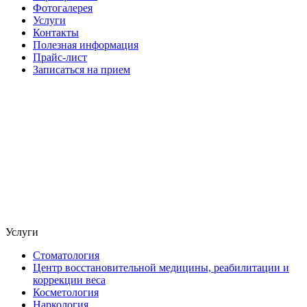
Фотогалерея
Услуги
Контакты
Полезная информация
Прайс-лист
Записаться на прием
Услуги
Стоматология
Центр восстановительной медицины, реабилитации и
коррекции веса
Косметология
Наркология