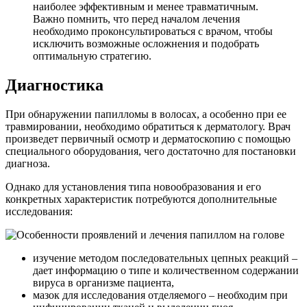
наиболее эффективным и менее травматичным.
Важно помнить, что перед началом лечения
необходимо проконсультироваться с врачом, чтобы
исключить возможные осложнения и подобрать
оптимальную стратегию.
Диагностика
При обнаружении папилломы в волосах, а особенно при ее
травмировании, необходимо обратиться к дерматологу. Врач
произведет первичный осмотр и дерматоскопию с помощью
специального оборудования, чего достаточно для постановки
диагноза.
Однако для установления типа новообразования и его
конкретных характеристик потребуются дополнительные
исследования:
изучение методом последовательных цепных реакций –
дает информацию о типе и количественном содержании
вируса в организме пациента,
мазок для исследования отделяемого – необходим при