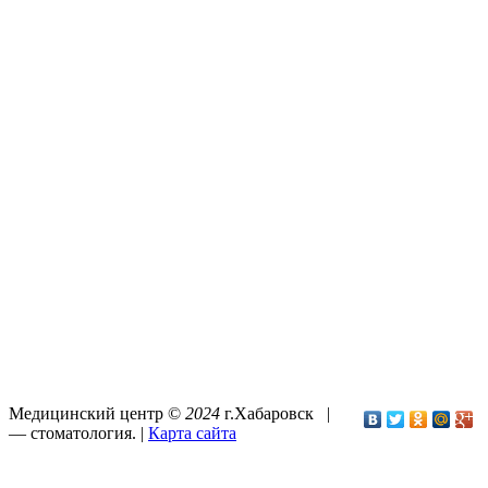
Медицинский центр ©
2024
г.Хабаровск |
—
стоматология
. |
Карта сайта