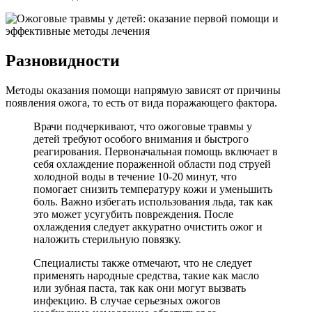
Разновидности
Методы оказания помощи напрямую зависят от причины
появления ожога, то есть от вида поражающего фактора.
Врачи подчеркивают, что ожоговые травмы у
детей требуют особого внимания и быстрого
реагирования. Первоначальная помощь включает в
себя охлаждение пораженной области под струей
холодной воды в течение 10-20 минут, что
помогает снизить температуру кожи и уменьшить
боль. Важно избегать использования льда, так как
это может усугубить повреждения. После
охлаждения следует аккуратно очистить ожог и
наложить стерильную повязку.
Специалисты также отмечают, что не следует
применять народные средства, такие как масло
или зубная паста, так как они могут вызвать
инфекцию. В случае серьезных ожогов