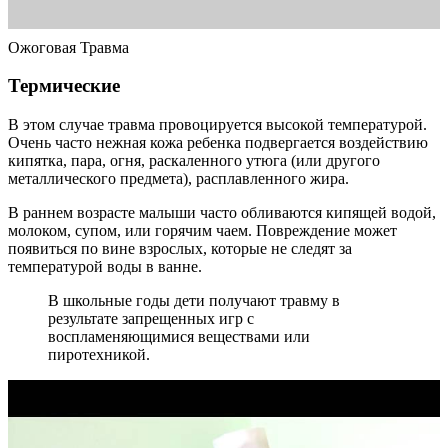
Ожоговая Травма
Термические
В этом случае травма провоцируется высокой температурой.
Очень часто нежная кожа ребенка подвергается воздействию
кипятка, пара, огня, раскаленного утюга (или другого
металлического предмета), расплавленного жира.
В раннем возрасте малыши часто обливаются кипящей водой,
молоком, супом, или горячим чаем. Повреждение может
появиться по вине взрослых, которые не следят за
температурой воды в ванне.
В школьные годы дети получают травму в
результате запрещенных игр с
воспламеняющимися веществами или
пиротехникой.