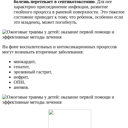
болезнь перетекает в септикотоксемию
. Для нее
характерно присоединение инфекции, развитие
гнойного процесса в раневой поверхности. Это тяжелое
состояние приводит к тому, что ребенок, особенно если
это младенец, может погибнуть.
На фоне воспалительных и интоксикационных процессов
могут возникать вторичные заболевания:
миокардит,
гепатит,
эрозивный гастрит,
нефрит,
ОПН,
анемия.