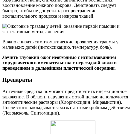
восстановление кожного покрова. Действовать следует
быстро, чтобы не допустить распространение
воспалительного процесса и некроза тканей.
Важно снизить симптоматические проявления травмы у
маленьких детей (интоксикацию, температуру, боль).
Лечить глубокий ожог необходимо с использованием
хирургического вмешательства с пересадкой кожи и
проведением в дальнейшем пластической операции
.
Препараты
Аптечные средства помогают предотвратить инфекционное
заражение. В области нарушения с этой целью используются
антисептические растворы (Хлоргексидин, Мирамистин).
После этого накладывается мазь с антимикробным действием
(Левомеколь, Синтомицин).