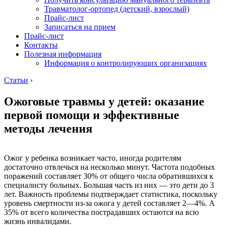
Травматолог-ортопед (детский, взрослый)
Прайс-лист
Записаться на прием
Прайс-лист
Контакты
Полезная информация
Информация о контролирующих организациях
Статьи
›
Ожоговые травмы у детей: оказание
первой помощи и эффективные
методы лечения
Ожог у ребенка возникает часто, иногда родителям
достаточно отвлечься на несколько минут. Частота подобных
поражений составляет 30% от общего числа обратившихся к
специалисту больных. Большая часть из них — это дети до 3
лет. Важность проблемы подтверждает статистика, поскольку
уровень смертности из-за ожога у детей составляет 2—4%. А
35% от всего количества пострадавших остаются на всю
жизнь инвалидами.