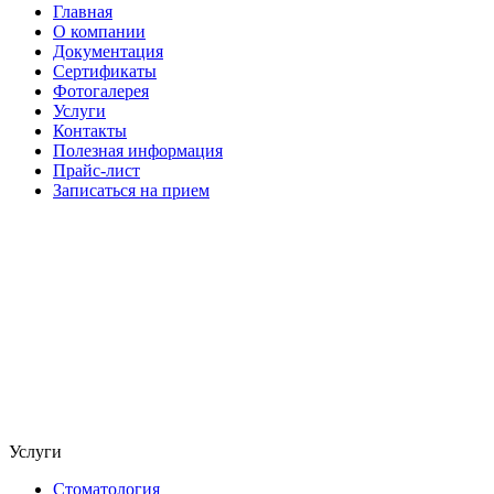
Главная
О компании
Документация
Сертификаты
Фотогалерея
Услуги
Контакты
Полезная информация
Прайс-лист
Записаться на прием
Услуги
Стоматология