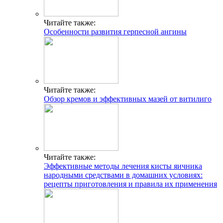
Читайте также:
Особенности развития герпесной ангины
Читайте также:
Обзор кремов и эффективных мазей от витилиго
Читайте также:
Эффективные методы лечения кисты яичника
народными средствами в домашних условиях:
рецепты приготовления и правила их применения