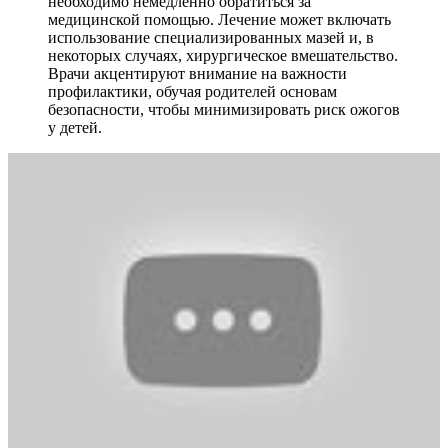
необходимо немедленно обратиться за
медицинской помощью. Лечение может включать
использование специализированных мазей и, в
некоторых случаях, хирургическое вмешательство.
Врачи акцентируют внимание на важности
профилактики, обучая родителей основам
безопасности, чтобы минимизировать риск ожогов
у детей.