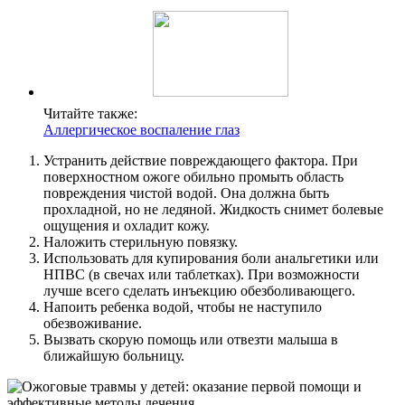
Читайте также:
Аллергическое воспаление глаз
Устранить действие повреждающего фактора. При
поверхностном ожоге обильно промыть область
повреждения чистой водой. Она должна быть
прохладной, но не ледяной. Жидкость снимет болевые
ощущения и охладит кожу.
Наложить стерильную повязку.
Использовать для купирования боли анальгетики или
НПВС (в свечах или таблетках). При возможности
лучше всего сделать инъекцию обезболивающего.
Напоить ребенка водой, чтобы не наступило
обезвоживание.
Вызвать скорую помощь или отвезти малыша в
ближайшую больницу.