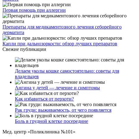
Первая помощь при аллергии
Препараты для медикаментозного лечения себорейного
дерматита
Капли при дальнозоркости: обзор лучших препаратов
Свежие публикации
Делаем уколы кошке самостоятельно: советы для
владельцев
Ангина у детей — лечение и симптомы
Как избавиться от перхоти?
Рак груди: выживаемость, от чего появляется
Боль в грудной клетке посередине
Мед. центр «Поликлиника №101»