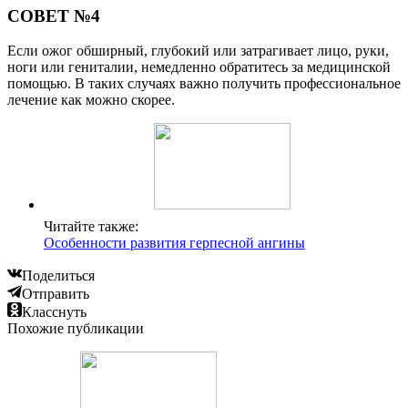
СОВЕТ №4
Если ожог обширный, глубокий или затрагивает лицо, руки,
ноги или гениталии, немедленно обратитесь за медицинской
помощью. В таких случаях важно получить профессиональное
лечение как можно скорее.
Читайте также:
Особенности развития герпесной ангины
Поделиться
Отправить
Класснуть
Похожие публикации