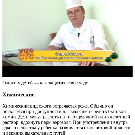
Ожоги у детей — как защитить свое чадо
Химические
Химический вид ожога встречается реже. Обычно он
появляется при доступности для малышей средств бытовой
химии. Дети могут разлить на тело щелочной или кислотный
раствор, вдохнуть пары аэрозоля. При употреблении внутрь
едкого вещества у ребенка развивается ожог ротовой полости
и верхних дыхательных путей.