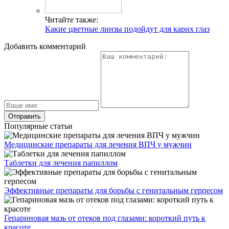
Читайте также:
Какие цветные линзы подойдут для карих глаз
Добавить комментарий
Популярные статьи
Медицинские препараты для лечения ВПЧ у мужчин
Таблетки для лечения папиллом
Эффективные препараты для борьбы с генитальным герпесом
Гепариновая мазь от отеков под глазами: короткий путь к
красоте