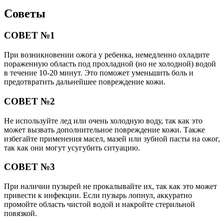
Советы
СОВЕТ №1
При возникновении ожога у ребенка, немедленно охладите
пораженную область под прохладной (но не холодной) водой
в течение 10-20 минут. Это поможет уменьшить боль и
предотвратить дальнейшее повреждение кожи.
СОВЕТ №2
Не используйте лед или очень холодную воду, так как это
может вызвать дополнительное повреждение кожи. Также
избегайте применения масел, мазей или зубной пасты на ожог,
так как они могут усугубить ситуацию.
СОВЕТ №3
При наличии пузырей не прокалывайте их, так как это может
привести к инфекции. Если пузырь лопнул, аккуратно
промойте область чистой водой и накройте стерильной
повязкой.