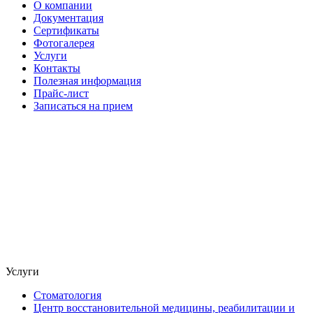
О компании
Документация
Сертификаты
Фотогалерея
Услуги
Контакты
Полезная информация
Прайс-лист
Записаться на прием
Услуги
Стоматология
Центр восстановительной медицины, реабилитации и