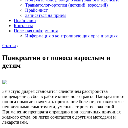
Травматолог-ортопед (детский, взрослый)
Прайс-лист
Записаться на прием
Прайс-лист
Контакты
Полезная информация
Информация о контролирующих организациях
Статьи
›
Панкреатин от поноса взрослым и
детям
Зачастую диарея становится следствием расстройства
пищеварения, сбоя в работе кишечного тракта. Панкреатин от
поноса помогает смягчить протекание болезни, справляется с
неприятными симптомами, уменьшает риск осложнений.
Применение препарата оправдано при различных причинах
жидкого стула, он легко сочетается с другими методами и
лекарствами.