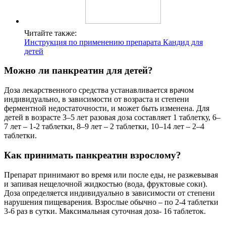
Читайте также:
Инструкция по применению препарата Кандид для
детей
Можно ли панкреатин для детей?
Доза лекарственного средства устанавливается врачом
индивидуально, в зависимости от возраста и степени
ферментной недостаточности, и может быть изменена. Для
детей в возрасте 3–5 лет разовая доза составляет 1 таблетку, 6–
7 лет – 1-2 таблетки, 8–9 лет – 2 таблетки, 10–14 лет – 2–4
таблетки.
Как принимать панкреатин взрослому?
Препарат принимают во время или после еды, не разжевывая
и запивая нещелочной жидкостью (вода, фруктовые соки).
Доза определяется индивидуально в зависимости от степени
нарушения пищеварения. Взрослые обычно – по 2-4 таблетки
3-6 раз в сутки. Максимальная суточная доза- 16 таблеток.