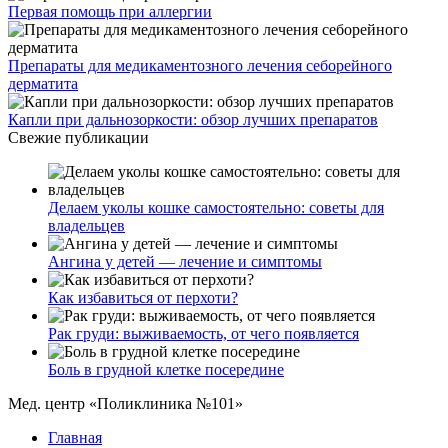
Первая помощь при аллергии
Препараты для медикаментозного лечения себорейного
дерматита
Капли при дальнозоркости: обзор лучших препаратов
Свежие публикации
Делаем уколы кошке самостоятельно: советы для
владельцев
Ангина у детей — лечение и симптомы
Как избавиться от перхоти?
Рак груди: выживаемость, от чего появляется
Боль в грудной клетке посередине
Мед. центр «Поликлиника №101»
Главная