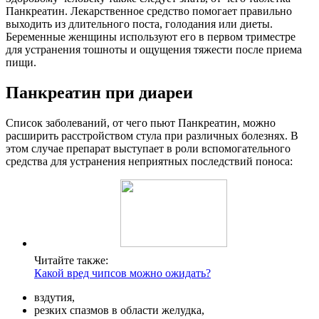
Панкреатин. Лекарственное средство помогает правильно
выходить из длительного поста, голодания или диеты.
Беременные женщины используют его в первом триместре
для устранения тошноты и ощущения тяжести после приема
пищи.
Панкреатин при диареи
Список заболеваний, от чего пьют Панкреатин, можно
расширить расстройством стула при различных болезнях. В
этом случае препарат выступает в роли вспомогательного
средства для устранения неприятных последствий поноса:
Читайте также:
Какой вред чипсов можно ожидать?
вздутия,
резких спазмов в области желудка,