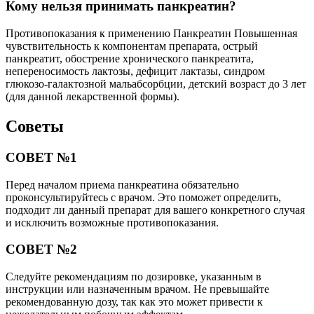
Кому нельзя принимать панкреатин?
Противопоказания к применению Панкреатин Повышенная
чувствительность к компонентам препарата, острый
панкреатит, обострение хронического панкреатита,
непереносимость лактозы, дефицит лактазы, синдром
глюкозо-галактозной мальабсорбции, детский возраст до 3 лет
(для данной лекарственной формы).
Советы
СОВЕТ №1
Перед началом приема панкреатина обязательно
проконсультируйтесь с врачом. Это поможет определить,
подходит ли данный препарат для вашего конкретного случая
и исключить возможные противопоказания.
СОВЕТ №2
Следуйте рекомендациям по дозировке, указанным в
инструкции или назначенным врачом. Не превышайте
рекомендованную дозу, так как это может привести к