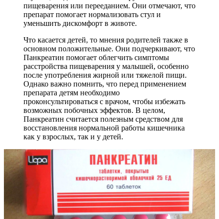
пищеварения или перееданием. Они отмечают, что
препарат помогает нормализовать стул и
уменьшить дискомфорт в животе.
Что касается детей, то мнения родителей также в
основном положительные. Они подчеркивают, что
Панкреатин помогает облегчить симптомы
расстройства пищеварения у малышей, особенно
после употребления жирной или тяжелой пищи.
Однако важно помнить, что перед применением
препарата детям необходимо
проконсультироваться с врачом, чтобы избежать
возможных побочных эффектов. В целом,
Панкреатин считается полезным средством для
восстановления нормальной работы кишечника
как у взрослых, так и у детей.