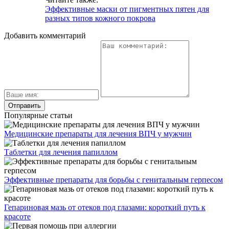
Эффективные маски от пигментных пятен для
разных типов кожного покрова
Добавить комментарий
Популярные статьи
Медицинские препараты для лечения ВПЧ у мужчин
Таблетки для лечения папиллом
Эффективные препараты для борьбы с генитальным герпесом
Гепариновая мазь от отеков под глазами: короткий путь к
красоте