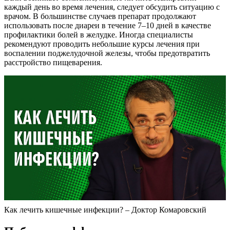
каждый день во время лечения, следует обсудить ситуацию с
врачом. В большинстве случаев препарат продолжают
использовать после диареи в течение 7–10 дней в качестве
профилактики болей в желудке. Иногда специалисты
рекомендуют проводить небольшие курсы лечения при
воспалении поджелудочной железы, чтобы предотвратить
расстройство пищеварения.
Как лечить кишечные инфекции? – Доктор Комаровский