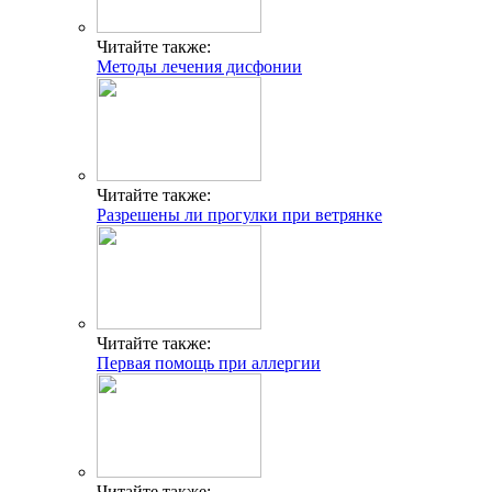
Читайте также:
Методы лечения дисфонии
Читайте также:
Разрешены ли прогулки при ветрянке
Читайте также:
Первая помощь при аллергии
Читайте также: