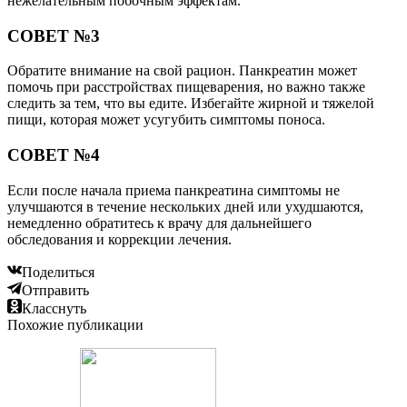
нежелательным побочным эффектам.
СОВЕТ №3
Обратите внимание на свой рацион. Панкреатин может
помочь при расстройствах пищеварения, но важно также
следить за тем, что вы едите. Избегайте жирной и тяжелой
пищи, которая может усугубить симптомы поноса.
СОВЕТ №4
Если после начала приема панкреатина симптомы не
улучшаются в течение нескольких дней или ухудшаются,
немедленно обратитесь к врачу для дальнейшего
обследования и коррекции лечения.
Поделиться
Отправить
Класснуть
Похожие публикации