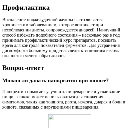
Профилактика
Воспаление поджелудочной железы часто является
хроническим заболеванием, которое возникает при
несоблюдении диеты, сопровождается диареей. Наилучший
способ избежать подобного состояния – несколько раз в год
принимать профилактический курс препаратов, посещать
врача для контроля показателей ферментов. Для устранения
дискомфорта больному придется следить за лишним весом,
полностью менять образ жизни.
Вопрос-ответ
Можно ли давать панкреатин при поносе?
Панкреатин помогает улучшить пищеварение и усваивание
пищи, а также может использоваться для снижения
симптомов, таких как тошнота, рвота, изжога, диарея и боли в
животе, связанных с нарушениями пищеварения.