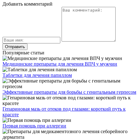
Добавить комментарий
Популярные статьи
Медицинские препараты для лечения ВПЧ у мужчин
Таблетки для лечения папиллом
Эффективные препараты для борьбы с генитальным герпесом
Гепариновая мазь от отеков под глазами: короткий путь к
красоте
Первая помощь при аллергии