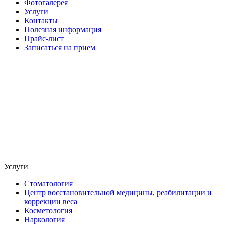
Фотогалерея
Услуги
Контакты
Полезная информация
Прайс-лист
Записаться на прием
Услуги
Стоматология
Центр восстановительной медицины, реабилитации и
коррекции веса
Косметология
Наркология