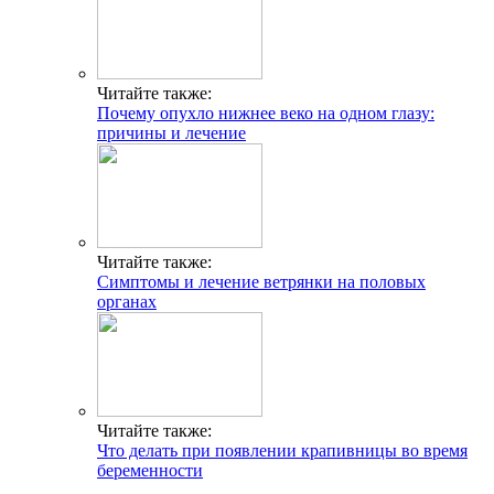
Читайте также:
Почему опухло нижнее веко на одном глазу:
причины и лечение
Читайте также:
Симптомы и лечение ветрянки на половых
органах
Читайте также:
Что делать при появлении крапивницы во время
беременности