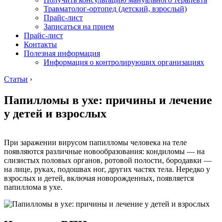
Травматолог-ортопед (детский, взрослый)
Прайс-лист
Записаться на прием
Прайс-лист
Контакты
Полезная информация
Информация о контролирующих организациях
Статьи
›
Папилломы в ухе: причины и лечение
у детей и взрослых
При заражении вирусом папилломы человека на теле
появляются различные новообразования: кондиломы — на
слизистых половых органов, ротовой полости, бородавки —
на лице, руках, подошвах ног, других частях тела. Нередко у
взрослых и детей, включая новорожденных, появляется
папиллома в ухе.