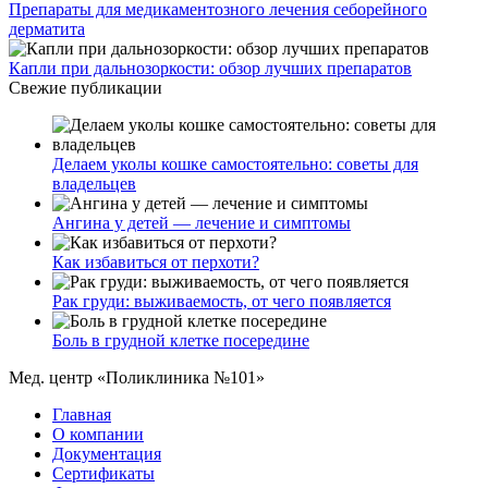
Препараты для медикаментозного лечения себорейного
дерматита
Капли при дальнозоркости: обзор лучших препаратов
Свежие публикации
Делаем уколы кошке самостоятельно: советы для
владельцев
Ангина у детей — лечение и симптомы
Как избавиться от перхоти?
Рак груди: выживаемость, от чего появляется
Боль в грудной клетке посередине
Мед. центр «Поликлиника №101»
Главная
О компании
Документация
Сертификаты