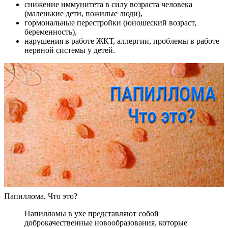
снижение иммунитета в силу возраста человека
(маленькие дети, пожилые люди),
гормональные перестройки (юношеский возраст,
беременность),
нарушения в работе ЖКТ, аллергии, проблемы в работе
нервной системы у детей.
Папиллома. Что это?
Папилломы в ухе представляют собой
доброкачественные новообразования, которые