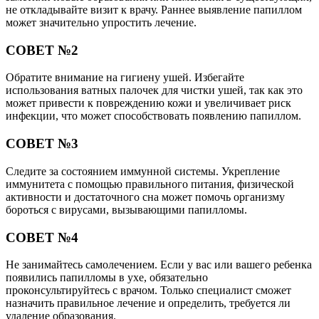
не откладывайте визит к врачу. Раннее выявление папиллом
может значительно упростить лечение.
СОВЕТ №2
Обратите внимание на гигиену ушей. Избегайте
использования ватных палочек для чистки ушей, так как это
может привести к повреждению кожи и увеличивает риск
инфекции, что может способствовать появлению папиллом.
СОВЕТ №3
Следите за состоянием иммунной системы. Укрепление
иммунитета с помощью правильного питания, физической
активности и достаточного сна может помочь организму
бороться с вирусами, вызывающими папилломы.
СОВЕТ №4
Не занимайтесь самолечением. Если у вас или вашего ребенка
появились папилломы в ухе, обязательно
проконсультируйтесь с врачом. Только специалист сможет
назначить правильное лечение и определить, требуется ли
удаление образования.