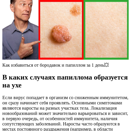
Как избавиться от бородавок и папиллом за 1 день💥
В каких случаях папиллома образуется
на ухе
Если вирус попадает в организм со сниженным иммунитетом,
он сразу начинает себя проявлять. Основными симптомами
являются наросты на разных участках тела. Локализация
новообразований может значительно варьироваться и зависит,
в первую очередь, от особенностей иммунитета, наличия
сопутствующих заболеваний. Наросты часто образуются в
местах постоянного раздражения (например, в области