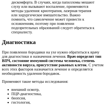
дискомфорта. В случаях, когда папилломы мешают
слуху или вызывают воспаление, применяются
методы удаления: криотерапия, лазерная терапия
или хирургическое вмешательство. Важно
помнить, что самолечение может привести к
осложнениям, поэтому при появлении
подозрительных образований следует обратиться к
специалисту.
Диагностика
При появлении бородавки на ухе нужно обратиться к врачу
для диагностики и назначения лечения.
Врач определит тип
ВПЧ, состояние иммунной системы человека, степень
активности вируса, присутствие раковых клеток
. С учетом
всех этих факторов назначается лечение и определяется
необходимость удаления бородавок.
Применяют такие методы исследования:
внешний осмотр,
ПЦР-диагностика,
биопсия,
гистология,