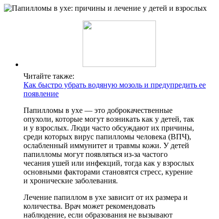
Читайте также:
Как быстро убрать водяную мозоль и предупредить ее
появление
Папилломы в ухе — это доброкачественные
опухоли, которые могут возникать как у детей, так
и у взрослых. Люди часто обсуждают их причины,
среди которых вирус папилломы человека (ВПЧ),
ослабленный иммунитет и травмы кожи. У детей
папилломы могут появляться из-за частого
чесания ушей или инфекций, тогда как у взрослых
основными факторами становятся стресс, курение
и хронические заболевания.
Лечение папиллом в ухе зависит от их размера и
количества. Врач может рекомендовать
наблюдение, если образования не вызывают