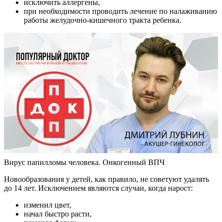
исключить аллергены,
при необходимости проводить лечение по налаживанию
работы желудочно-кишечного тракта ребенка.
Вирус папилломы человека. Онкогенный ВПЧ
Новообразования у детей, как правило, не советуют удалять
до 14 лет. Исключением являются случаи, когда нарост:
изменил цвет,
начал быстро расти,