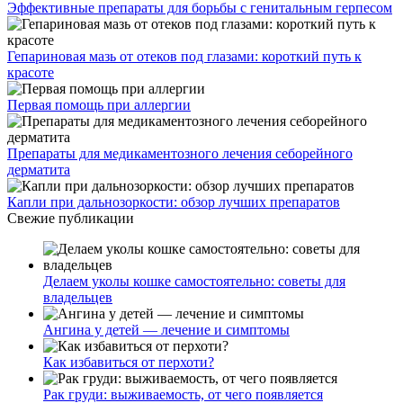
Эффективные препараты для борьбы с генитальным герпесом
Гепариновая мазь от отеков под глазами: короткий путь к
красоте
Первая помощь при аллергии
Препараты для медикаментозного лечения себорейного
дерматита
Капли при дальнозоркости: обзор лучших препаратов
Свежие публикации
Делаем уколы кошке самостоятельно: советы для
владельцев
Ангина у детей — лечение и симптомы
Как избавиться от перхоти?
Рак груди: выживаемость, от чего появляется