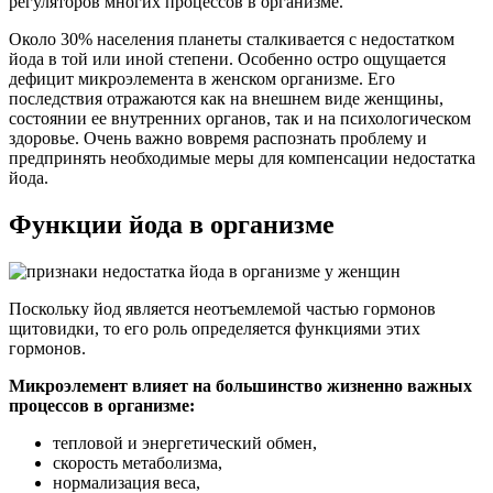
регуляторов многих процессов в организме.
Около 30% населения планеты сталкивается с недостатком
йода в той или иной степени. Особенно остро ощущается
дефицит микроэлемента в женском организме. Его
последствия отражаются как на внешнем виде женщины,
состоянии ее внутренних органов, так и на психологическом
здоровье. Очень важно вовремя распознать проблему и
предпринять необходимые меры для компенсации недостатка
йода.
Функции йода в организме
Поскольку йод является неотъемлемой частью гормонов
щитовидки, то его роль определяется функциями этих
гормонов.
Микроэлемент влияет на большинство жизненно важных
процессов в организме:
тепловой и энергетический обмен,
скорость метаболизма,
нормализация веса,