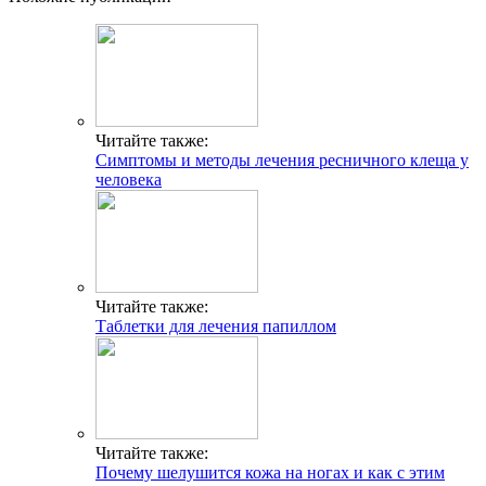
Читайте также:
Симптомы и методы лечения ресничного клеща у
человека
Читайте также:
Таблетки для лечения папиллом
Читайте также:
Почему шелушится кожа на ногах и как с этим