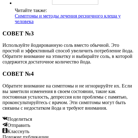
Читайте также:
Симптомы и методы лечения ресничного клеща у
человека
СОВЕТ №3
Используйте йодированную соль вместо обычной. Это
простой и эффективный способ увеличить потребление йода.
Обратите внимание на этикетку и выбирайте соль, в которой
содержится достаточное количество йода.
СОВЕТ №4
Обратите внимание на симптомы и не игнорируйте их. Если
вы заметили изменения в своем состоянии, такие как
постоянная усталость, депрессия или проблемы с памятью,
проконсультируйтесь с врачом. Эти симптомы могут быть
связаны с недостатком йода и требуют внимания.
Поделиться
Отправить
Класснуть
Похожие публикации