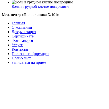
Боль в грудной клетке посередине
Мед. центр «Поликлиника №101»
Главная
О компании
Документация
Сертификаты
Фотогалерея
Услуги
Контакты
Полезная информация
Прайс-лист
Записаться на прием