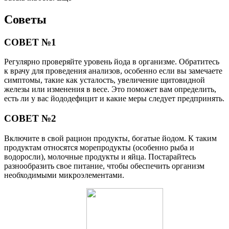
Советы
СОВЕТ №1
Регулярно проверяйте уровень йода в организме. Обратитесь
к врачу для проведения анализов, особенно если вы замечаете
симптомы, такие как усталость, увеличение щитовидной
железы или изменения в весе. Это поможет вам определить,
есть ли у вас йододефицит и какие меры следует предпринять.
СОВЕТ №2
Включите в свой рацион продукты, богатые йодом. К таким
продуктам относятся морепродукты (особенно рыба и
водоросли), молочные продукты и яйца. Постарайтесь
разнообразить свое питание, чтобы обеспечить организм
необходимыми микроэлементами.