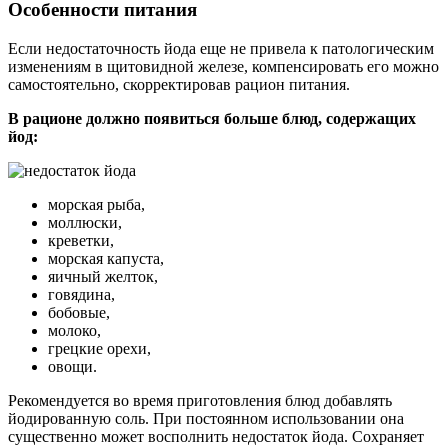
Особенности питания
Если недостаточность йода еще не привела к патологическим
изменениям в щитовидной железе, компенсировать его можно
самостоятельно, скорректировав рацион питания.
В рационе должно появиться больше блюд, содержащих
йод:
морская рыба,
моллюски,
креветки,
морская капуста,
яичный желток,
говядина,
бобовые,
молоко,
грецкие орехи,
овощи.
Рекомендуется во время приготовления блюд добавлять
йодированную соль. При постоянном использовании она
существенно может восполнить недостаток йода. Сохраняет