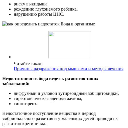
риску выкидыша,
рождению глухонемого ребенка,
нарушению работы ЦНС.
Читайте также:
Причины раздражения под мышками и методы лечения
Недостаточность йода ведет к развитию таких
заболеваний:
диффузный и узловой эутиреоидный зоб щитовидки,
тиреотоксическая аденома железы,
гипотиреоз.
Недостаточное поступление вещества в период
эмбрионального развития и у маленьких детей приводит к
развитию кретинизма.