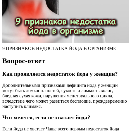
9 ПРИЗНАКОВ НЕДОСТАТКА ЙОДА В ОРГАНИЗМЕ
Вопрос-ответ
Как проявляется недостаток йода у женщин?
Дополнительными признаками дефицита йода у женщин
могут быть ломкость ногтей, сухость и ломкость волос,
бледная сухая кожа, нарушения менструального цикла,
вследствие чего может развиться бесплодие, преждевременно
наступить климакс.
Что хочется, если не хватает йода?
Если йода не хватает Чаще всего первым недостаток йода