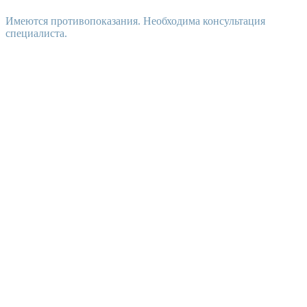
Имеются противопоказания. Необходима консультация
специалиста.