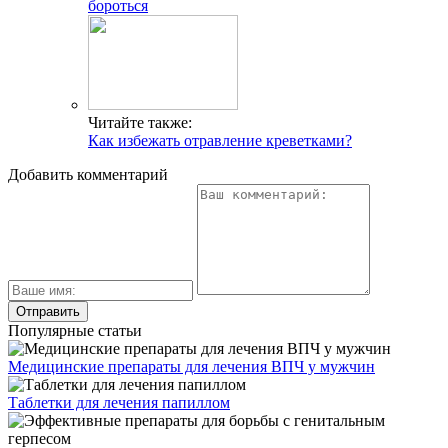
бороться
Читайте также:
Как избежать отравление креветками?
Добавить комментарий
Популярные статьи
Медицинские препараты для лечения ВПЧ у мужчин
Таблетки для лечения папиллом