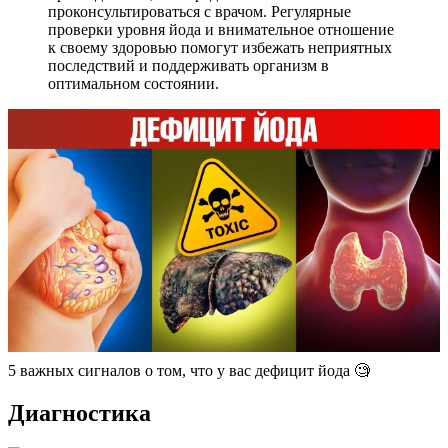
проконсультироваться с врачом. Регулярные
проверки уровня йода и внимательное отношение
к своему здоровью помогут избежать неприятных
последствий и поддерживать организм в
оптимальном состоянии.
5 важных сигналов о том, что у вас дефицит йода 🧐
Диагностика