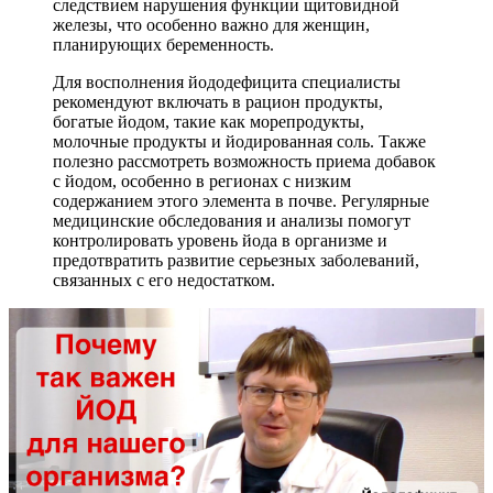
следствием нарушения функции щитовидной
железы, что особенно важно для женщин,
планирующих беременность.
Для восполнения йододефицита специалисты
рекомендуют включать в рацион продукты,
богатые йодом, такие как морепродукты,
молочные продукты и йодированная соль. Также
полезно рассмотреть возможность приема добавок
с йодом, особенно в регионах с низким
содержанием этого элемента в почве. Регулярные
медицинские обследования и анализы помогут
контролировать уровень йода в организме и
предотвратить развитие серьезных заболеваний,
связанных с его недостатком.