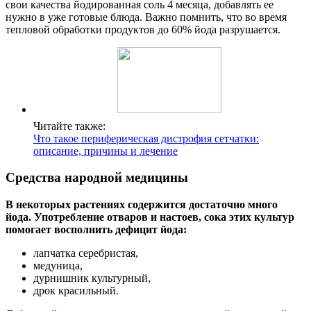
свои качества йодированная соль 4 месяца, добавлять ее
нужно в уже готовые блюда. Важно помнить, что во время
тепловой обработки продуктов до 60% йода разрушается.
Читайте также:
Что такое периферическая дистрофия сетчатки:
описание, причины и лечение
Средства народной медицины
В некоторых растениях содержится достаточно много
йода. Употребление отваров и настоев, сока этих культур
помогает восполнить дефицит йода:
лапчатка серебристая,
медуница,
дурнишник культурный,
дрок красильный.