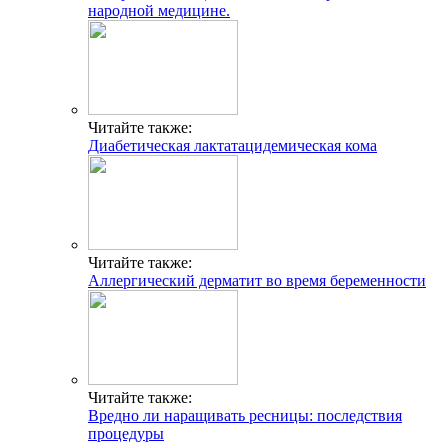
народной медицине.
Читайте также:
Диабетическая лактатацидемическая кома
Читайте также:
Аллергический дерматит во время беременности
Читайте также:
Вредно ли наращивать ресницы: последствия
процедуры