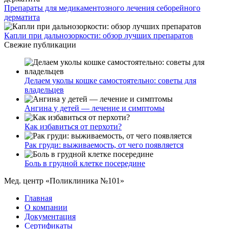
Препараты для медикаментозного лечения себорейного
дерматита
Капли при дальнозоркости: обзор лучших препаратов
Свежие публикации
Делаем уколы кошке самостоятельно: советы для
владельцев
Ангина у детей — лечение и симптомы
Как избавиться от перхоти?
Рак груди: выживаемость, от чего появляется
Боль в грудной клетке посередине
Мед. центр «Поликлиника №101»
Главная
О компании
Документация
Сертификаты