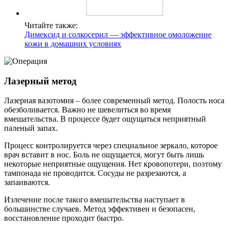
Читайте также:
Димексид и солкосерил — эффективное омоложение
кожи в домашних условиях
Лазерный метод
Лазерная вазотомия – более современный метод. Полость носа
обезболивается. Важно не шевелиться во время
вмешательства. В процессе будет ощущаться неприятный
паленый запах.
Процесс контролируется через специальное зеркало, которое
врач вставит в нос. Боль не ощущается, могут быть лишь
некоторые неприятные ощущения. Нет кровопотери, поэтому
тампонада не проводится. Сосуды не разрезаются, а
запаиваются.
Излечение после такого вмешательства наступает в
большинстве случаев. Метод эффективен и безопасен,
восстановление проходит быстро.