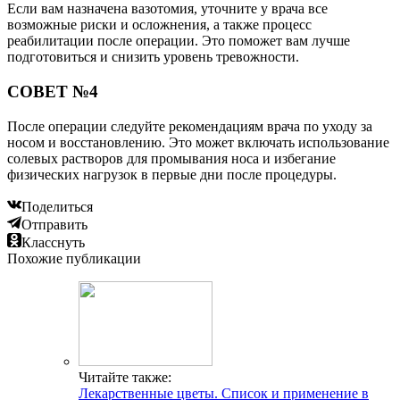
Если вам назначена вазотомия, уточните у врача все
возможные риски и осложнения, а также процесс
реабилитации после операции. Это поможет вам лучше
подготовиться и снизить уровень тревожности.
СОВЕТ №4
После операции следуйте рекомендациям врача по уходу за
носом и восстановлению. Это может включать использование
солевых растворов для промывания носа и избегание
физических нагрузок в первые дни после процедуры.
Поделиться
Отправить
Класснуть
Похожие публикации
Читайте также:
Лекарственные цветы. Список и применение в