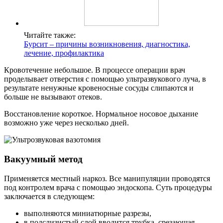
Читайте также:
Бурсит – причины возникновения, диагностика,
лечение, профилактика
Кровотечение небольшое. В процессе операции врач
проделывает отверстия с помощью ультразвукового луча, в
результате ненужные кровеносные сосуды слипаются и
больше не вызывают отеков.
Восстановление короткое. Нормальное носовое дыхание
возможно уже через несколько дней.
Вакуумный метод
Применяется местный наркоз. Все манипуляции проводятся
под контролем врача с помощью эндоскопа. Суть процедуры
заключается в следующем:
выполняются миниатюрные разрезы,
в подслизистый слой вводится трубка, срезающая