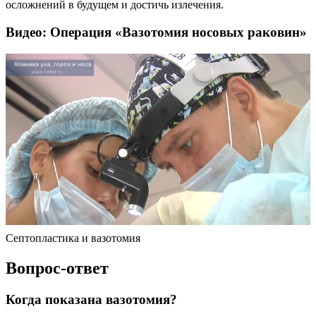
осложнений в будущем и достичь излечения.
Видео: Операция «Вазотомия носовых раковин»
Септопластика и вазотомия
Вопрос-ответ
Когда показана вазотомия?