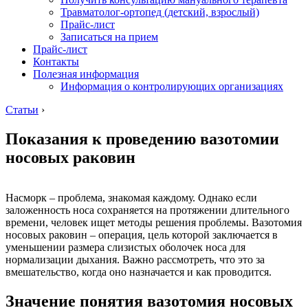
Травматолог-ортопед (детский, взрослый)
Прайс-лист
Записаться на прием
Прайс-лист
Контакты
Полезная информация
Информация о контролирующих организациях
Статьи
›
Показания к проведению вазотомии
носовых раковин
Насморк – проблема, знакомая каждому. Однако если
заложенность носа сохраняется на протяжении длительного
времени, человек ищет методы решения проблемы. Вазотомия
носовых раковин – операция, цель которой заключается в
уменьшении размера слизистых оболочек носа для
нормализации дыхания. Важно рассмотреть, что это за
вмешательство, когда оно назначается и как проводится.
Значение понятия вазотомия носовых