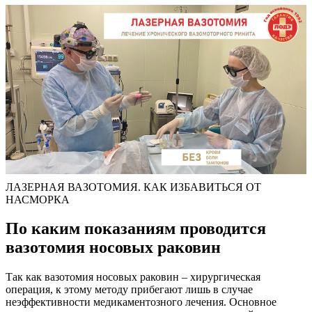
ЛАЗЕРНАЯ ВАЗОТОМИЯ. КАК ИЗБАВИТЬСЯ ОТ
НАСМОРКА
По каким показаниям проводится
вазотомия носовых раковин
Так как вазотомия носовых раковин – хирургическая
операция, к этому методу прибегают лишь в случае
неэффективности медикаментозного лечения. Основное