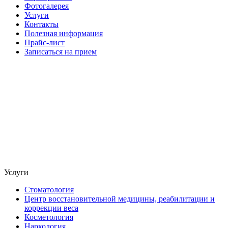
Фотогалерея
Услуги
Контакты
Полезная информация
Прайс-лист
Записаться на прием
Услуги
Стоматология
Центр восстановительной медицины, реабилитации и
коррекции веса
Косметология
Наркология