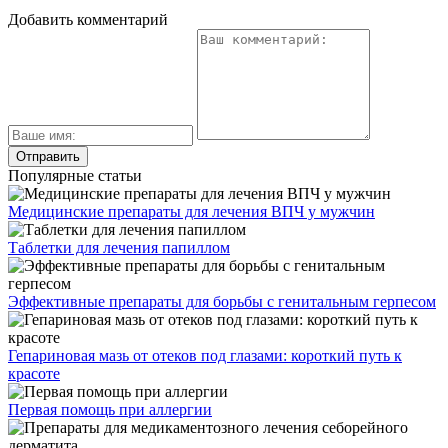
Добавить комментарий
Популярные статьи
Медицинские препараты для лечения ВПЧ у мужчин
Таблетки для лечения папиллом
Эффективные препараты для борьбы с генитальным герпесом
Гепариновая мазь от отеков под глазами: короткий путь к
красоте
Первая помощь при аллергии