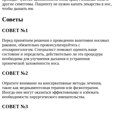
другие симптомы. Пациенту не нужно капать лекарства в нос,
чтобы дышать им.
Советы
СОВЕТ №1
Перед принятием решения о проведении вазотомии носовых
раковин, обязательно проконсультируйтесь с
отоларингологом. Специалист поможет оценить ваше
состояние и определить, действительно ли эта процедура
необходима для улучшения дыхания и устранения
хронической заложенности носа.
СОВЕТ №2
Обратите внимание на консервативные методы лечения,
такие как медикаментозная терапия или физиотерапия.
Иногда они могут оказаться эффективными и избежать
необходимости хирургического вмешательства.
СОВЕТ №3