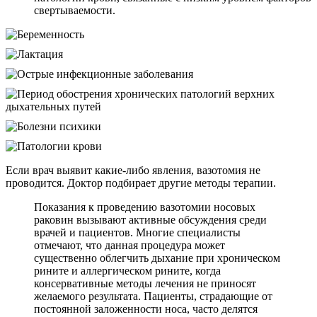
свертываемости.
Если врач выявит какие-либо явления, вазотомия не
проводится. Доктор подбирает другие методы терапии.
Показания к проведению вазотомии носовых
раковин вызывают активные обсуждения среди
врачей и пациентов. Многие специалисты
отмечают, что данная процедура может
существенно облегчить дыхание при хроническом
рините и аллергическом рините, когда
консервативные методы лечения не приносят
желаемого результата. Пациенты, страдающие от
постоянной заложенности носа, часто делятся