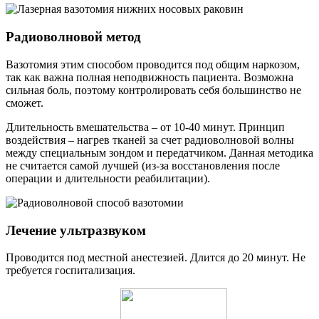
Радиоволновой метод
Вазотомия этим способом проводится под общим наркозом,
так как важна полная неподвижность пациента. Возможна
сильная боль, поэтому контролировать себя большинство не
сможет.
Длительность вмешательства – от 10-40 минут. Принцип
воздействия – нагрев тканей за счет радиоволновой волны
между специальным зондом и передатчиком. Данная методика
не считается самой лучшей (из-за восстановления после
операции и длительности реабилитации).
Лечение ультразвуком
Проводится под местной анестезией. Длится до 20 минут. Не
требуется госпитализация.