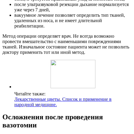
после ультразвуковой резекции дыхание нормализуется
уже через 7 дней,
вакуумное лечение позволяет определить тип тканей,
удаленных из носа, и не имеет длительной
реабилитации.
Метод операции определяет врач. Не всегда возможно
провести вмешательство с наименьшими повреждениями
тканей. Изначальное состояние пациента может не позволить
доктору применить тот или иной метод.
Читайте также:
Лекарственные цветы. Список и применение в
народной медицине.
Осложнения после проведения
вазотомии