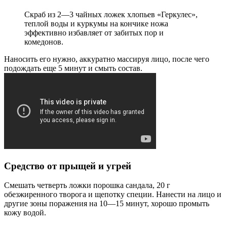
Скраб из 2—3 чайных ложек хлопьев «Геркулес»,
теплой воды и куркумы на кончике ножа
эффективно избавляет от забитых пор и
комедонов.
Наносить его нужно, аккуратно массируя лицо, после чего
подождать еще 5 минут и смыть состав.
Средство от прыщей и угрей
Смешать четверть ложки порошка сандала, 20 г
обезжиренного творога и щепотку специи. Нанести на лицо и
другие зоны поражения на 10—15 минут, хорошо промыть
кожу водой.