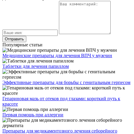
Популярные статьи
Медицинские препараты для лечения ВПЧ у мужчин
Таблетки для лечения папиллом
Эффективные препараты для борьбы с генитальным герпесом
Гепариновая мазь от отеков под глазами: короткий путь к
красоте
Первая помощь при аллергии
Препараты для медикаментозного лечения себорейного