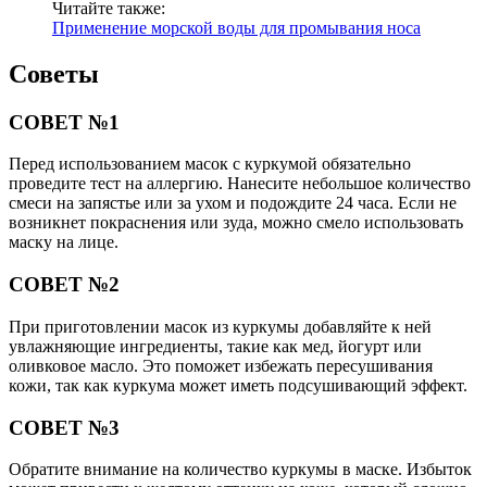
Читайте также:
Применение морской воды для промывания носа
Советы
СОВЕТ №1
Перед использованием масок с куркумой обязательно
проведите тест на аллергию. Нанесите небольшое количество
смеси на запястье или за ухом и подождите 24 часа. Если не
возникнет покраснения или зуда, можно смело использовать
маску на лице.
СОВЕТ №2
При приготовлении масок из куркумы добавляйте к ней
увлажняющие ингредиенты, такие как мед, йогурт или
оливковое масло. Это поможет избежать пересушивания
кожи, так как куркума может иметь подсушивающий эффект.
СОВЕТ №3
Обратите внимание на количество куркумы в маске. Избыток