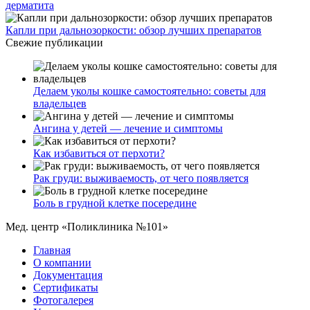
дерматита
Капли при дальнозоркости: обзор лучших препаратов
Свежие публикации
Делаем уколы кошке самостоятельно: советы для
владельцев
Ангина у детей — лечение и симптомы
Как избавиться от перхоти?
Рак груди: выживаемость, от чего появляется
Боль в грудной клетке посередине
Мед. центр «Поликлиника №101»
Главная
О компании
Документация
Сертификаты
Фотогалерея