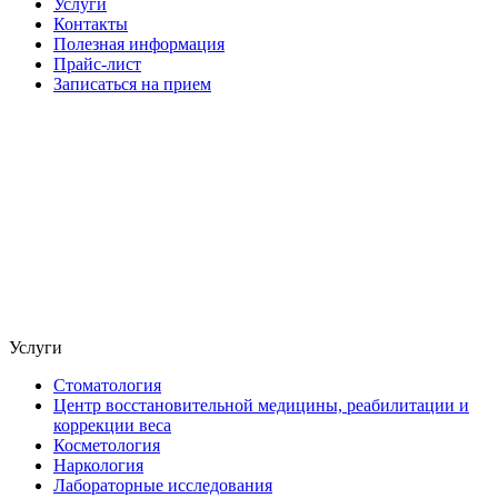
Услуги
Контакты
Полезная информация
Прайс-лист
Записаться на прием
Услуги
Стоматология
Центр восстановительной медицины, реабилитации и
коррекции веса
Косметология
Наркология
Лабораторные исследования