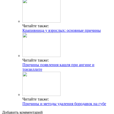
Читайте также:
Крапивница у взрослых: основные причины
Читайте также:
Причины появления кашля при ангине и
тонзиллите
Читайте также:
Причины и методы удаления бородавок на губе
Добавить комментарий