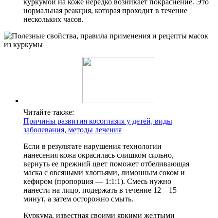
куркумой на коже нередко возникает покраснение. Это
нормальная реакция, которая проходит в течение
нескольких часов.
Читайте также:
Причины развития косоглазия у детей, виды
заболевания, методы лечения
Если в результате нарушения технологии
нанесения кожа окрасилась слишком сильно,
вернуть ее прежний цвет поможет отбеливающая
маска с овсяными хлопьями, лимонным соком и
кефиром (пропорция — 1:1:1). Смесь нужно
нанести на лицо, подержать в течение 12—15
минут, а затем осторожно смыть.
Куркума, известная своими яркими желтыми