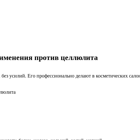
рименения против целлюлита
 без усилий. Его профессионально делают в косметических сало