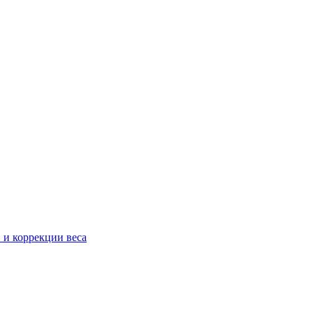
 и коррекции веса