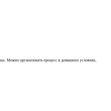
нах. Можно организовать процесс в домашних условиях,