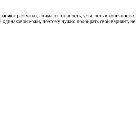
аняют растяжки, снимают отечность, усталость в конечностях.
й одинаковой кожи, поэтому нужно подбирать свой вариант, не