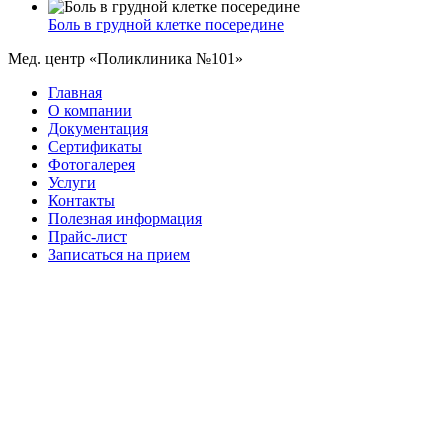
Боль в грудной клетке посередине
Мед. центр «Поликлиника №101»
Главная
О компании
Документация
Сертификаты
Фотогалерея
Услуги
Контакты
Полезная информация
Прайс-лист
Записаться на прием