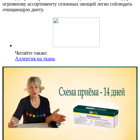
огромному ассортименту сезонных овощей легко соблюдать
очищающую диету.
Читайте также:
Аллергия на ткань