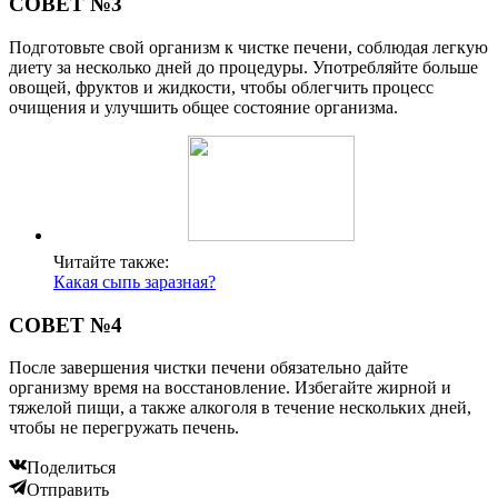
СОВЕТ №3
Подготовьте свой организм к чистке печени, соблюдая легкую
диету за несколько дней до процедуры. Употребляйте больше
овощей, фруктов и жидкости, чтобы облегчить процесс
очищения и улучшить общее состояние организма.
Читайте также:
Какая сыпь заразная?
СОВЕТ №4
После завершения чистки печени обязательно дайте
организму время на восстановление. Избегайте жирной и
тяжелой пищи, а также алкоголя в течение нескольких дней,
чтобы не перегружать печень.
Поделиться
Отправить