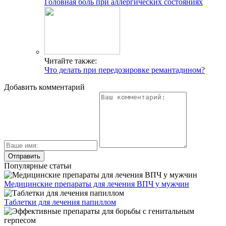
Головная боль при аллергических состояниях
Читайте также:
Что делать при передозировке ремантадином?
Добавить комментарий
Популярные статьи
Медицинские препараты для лечения ВПЧ у мужчин
Таблетки для лечения папиллом