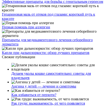
Эффективные препараты для борьбы с генитальным герпесом
Гепариновая мазь от отеков под глазами: короткий путь к
красоте
Первая помощь при аллергии
Препараты для медикаментозного лечения себорейного
дерматита
Капли при дальнозоркости: обзор лучших препаратов
Свежие публикации
Делаем уколы кошке самостоятельно: советы для
владельцев
Ангина у детей — лечение и симптомы
Как избавиться от перхоти?
Рак груди: выживаемость, от чего появляется