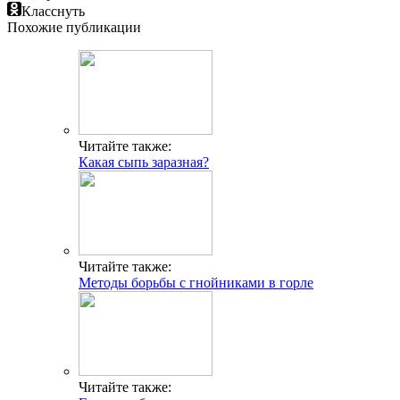
Класснуть
Похожие публикации
Читайте также:
Какая сыпь заразная?
Читайте также:
Методы борьбы с гнойниками в горле
Читайте также: