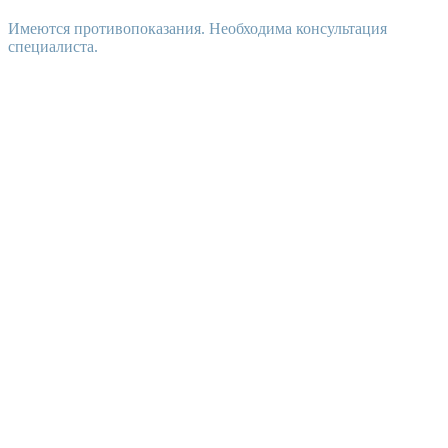
Имеются противопоказания. Необходима консультация
специалиста.