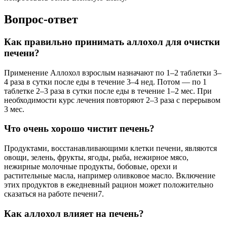
Вопрос-ответ
Как правильно принимать аллохол для очистки
печени?
Применение Аллохол взрослым назначают по 1–2 таблетки 3–
4 раза в сутки после еды в течение 3–4 нед. Потом — по 1
таблетке 2–3 раза в сутки после еды в течение 1–2 мес. При
необходимости курс лечения повторяют 2–3 раза с перерывом
3 мес.
Что очень хорошо чистит печень?
Продуктами, восстанавливающими клетки печени, являются
овощи, зелень, фрукты, ягоды, рыба, нежирное мясо,
нежирные молочные продукты, бобовые, орехи и
растительные масла, например оливковое масло. Включение
этих продуктов в ежедневный рацион может положительно
сказаться на работе печени7.
Как аллохол влияет на печень?