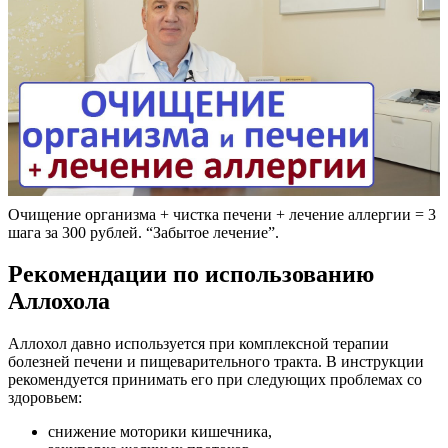
Очищение организма + чистка печени + лечение аллергии = 3
шага за 300 рублей. “Забытое лечение”.
Рекомендации по использованию
Аллохола
Аллохол давно используется при комплексной терапии
болезней печени и пищеварительного тракта. В инструкции
рекомендуется принимать его при следующих проблемах со
здоровьем:
снижение моторики кишечника,