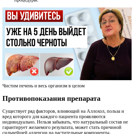
Чистим печень и весь организм в целом
Противопоказания препарата
Существует ряд факторов, влияющий на Аллохол, польза и
вред которого для каждого пациента проявляются
индивидуально. Нельзя забывать, что натуральный состав не
гарантирует желаемого результата, может стать причиной
сильнейшей аллергии на растительные компоненты.