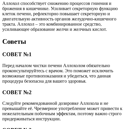
Аллохол способствует снижению процессов гниения и
брожения в кишечнике. Усиливает секреторную функцию
клеток печени, рефлекторно повышает секреторную и
двигательную активность органов желудочно-кишечного
тракта. Аллохол – это комбинированное средство,
усиливающее образование желчи и желчных кислот.
Советы
СОВЕТ №1
Перед началом чистки печени Аллохолом обязательно
проконсультируйтесь с врачом. Это поможет исключить
возможные противопоказания и убедиться, что данная
процедура безопасна для вашего здоровья.
СОВЕТ №2
Следуйте рекомендованной дозировке Аллохола и не
превышайте её. Чрезмерное употребление может привести к
нежелательным побочным эффектам, поэтому важно строго
придерживаться инструкции.