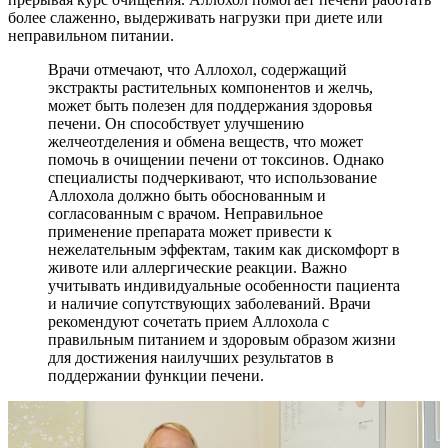
более слаженно, выдерживать нагрузки при диете или
неправильном питании.
Врачи отмечают, что Аллохол, содержащий
экстракты растительных компонентов и желчь,
может быть полезен для поддержания здоровья
печени. Он способствует улучшению
желчеотделения и обмена веществ, что может
помочь в очищении печени от токсинов. Однако
специалисты подчеркивают, что использование
Аллохола должно быть обоснованным и
согласованным с врачом. Неправильное
применение препарата может привести к
нежелательным эффектам, таким как дискомфорт в
животе или аллергические реакции. Важно
учитывать индивидуальные особенности пациента
и наличие сопутствующих заболеваний. Врачи
рекомендуют сочетать прием Аллохола с
правильным питанием и здоровым образом жизни
для достижения наилучших результатов в
поддержании функции печени.