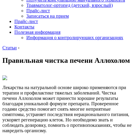
Травматолог-ортопед (детский, взрослый)
Прайс-лист
Записаться на прием
Прайс-лист
Контакты
Полезная информация
Информация о контролирующих организациях
Статьи
›
Правильная чистка печени Аллохолом
Лекарства на натуральной основе широко применяются при
терапии и профилактике тяжелых заболеваний. Чистка
печени Аллохолом может принести хорошие результаты
благодаря уникальной формуле препарата. Проверенное
годами средство помогает снять многие неприятные
симптомы, устраняет последствия нерационального питания,
ускоряет регенерацию клеток. Но необходимо знать и
соблюдать дозировку, помнить о противопоказаниях, чтобы не
навредить организму.