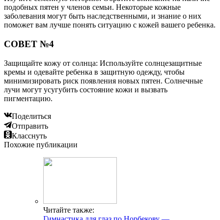
подобных пятен у членов семьи. Некоторые кожные
заболевания могут быть наследственными, и знание о них
поможет вам лучше понять ситуацию с кожей вашего ребенка.
СОВЕТ №4
Защищайте кожу от солнца: Используйте солнцезащитные
кремы и одевайте ребенка в защитную одежду, чтобы
минимизировать риск появления новых пятен. Солнечные
лучи могут усугубить состояние кожи и вызвать
пигментацию.
Поделиться
Отправить
Класснуть
Похожие публикации
Читайте также:
Гимнастика для глаз по Норбекову —