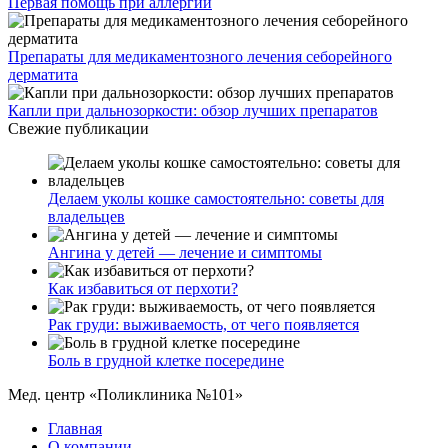
Первая помощь при аллергии
Препараты для медикаментозного лечения себорейного
дерматита
Капли при дальнозоркости: обзор лучших препаратов
Свежие публикации
Делаем уколы кошке самостоятельно: советы для
владельцев
Ангина у детей — лечение и симптомы
Как избавиться от перхоти?
Рак груди: выживаемость, от чего появляется
Боль в грудной клетке посередине
Мед. центр «Поликлиника №101»
Главная
О компании