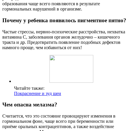
образования чаще всего появляются в результате
гормональных нарушений в организме.
Почему у ребенка появилось пигментное пятно?
Частые стрессы, нервно-психические расстройства, нехватка
витамина С, заболевания органов желудочно – кишечного
тракта и др. Предотвратить появление подобных дефектов
намного проще, чем избавиться от них!
Читайте также:
Покраснение и зуд шеи
Чем опасна мелазма?
Считается, что это состояние провоцируют изменения в
гормональном фоне, чаще всего при беременности или
приёме оральных контрацептивов, а также воздействие