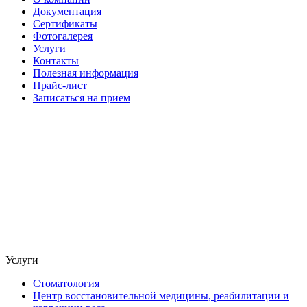
Документация
Сертификаты
Фотогалерея
Услуги
Контакты
Полезная информация
Прайс-лист
Записаться на прием
Услуги
Стоматология
Центр восстановительной медицины, реабилитации и