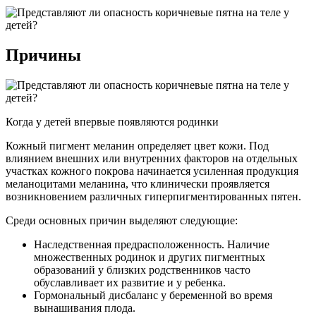
Причины
Когда у детей впервые появляются родинки
Кожный пигмент меланин определяет цвет кожи. Под
влиянием внешних или внутренних факторов на отдельных
участках кожного покрова начинается усиленная продукция
меланоцитами меланина, что клинически проявляется
возникновением различных гиперпигментированных пятен.
Среди основных причин выделяют следующие:
Наследственная предрасположенность. Наличие
множественных родинок и других пигментных
образований у близких родственников часто
обуславливает их развитие и у ребенка.
Гормональный дисбаланс у беременной во время
вынашивания плода.