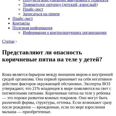
Травматолог-ортопед (детский, взрослый)
Прайс-лист
Записаться на прием
Прайс-лист
Контакты
Полезная информация
Информация о контролирующих организациях
Статьи
›
Представляют ли опасность
коричневые пятна на теле у детей?
Кожа является барьером между внешним миром и внутренней
средой организма. Она первой принимает на себя негативное
действие факторов окружающей обстановки. Эксперты ВОЗ
утверждают, что 21% младенцев в мире появляются на свет с
пигментными пятнами. Коричневые пятна на теле у ребенка
— это пороки развития кожных покровов. Они могут быть
различной формы, структуры, оттенка. Если возникают сразу
после рождения — врожденные, если по мере взросления
малыша — приобретенные.