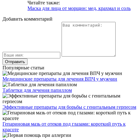
Читайте также:
Маска для лица от морщин: мед, крахмал и соль
Добавить комментарий
Популярные статьи
Медицинские препараты для лечения ВПЧ у мужчин
Таблетки для лечения папиллом
Эффективные препараты для борьбы с генитальным герпесом
Гепариновая мазь от отеков под глазами: короткий путь к
красоте