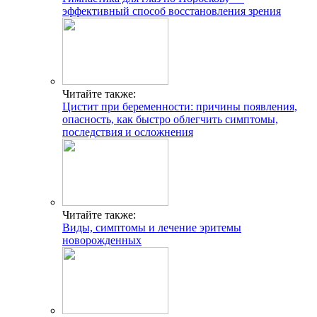
эффективный способ восстановления зрения
Читайте также:
Цистит при беременности: причины появления,
опасность, как быстро облегчить симптомы,
последствия и осложнения
Читайте также:
Виды, симптомы и лечение эритемы
новорожденных