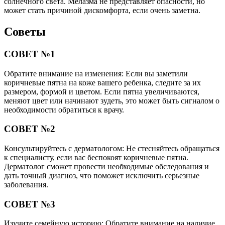
солнечного света. Мелазма не представляет опасности, но
может стать причиной дискомфорта, если очень заметна.
Советы
СОВЕТ №1
Обратите внимание на изменения: Если вы заметили
коричневые пятна на коже вашего ребенка, следите за их
размером, формой и цветом. Если пятна увеличиваются,
меняют цвет или начинают зудеть, это может быть сигналом о
необходимости обратиться к врачу.
СОВЕТ №2
Консультируйтесь с дерматологом: Не стесняйтесь обращаться
к специалисту, если вас беспокоят коричневые пятна.
Дерматолог сможет провести необходимые обследования и
дать точный диагноз, что поможет исключить серьезные
заболевания.
СОВЕТ №3
Изучите семейную историю: Обратите внимание на наличие