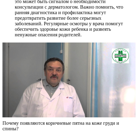
это может быть сигналом о необходимости
консультации с дерматологом. Важно помнить, что
ранняя диагностика и профилактика могут
предотвратить развитие более серьезных
заболеваний. Регулярные осмотры у врача помогут
обеспечить здоровье кожи ребенка и развеять
ненужные опасения родителей.
Почему появляются коричневые пятна на коже груди и
спины?