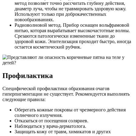
метод позволяет точно рассчитать глубину действия,
диаметр луча, чтобы не травмировать здоровую кожу.
Используют только при доброкачественных
новообразованиях.
Радиоволновой метод. Прибор оснащен вольфрамовой
нитью, которая вырабатывает высокочастотные волны.
Срезаются патологически измененные ткани до
здоровой кожи. Эпителизация проходит быстро, иногда
остается косметический рубчик.
Профилактика
Специфической профилактики образования очагов
гиперпигментации не существует. Рекомендуется выполнять
следующие правила:
Оберегать кожные покровы от чрезмерного действия
солнечного излучения.
Отказаться от посещения соляриев.
Наблюдаться у врача-дерматолога.
Защищать кожу от травм, химикатов и других