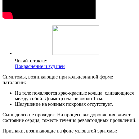
Читайте также:
Покраснение и зуд шеи
Симптомы, возникающие при кольцевидной форме
патологии:
На теле появляются ярко-красные кольца, сливающиеся
между собой. Диаметр очагов около 1 см.
Шелушение на кожных покровах отсутствует.
Сыпь долго не проходит. На процесс выздоровления влияет
состояние сердца, тяжесть течения ревматоидных проявлений.
Признаки, возникающие на фоне узловатой эритемы: