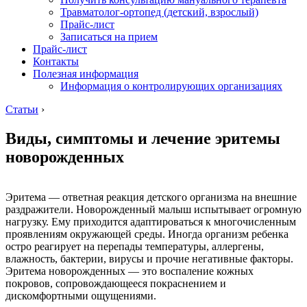
Травматолог-ортопед (детский, взрослый)
Прайс-лист
Записаться на прием
Прайс-лист
Контакты
Полезная информация
Информация о контролирующих организациях
Статьи
›
Виды, симптомы и лечение эритемы
новорожденных
Эритема — ответная реакция детского организма на внешние
раздражители. Новорожденный малыш испытывает огромную
нагрузку. Ему приходится адаптироваться к многочисленным
проявлениям окружающей среды. Иногда организм ребенка
остро реагирует на перепады температуры, аллергены,
влажность, бактерии, вирусы и прочие негативные факторы.
Эритема новорожденных — это воспаление кожных
покровов, сопровождающееся покраснением и
дискомфортными ощущениями.