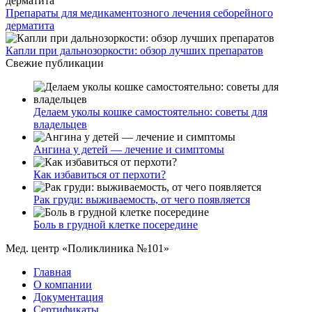
Препараты для медикаментозного лечения себорейного
дерматита
Капли при дальнозоркости: обзор лучших препаратов
Свежие публикации
Делаем уколы кошке самостоятельно: советы для
владельцев
Ангина у детей — лечение и симптомы
Как избавиться от перхоти?
Рак груди: выживаемость, от чего появляется
Боль в грудной клетке посередине
Мед. центр «Поликлиника №101»
Главная
О компании
Документация
Сертификаты