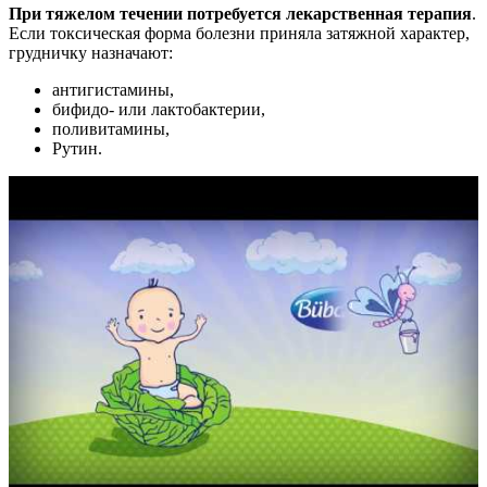
При тяжелом течении потребуется лекарственная терапия
.
Если токсическая форма болезни приняла затяжной характер,
грудничку назначают:
антигистамины,
бифидо- или лактобактерии,
поливитамины,
Рутин.