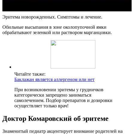
Эритема новорожденных. Симптомы и лечение.
Обильные высыпания в зоне околопупочной ямки
обрабатывают зеленкой или раствором марганцовки.
Читайте также:
Баклажан является аллергеном или нет
При возникновении эритемы у грудничков
категорически запрещено заниматься
самолечением. Подбор препаратов и дозировки
осуществляет только врач!
Доктор Комаровский об эритеме
Знаменитый педиатр акцентирует внимание родителей на