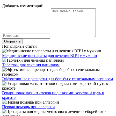
Добавить комментарий
Популярные статьи
Медицинские препараты для лечения ВПЧ у мужчин
Таблетки для лечения папиллом
Эффективные препараты для борьбы с генитальным герпесом
Гепариновая мазь от отеков под глазами: короткий путь к
красоте
Первая помощь при аллергии