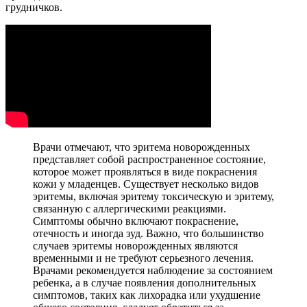
грудничков.
Врачи отмечают, что эритема новорожденных
представляет собой распространенное состояние,
которое может проявляться в виде покраснения
кожи у младенцев. Существует несколько видов
эритемы, включая эритему токсическую и эритему,
связанную с аллергическими реакциями.
Симптомы обычно включают покраснение,
отечность и иногда зуд. Важно, что большинство
случаев эритемы новорожденных являются
временными и не требуют серьезного лечения.
Врачами рекомендуется наблюдение за состоянием
ребенка, а в случае появления дополнительных
симптомов, таких как лихорадка или ухудшение