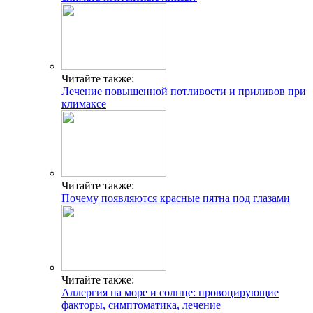
Читайте также:
Лечение повышенной потливости и приливов при
климаксе
Читайте также:
Почему появляются красные пятна под глазами
Читайте также:
Аллергия на море и солнце: провоцирующие
факторы, симптоматика, лечение