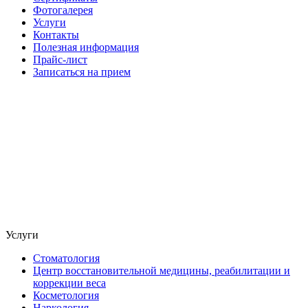
Фотогалерея
Услуги
Контакты
Полезная информация
Прайс-лист
Записаться на прием
Услуги
Стоматология
Центр восстановительной медицины, реабилитации и
коррекции веса
Косметология
Наркология