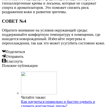
гипоаллергенные кремы и лосьоны, которые не содержат
спирта и ароматизаторов. Это поможет снизить риск
раздражения кожи и развития эритемы.
СОВЕТ №4
Обратите внимание на условия окружающей среды:
поддерживайте комфортную температуру в помещении, где
находится новорожденный. Избегайте перегрева и
переохлаждения, так как это может усугубить состояние кожи.
Поделиться
Отправить
Класснуть
Похожие публикации
Читайте также:
Как научиться правильно и быстро одевать и
снимать контактные линзы?