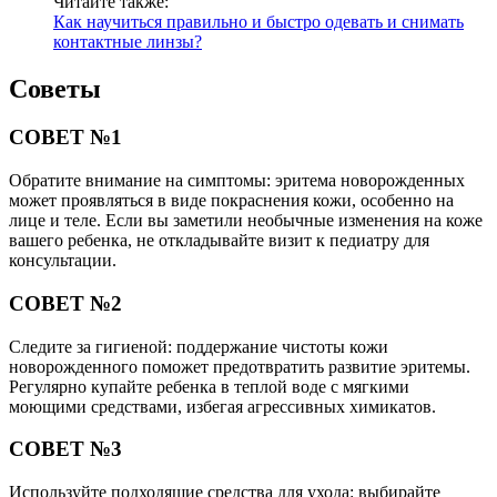
Читайте также:
Как научиться правильно и быстро одевать и снимать
контактные линзы?
Советы
СОВЕТ №1
Обратите внимание на симптомы: эритема новорожденных
может проявляться в виде покраснения кожи, особенно на
лице и теле. Если вы заметили необычные изменения на коже
вашего ребенка, не откладывайте визит к педиатру для
консультации.
СОВЕТ №2
Следите за гигиеной: поддержание чистоты кожи
новорожденного поможет предотвратить развитие эритемы.
Регулярно купайте ребенка в теплой воде с мягкими
моющими средствами, избегая агрессивных химикатов.
СОВЕТ №3
Используйте подходящие средства для ухода: выбирайте