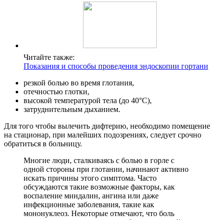
Читайте также:
Показания и способы проведения эндоскопии гортани
резкой болью во время глотания,
отечностью глотки,
высокой температурой тела (до 40°С),
затруднительным дыханием.
Для того чтобы вылечить дифтерию, необходимо помещение
на стационар, при малейших подозрениях, следует срочно
обратиться в больницу.
Многие люди, сталкиваясь с болью в горле с
одной стороны при глотании, начинают активно
искать причины этого симптома. Часто
обсуждаются такие возможные факторы, как
воспаление миндалин, ангина или даже
инфекционные заболевания, такие как
мононуклеоз. Некоторые отмечают, что боль