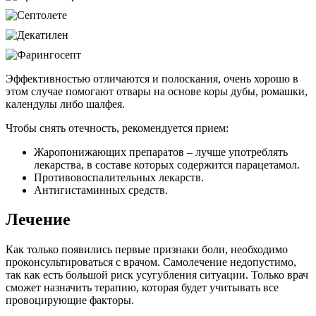
Эффективностью отличаются и полоскания, очень хорошо в
этом случае помогают отвары на основе коры дубы, ромашки,
календулы либо шалфея.
Чтобы снять отечность, рекомендуется прием:
Жаропонижающих препаратов – лучше употреблять
лекарства, в составе которых содержится парацетамол.
Противовоспалительных лекарств.
Антигистаминных средств.
Лечение
Как только появились первые признаки боли, необходимо
проконсультироваться с врачом. Самолечение недопустимо,
так как есть большой риск усугубления ситуации. Только врач
сможет назначить терапию, которая будет учитывать все
провоцирующие факторы.