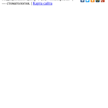
—
стоматология
. |
Карта сайта