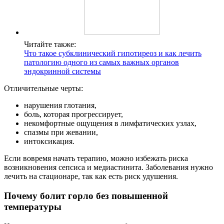
Читайте также:
Что такое субклинический гипотиреоз и как лечить
патологию одного из самых важных органов
эндокринной системы
Отличительные черты:
нарушения глотания,
боль, которая прогрессирует,
некомфортные ощущения в лимфатических узлах,
спазмы при жевании,
интоксикация.
Если вовремя начать терапию, можно избежать риска
возникновения сепсиса и медиастинита. Заболевания нужно
лечить на стационаре, так как есть риск удушения.
Почему болит горло без повышенной
температуры