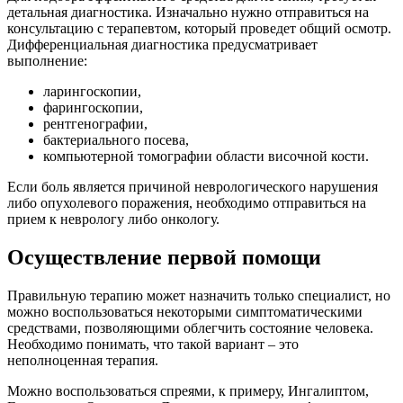
детальная диагностика. Изначально нужно отправиться на
консультацию с терапевтом, который проведет общий осмотр.
Дифференциальная диагностика предусматривает
выполнение:
ларингоскопии,
фарингоскопии,
рентгенографии,
бактериального посева,
компьютерной томографии области височной кости.
Если боль является причиной неврологического нарушения
либо опухолевого поражения, необходимо отправиться на
прием к неврологу либо онкологу.
Осуществление первой помощи
Правильную терапию может назначить только специалист, но
можно воспользоваться некоторыми симптоматическими
средствами, позволяющими облегчить состояние человека.
Необходимо понимать, что такой вариант – это
неполноценная терапия.
Можно воспользоваться спреями, к примеру, Ингалиптом,