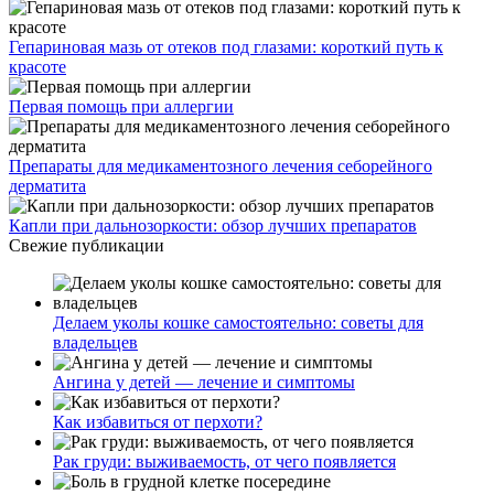
Гепариновая мазь от отеков под глазами: короткий путь к
красоте
Первая помощь при аллергии
Препараты для медикаментозного лечения себорейного
дерматита
Капли при дальнозоркости: обзор лучших препаратов
Свежие публикации
Делаем уколы кошке самостоятельно: советы для
владельцев
Ангина у детей — лечение и симптомы
Как избавиться от перхоти?
Рак груди: выживаемость, от чего появляется