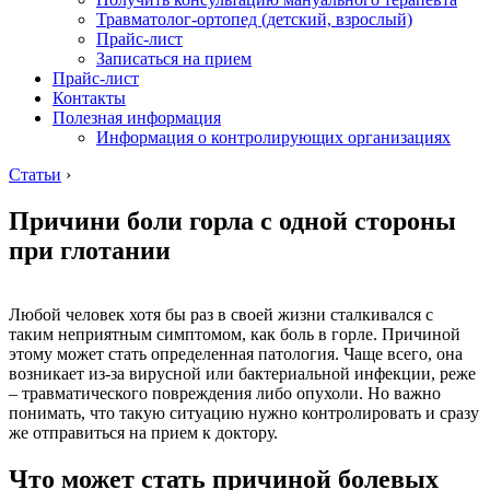
Травматолог-ортопед (детский, взрослый)
Прайс-лист
Записаться на прием
Прайс-лист
Контакты
Полезная информация
Информация о контролирующих организациях
Статьи
›
Причини боли горла с одной стороны
при глотании
Любой человек хотя бы раз в своей жизни сталкивался с
таким неприятным симптомом, как боль в горле. Причиной
этому может стать определенная патология. Чаще всего, она
возникает из-за вирусной или бактериальной инфекции, реже
– травматического повреждения либо опухоли. Но важно
понимать, что такую ситуацию нужно контролировать и сразу
же отправиться на прием к доктору.
Что может стать причиной болевых