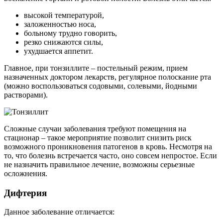
высокой температурой,
заложенностью носа,
больному трудно говорить,
резко снижаются силы,
ухудшается аппетит.
Главное, при тонзиллите – постельный режим, прием
назначенных доктором лекарств, регулярное полоскание рта
(можно воспользоваться содовыми, солевыми, йодными
растворами).
Сложные случаи заболевания требуют помещения на
стационар – такое мероприятие позволит снизить риск
возможного проникновения патогенов в кровь. Несмотря на
то, что болезнь встречается часто, оно совсем непростое. Если
не назначить правильное лечение, возможны серьезные
осложнения.
Дифтерия
Данное заболевание отличается: