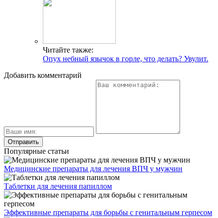
Читайте также:
Опух небный язычок в горле, что делать? Увулит.
Добавить комментарий
Популярные статьи
Медицинские препараты для лечения ВПЧ у мужчин
Таблетки для лечения папиллом
Эффективные препараты для борьбы с генитальным герпесом