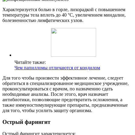
Характеризуется болью в горле, лихорадкой с повышением
температуры тела вплоть до 40 °С, увеличением миндалин,
болезненностью лимфатических узлов.
Читайте также:
Чем папилломы отличаются от кондилом
Для того чтобы произвести эффективное лечение, следует
обратиться в специализированное медицинское учреждение,
проконсультироваться с врачом, по назначению сдать
необходимые анализы. После этого, врач назначает
антибиотики, позволяющие предотвратить осложнения, а
также иммуностимулирующие препараты, предназначенные
для того, чтобы усилить защиту организма.
Острый фарингит
Острый фарингит характеризуется: