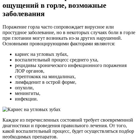
ощущений в горле, возможные
заболевания
Поражение горла часто сопровождает вирусное или
простудное заболевание, но в некоторых случаях боли в горле
при глотании могут возникать из-за других нарушений.
Основными провоцирующими факторами являются:
кариес на угловых зубах,
воспалительный процесс среднего уха,
рецидивы хронического инфекционного поражения
ЛОР органов,
стрептококк на миндалинах,
лимфаденит в острой форме,
опухоли,
менингиты,
инфекции.
Каждое из перечисленных состояний требует своевременной
диагностики и проведения правильного лечения. От того,
какой воспалительный процесс, будет осуществляться подбор
необходимых препаратов.