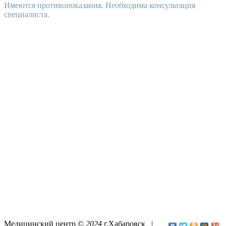
Имеются противопоказания. Необходима консультация
специалиста.
Медицинский центр ©
2024
г.Хабаровск |