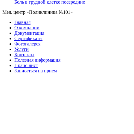
Боль в грудной клетке посередине
Мед. центр «Поликлиника №101»
Главная
О компании
Документация
Сертификаты
Фотогалерея
Услуги
Контакты
Полезная информация
Прайс-лист
Записаться на прием