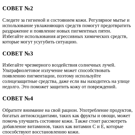
СОВЕТ №2
Следите за гигиеной и состоянием кожи. Регулярное мытье и
использование увлажняющих средств помогут предотвратить
раздражение и появление новых пигментных пятен.
Избегайте использования агрессивных химических средств,
которые могут усугубить ситуацию.
СОВЕТ №3
Избегайте чрезмерного воздействия солнечных лучей.
Ультрафиолетовое излучение может способствовать
появлению пигментации, поэтому используйте
солнцезащитные средства, даже если вы находитесь на улице
недолго. Это поможет защитить кожу от повреждений.
СОВЕТ №4
Обратите внимание на свой рацион. Употребление продуктов,
богатых антиоксидантами, таких как фрукты и овощи, может
помочь улучшить состояние кожи. Также стоит рассмотреть
добавление витаминов, таких как витамин C и E, которые
способствуют восстановлению кожи.