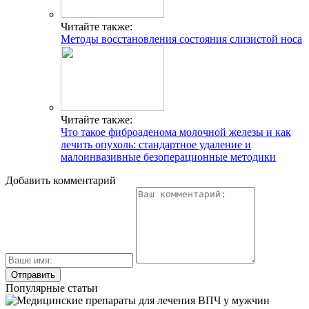
Читайте также:
Методы восстановления состояния слизистой носа
Читайте также:
Что такое фиброаденома молочной железы и как
лечить опухоль: стандартное удаление и
малоинвазивные безоперационные методики
Добавить комментарий
Популярные статьи