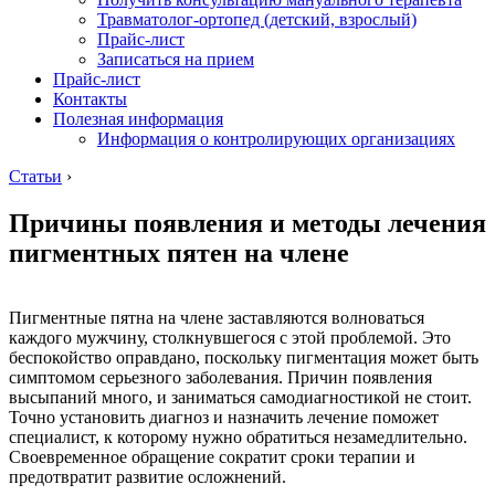
Травматолог-ортопед (детский, взрослый)
Прайс-лист
Записаться на прием
Прайс-лист
Контакты
Полезная информация
Информация о контролирующих организациях
Статьи
›
Причины появления и методы лечения
пигментных пятен на члене
Пигментные пятна на члене заставляются волноваться
каждого мужчину, столкнувшегося с этой проблемой. Это
беспокойство оправдано, поскольку пигментация может быть
симптомом серьезного заболевания. Причин появления
высыпаний много, и заниматься самодиагностикой не стоит.
Точно установить диагноз и назначить лечение поможет
специалист, к которому нужно обратиться незамедлительно.
Своевременное обращение сократит сроки терапии и
предотвратит развитие осложнений.