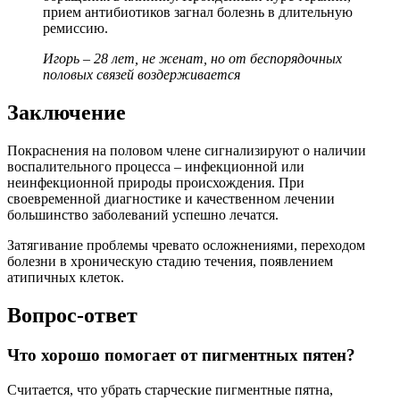
прием антибиотиков загнал болезнь в длительную
ремиссию.
Игорь – 28 лет, не женат, но от беспорядочных
половых связей воздерживается
Заключение
Покраснения на половом члене сигнализируют о наличии
воспалительного процесса – инфекционной или
неинфекционной природы происхождения. При
своевременной диагностике и качественном лечении
большинство заболеваний успешно лечатся.
Затягивание проблемы чревато осложнениями, переходом
болезни в хроническую стадию течения, появлением
атипичных клеток.
Вопрос-ответ
Что хорошо помогает от пигментных пятен?
Считается, что убрать старческие пигментные пятна,