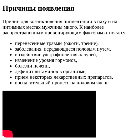
Причины появления
Причин для возникновения пигментации в паху и на
интимных местах мужчины много. К наиболее
распространенным провоцирующим факторам относятся:
перенесенные травмы (ожоги, трение),
заболевания, передающиеся половым путем,
воздействие ультрафиолетовых лучей,
изменение уровня гормонов,
болезни печени,
дефицит витаминов в организме,
прием некоторых лекарственных препаратов,
воспалительный процесс на половом члене.