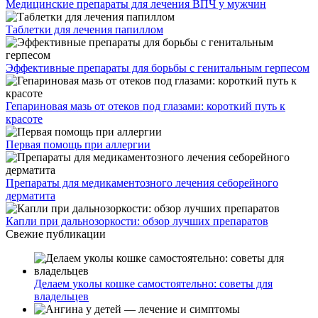
Медицинские препараты для лечения ВПЧ у мужчин
Таблетки для лечения папиллом
Эффективные препараты для борьбы с генитальным герпесом
Гепариновая мазь от отеков под глазами: короткий путь к
красоте
Первая помощь при аллергии
Препараты для медикаментозного лечения себорейного
дерматита
Капли при дальнозоркости: обзор лучших препаратов
Свежие публикации
Делаем уколы кошке самостоятельно: советы для
владельцев