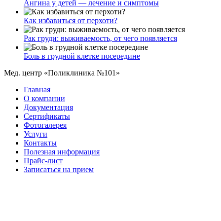
Ангина у детей — лечение и симптомы
Как избавиться от перхоти?
Рак груди: выживаемость, от чего появляется
Боль в грудной клетке посередине
Мед. центр «Поликлиника №101»
Главная
О компании
Документация
Сертификаты
Фотогалерея
Услуги
Контакты
Полезная информация
Прайс-лист
Записаться на прием