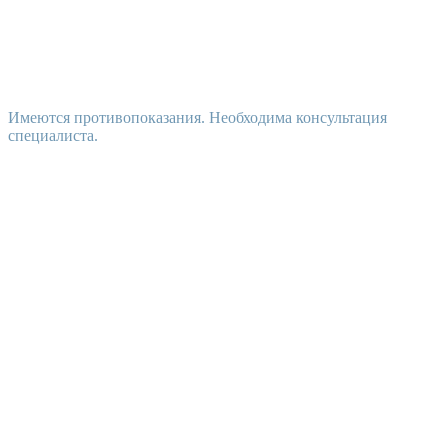
Имеются противопоказания. Необходима консультация
специалиста.