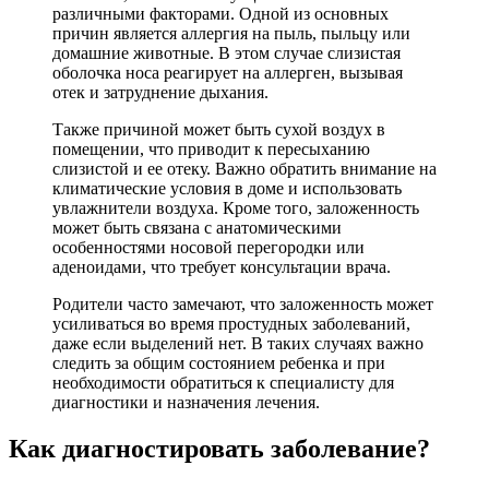
различными факторами. Одной из основных
причин является аллергия на пыль, пыльцу или
домашние животные. В этом случае слизистая
оболочка носа реагирует на аллерген, вызывая
отек и затруднение дыхания.
Также причиной может быть сухой воздух в
помещении, что приводит к пересыханию
слизистой и ее отеку. Важно обратить внимание на
климатические условия в доме и использовать
увлажнители воздуха. Кроме того, заложенность
может быть связана с анатомическими
особенностями носовой перегородки или
аденоидами, что требует консультации врача.
Родители часто замечают, что заложенность может
усиливаться во время простудных заболеваний,
даже если выделений нет. В таких случаях важно
следить за общим состоянием ребенка и при
необходимости обратиться к специалисту для
диагностики и назначения лечения.
Как диагностировать заболевание?