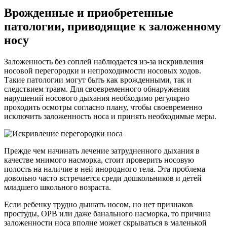
Врожденные и приобретенные
патологии, приводящие к заложенному
носу
Заложенность без соплей наблюдается из-за искривления
носовой перегородки и непроходимости носовых ходов.
Такие патологии могут быть как врожденными, так и
следствием травм. Для своевременного обнаружения
нарушений носового дыхания необходимо регулярно
проходить осмотры согласно плану, чтобы своевременно
исключить заложенность носа и принять необходимые меры.
Прежде чем начинать лечение затрудненного дыхания в
качестве мнимого насморка, стоит проверить носовую
полость на наличие в ней инородного тела. Эта проблема
довольно часто встречается среди дошкольников и детей
младшего школьного возраста.
Если ребенку трудно дышать носом, но нет признаков
простуды, ОРВ или даже банального насморка, то причина
заложенности носа вполне может скрываться в маленькой