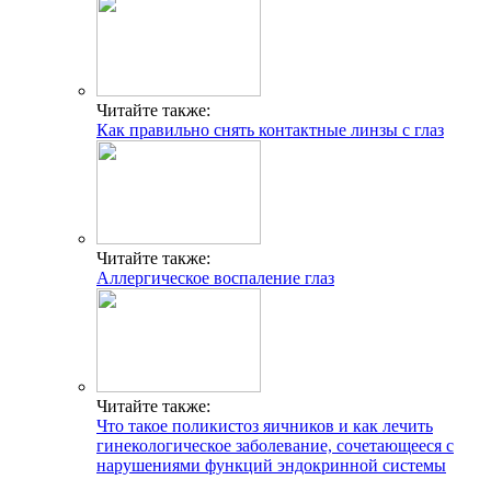
Читайте также:
Как правильно снять контактные линзы с глаз
Читайте также:
Аллергическое воспаление глаз
Читайте также:
Что такое поликистоз яичников и как лечить
гинекологическое заболевание, сочетающееся с
нарушениями функций эндокринной системы