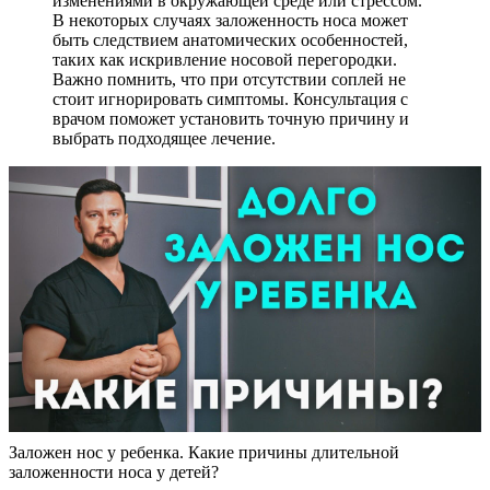
изменениями в окружающей среде или стрессом.
В некоторых случаях заложенность носа может
быть следствием анатомических особенностей,
таких как искривление носовой перегородки.
Важно помнить, что при отсутствии соплей не
стоит игнорировать симптомы. Консультация с
врачом поможет установить точную причину и
выбрать подходящее лечение.
Заложен нос у ребенка. Какие причины длительной
заложенности носа у детей?