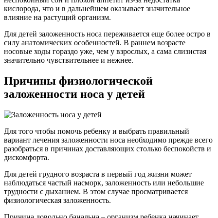
кислорода, что и в дальнейшем оказывает значительное
влияние на растущий организм.
Для детей заложенность носа переживается еще более остро в
силу анатомических особенностей. В раннем возрасте
носовые ходы гораздо уже, чем у взрослых, а сама слизистая
значительно чувствительнее и нежнее.
Причины физиологической
заложенности носа у детей
Для того чтобы помочь ребенку и выбрать правильный
вариант лечения заложенности носа необходимо прежде всего
разобраться в причинах доставляющих столько беспокойств и
дискомфорта.
Для детей грудного возраста в первый год жизни может
наблюдаться частый насморк, заложенность или небольшие
трудности с дыханием. В этом случае просматривается
физиологическая заложенность.
Причина довольно банальна – организм ребенка начинает