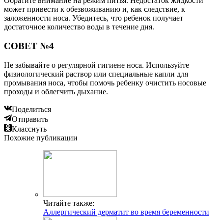
Обратите внимание на режим питья. Недостаток жидкости
может привести к обезвоживанию и, как следствие, к
заложенности носа. Убедитесь, что ребенок получает
достаточное количество воды в течение дня.
СОВЕТ №4
Не забывайте о регулярной гигиене носа. Используйте
физиологический раствор или специальные капли для
промывания носа, чтобы помочь ребенку очистить носовые
проходы и облегчить дыхание.
Поделиться
Отправить
Класснуть
Похожие публикации
Читайте также:
Аллергический дерматит во время беременности