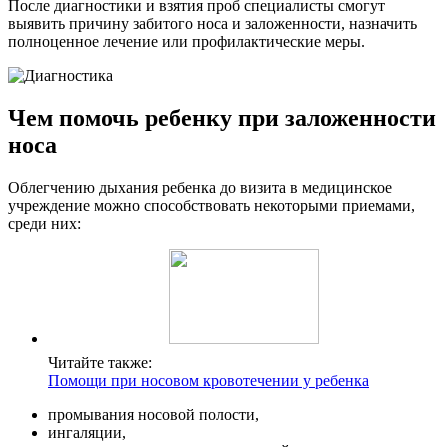
После диагностики и взятия проб специалисты смогут
выявить причину забитого носа и заложенности, назначить
полноценное лечение или профилактические меры.
Чем помочь ребенку при заложенности
носа
Облегчению дыхания ребенка до визита в медицинское
учреждение можно способствовать некоторыми приемами,
среди них:
Читайте также:
Помощи при носовом кровотечении у ребенка
промывания носовой полости,
ингаляции,