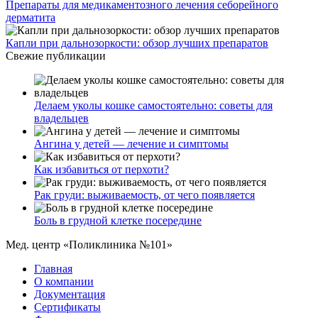
Препараты для медикаментозного лечения себорейного
дерматита
Капли при дальнозоркости: обзор лучших препаратов
Свежие публикации
Делаем уколы кошке самостоятельно: советы для
владельцев
Ангина у детей — лечение и симптомы
Как избавиться от перхоти?
Рак груди: выживаемость, от чего появляется
Боль в грудной клетке посередине
Мед. центр «Поликлиника №101»
Главная
О компании
Документация
Сертификаты