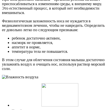
приспосабливаться к изменениям среды, к внешнему миру.
Это естественный процесс, в который нет необходимости
вмешиваться.
Физиологическая заложенность носа не нуждается в
медикаментозном лечении, чтобы не навредить. Определить
ее довольно легко по следующим признакам:
ребенок достаточно активен,
насморк не проявляется,
аппетит в норме,
температура тела не повышается.
В этом случае для облегчения состояния малыша достаточно
увлажнять воздух и очищать нос, используя раствор морской
соли.