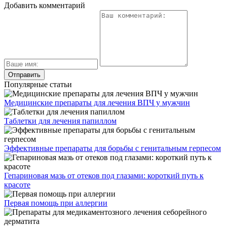
Добавить комментарий
Популярные статьи
Медицинские препараты для лечения ВПЧ у мужчин
Таблетки для лечения папиллом
Эффективные препараты для борьбы с генитальным герпесом
Гепариновая мазь от отеков под глазами: короткий путь к
красоте
Первая помощь при аллергии