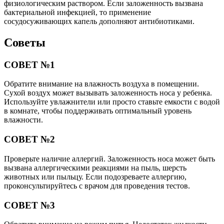
физиологическим раствором. Если заложенность вызвана
бактериальной инфекцией, то применение
сосудосуживающих капель дополняют антибиотиками.
Советы
СОВЕТ №1
Обратите внимание на влажность воздуха в помещении.
Сухой воздух может вызывать заложенность носа у ребенка.
Используйте увлажнители или просто ставьте емкости с водой
в комнате, чтобы поддерживать оптимальный уровень
влажности.
СОВЕТ №2
Проверьте наличие аллергий. Заложенность носа может быть
вызвана аллергическими реакциями на пыль, шерсть
животных или пыльцу. Если подозреваете аллергию,
проконсультируйтесь с врачом для проведения тестов.
СОВЕТ №3