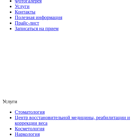
Фотогалерея
Услуги
Контакты
Полезная информация
Прайс-лист
Записаться на прием
Услуги
Стоматология
Центр восстановительной медицины, реабилитации и
коррекции веса
Косметология
Наркология