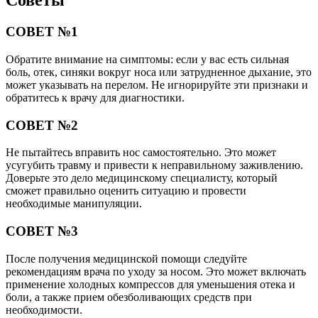
Советы
СОВЕТ №1
Обратите внимание на симптомы: если у вас есть сильная
боль, отек, синяки вокруг носа или затрудненное дыхание, это
может указывать на перелом. Не игнорируйте эти признаки и
обратитесь к врачу для диагностики.
СОВЕТ №2
Не пытайтесь вправить нос самостоятельно. Это может
усугубить травму и привести к неправильному заживлению.
Доверьте это дело медицинскому специалисту, который
сможет правильно оценить ситуацию и провести
необходимые манипуляции.
СОВЕТ №3
После получения медицинской помощи следуйте
рекомендациям врача по уходу за носом. Это может включать
применение холодных компрессов для уменьшения отека и
боли, а также прием обезболивающих средств при
необходимости.