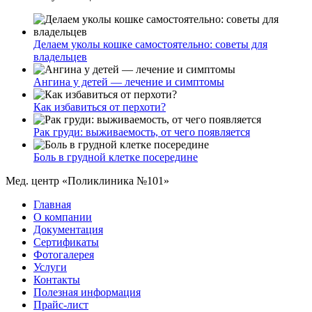
Делаем уколы кошке самостоятельно: советы для
владельцев
Ангина у детей — лечение и симптомы
Как избавиться от перхоти?
Рак груди: выживаемость, от чего появляется
Боль в грудной клетке посередине
Мед. центр «Поликлиника №101»
Главная
О компании
Документация
Сертификаты
Фотогалерея
Услуги
Контакты
Полезная информация
Прайс-лист