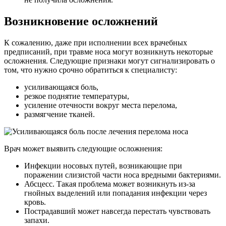
Возникновение осложнений
К сожалению, даже при исполнении всех врачебных
предписаний, при травме носа могут возникнуть некоторые
осложнения. Следующие признаки могут сигнализировать о
том, что нужно срочно обратиться к специалисту:
усиливающаяся боль,
резкое поднятие температуры,
усиление отечности вокруг места перелома,
размягчение тканей.
Врач может выявить следующие осложнения:
Инфекции носовых путей, возникающие при
поражении слизистой части носа вредными бактериями.
Абсцесс. Такая проблема может возникнуть из-за
гнойных выделений или попадания инфекции через
кровь.
Пострадавший может навсегда перестать чувствовать
запахи.