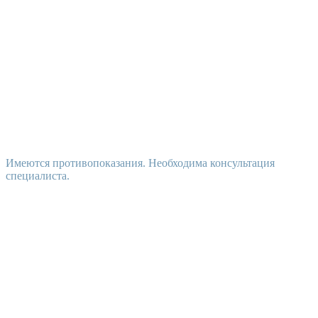
Имеются противопоказания. Необходима консультация
специалиста.