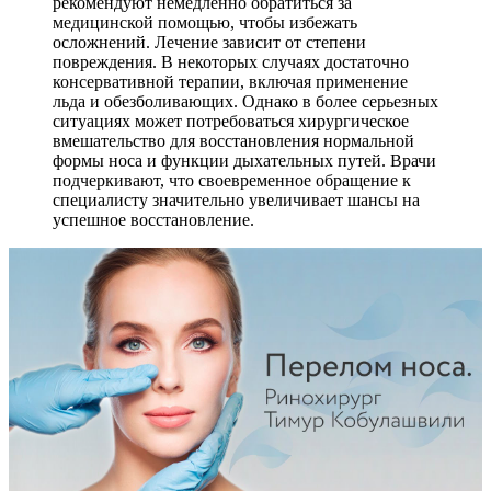
рекомендуют немедленно обратиться за
медицинской помощью, чтобы избежать
осложнений. Лечение зависит от степени
повреждения. В некоторых случаях достаточно
консервативной терапии, включая применение
льда и обезболивающих. Однако в более серьезных
ситуациях может потребоваться хирургическое
вмешательство для восстановления нормальной
формы носа и функции дыхательных путей. Врачи
подчеркивают, что своевременное обращение к
специалисту значительно увеличивает шансы на
успешное восстановление.