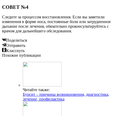
СОВЕТ №4
Следите за процессом восстановления. Если вы заметили
изменения в форме носа, постоянные боли или затрудненное
дыхание после лечения, обязательно проконсультируйтесь с
врачом для дальнейшего обследования.
Поделиться
Отправить
Класснуть
Похожие публикации
Читайте также:
Бурсит – причины возникновения, диагностика,
лечение, профилактика