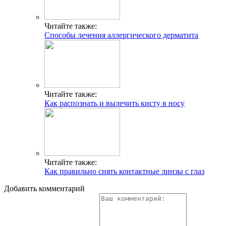
Читайте также:
Способы лечения аллергического дерматита
Читайте также:
Как распознать и вылечить кисту в носу
Читайте также:
Как правильно снять контактные линзы с глаз
Добавить комментарий