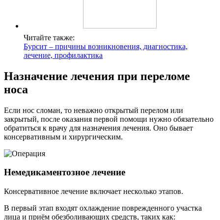
Читайте также:
Бурсит – причины возникновения, диагностика,
лечение, профилактика
Назначение лечения при переломе
носа
Если нос сломан, то неважно открытый перелом или
закрытый, после оказания первой помощи нужно обязательно
обратиться к врачу для назначения лечения. Оно бывает
консервативным и хирургическим.
Немедикаментозное лечение
Консервативное лечение включает несколько этапов.
В первый этап входят охлаждение поврежденного участка
лица и приём обезболивающих средств, таких как: