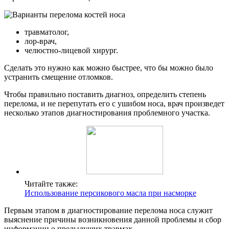
травматолог,
лор-врач,
челюстно-лицевой хирург.
Сделать это нужно как можно быстрее, что бы можно было
устранить смещение отломков.
Чтобы правильно поставить диагноз, определить степень
перелома, и не перепутать его с ушибом носа, врач произведет
несколько этапов диагностирования проблемного участка.
Читайте также:
Использование персикового масла при насморке
Первым этапом в диагностирование перелома носа служит
выяснение причины возникновения данной проблемы и сбор
информации о предыдущих травмах.