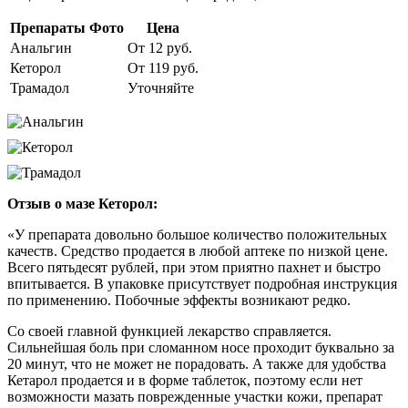
Препараты
Фото
Цена
Анальгин
От 12 руб.
Кеторол
От 119 руб.
Трамадол
Уточняйте
Отзыв о мазе Кеторол:
«У препарата довольно большое количество положительных
качеств. Средство продается в любой аптеке по низкой цене.
Всего пятьдесят рублей, при этом приятно пахнет и быстро
впитывается. В упаковке присутствует подробная инструкция
по применению. Побочные эффекты возникают редко.
Со своей главной функцией лекарство справляется.
Сильнейшая боль при сломанном носе проходит буквально за
20 минут, что не может не порадовать. А также для удобства
Кетарол продается и в форме таблеток, поэтому если нет
возможности мазать поврежденные участки кожи, препарат