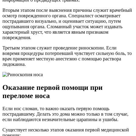
Вторым этапом после выяснения причины служит врачебный
осмотр поврежденного органа. Специалист осматривает
пострадавшего визуально, и оценивает ситуацию, путем
ощупывания органа. Сломанный участок может издавать
характерный хруст, что является явным признаком
повреждения.
Третьим этапом служит проведение риноскопии. Если
вовремя процедуры потерпевший чувствует сильную боль, то
врач применяет местную анестезию с помощью раствора
лидокаина.
Оказание первой помощи при
переломе носа
Если нос сломан, то важно оказать первую помощь
пострадавшему. Делать это дома можно только в том случае,
если наблюдаются незначительные царапины и ушибы.
Существует несколько этапов оказания первой медицинской
помощи: