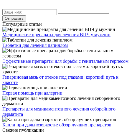
Популярные статьи
Медицинские препараты для лечения ВПЧ у мужчин
Таблетки для лечения папиллом
Эффективные препараты для борьбы с генитальным герпесом
Гепариновая мазь от отеков под глазами: короткий путь к
красоте
Первая помощь при аллергии
Препараты для медикаментозного лечения себорейного
дерматита
Капли при дальнозоркости: обзор лучших препаратов
Свежие публикации