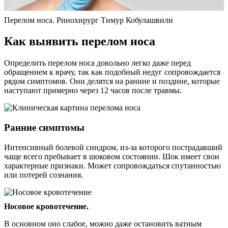
Перелом носа. Ринохирург Тимур Кобулашвили
Как выявить перелом носа
Определить перелом носа довольно легко даже перед
обращением к врачу, так как подобный недуг сопровождается
рядом симптомов. Они делятся на ранние и поздние, которые
наступают примерно через 12 часов после травмы.
Ранние симптомы
Интенсивный болевой синдром, из-за которого пострадавший
чаще всего пребывает в шоковом состоянии. Шок имеет свои
характерные признаки. Может сопровождаться спутанностью
или потерей сознания.
Носовое кровотечение.
В основном оно слабое, можно даже остановить ватным