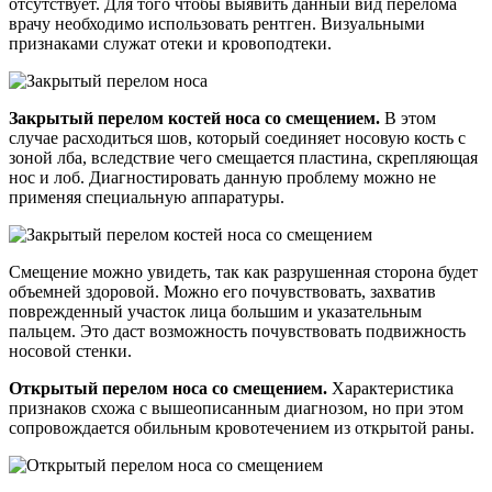
отсутствует. Для того чтобы выявить данный вид перелома
врачу необходимо использовать рентген. Визуальными
признаками служат отеки и кровоподтеки.
Закрытый перелом костей носа со смещением.
В этом
случае расходиться шов, который соединяет носовую кость с
зоной лба, вследствие чего смещается пластина, скрепляющая
нос и лоб. Диагностировать данную проблему можно не
применяя специальную аппаратуры.
Смещение можно увидеть, так как разрушенная сторона будет
объемней здоровой. Можно его почувствовать, захватив
поврежденный участок лица большим и указательным
пальцем. Это даст возможность почувствовать подвижность
носовой стенки.
Открытый перелом носа со смещением.
Характеристика
признаков схожа с вышеописанным диагнозом, но при этом
сопровождается обильным кровотечением из открытой раны.