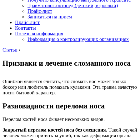
Травматолог-ортопед (детский, взрослый)
Прайс-лист
Записаться на прием
Прайс-лист
Контакты
Полезная информация
Информация о контролирующих организациях
Статьи
›
Признаки и лечение сломанного носа
Ошибкой является считать, что сломать нос может только
боксер или любитель помахать кулаками. Эта травма зачастую
носит бытовой характер.
Разновидности перелома носа
Перелом костей носа бывает нескольких видов.
Закрытый перелом костей носа без смещения.
Такой случай
человек может принять за ушиб, так как деформация органа