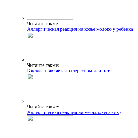
Читайте также:
Аллергическая реакция на козье молоко у ребенка
Читайте также:
Баклажан является аллергеном или нет
Читайте также:
Аллергическая реакция на металлокерамику