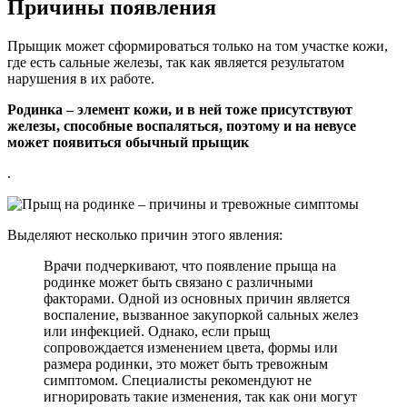
Причины появления
Прыщик может сформироваться только на том участке кожи,
где есть сальные железы, так как является результатом
нарушения в их работе.
Родинка – элемент кожи, и в ней тоже присутствуют
железы, способные воспаляться, поэтому и на невусе
может появиться обычный прыщик
.
Выделяют несколько причин этого явления:
Врачи подчеркивают, что появление прыща на
родинке может быть связано с различными
факторами. Одной из основных причин является
воспаление, вызванное закупоркой сальных желез
или инфекцией. Однако, если прыщ
сопровождается изменением цвета, формы или
размера родинки, это может быть тревожным
симптомом. Специалисты рекомендуют не
игнорировать такие изменения, так как они могут