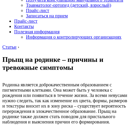
Травматолог-ортопед (детский, взрослый)
Прайс-лист
Записаться на прием
Прайс-лист
Контакты
Полезная информация
Информация о контролирующих организациях
Статьи
›
Прыщ на родинке – причины и
тревожные симптомы
Родинка является доброкачественным образованием с
пигментными клетками. Она может быть у человека с
рождения или появиться в течение жизни. За всеми невусами
нужно следить, так как изменение их цвета, формы, размеров
и текстуры вносит их в зону риска – существует вероятность
перерождения в злокачественное образование. Прыщ на
родинке также должен стать поводом для пристального
наблюдения и выяснения причин его формирования.