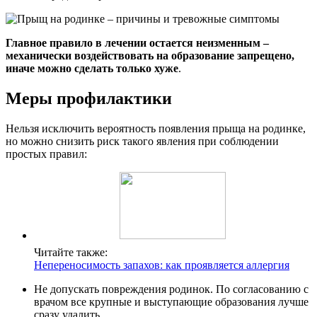
Главное правило в лечении остается неизменным –
механически воздействовать на образование запрещено,
иначе можно сделать только хуже
.
Меры профилактики
Нельзя исключить вероятность появления прыща на родинке,
но можно снизить риск такого явления при соблюдении
простых правил:
Читайте также:
Непереносимость запахов: как проявляется аллергия
Не допускать повреждения родинок. По согласованию с
врачом все крупные и выступающие образования лучше
сразу удалить.