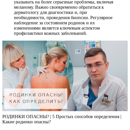
указывать на более серьезные проблемы, включая
меланому. Важно своевременно обратиться к
дерматологу для диагностики и, при
необходимости, проведения биопсии. Регулярное
наблюдение за состоянием родинок и их
изменениями является ключевым аспектом
профилактики кожных заболеваний.
РОДИНКИ ОПАСНЫ? | 5 Простых способов определения |
Какие родинки опасны?