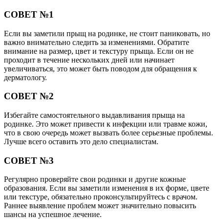
СОВЕТ №1
Если вы заметили прыщ на родинке, не стоит паниковать, но
важно внимательно следить за изменениями. Обратите
внимание на размер, цвет и текстуру прыща. Если он не
проходит в течение нескольких дней или начинает
увеличиваться, это может быть поводом для обращения к
дерматологу.
СОВЕТ №2
Избегайте самостоятельного выдавливания прыща на
родинке. Это может привести к инфекции или травме кожи,
что в свою очередь может вызвать более серьезные проблемы.
Лучше всего оставить это дело специалистам.
СОВЕТ №3
Регулярно проверяйте свои родинки и другие кожные
образования. Если вы заметили изменения в их форме, цвете
или текстуре, обязательно проконсультируйтесь с врачом.
Раннее выявление проблем может значительно повысить
шансы на успешное лечение.