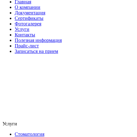
Главная
О компании
Документация
Сертификаты
Фотогалерея
Услуги
Контакты
Полезная информация
Прайс-лист
Записаться на прием
Услуги
Стоматология