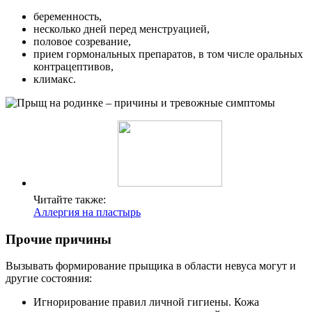
беременность,
несколько дней перед менструацией,
половое созревание,
прием гормональных препаратов, в том числе оральных
контрацептивов,
климакс.
Читайте также:
Аллергия на пластырь
Прочие причины
Вызывать формирование прыщика в области невуса могут и
другие состояния:
Игнорирование правил личной гигиены. Кожа