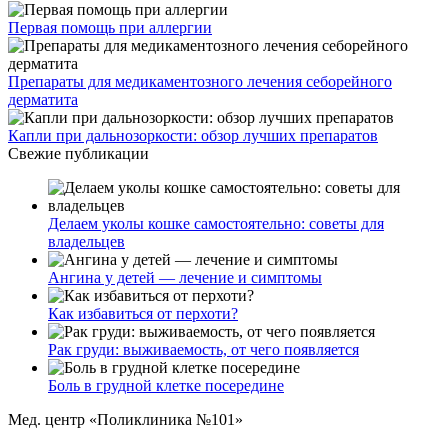
Первая помощь при аллергии
Препараты для медикаментозного лечения себорейного
дерматита
Капли при дальнозоркости: обзор лучших препаратов
Свежие публикации
Делаем уколы кошке самостоятельно: советы для
владельцев
Ангина у детей — лечение и симптомы
Как избавиться от перхоти?
Рак груди: выживаемость, от чего появляется
Боль в грудной клетке посередине
Мед. центр «Поликлиника №101»