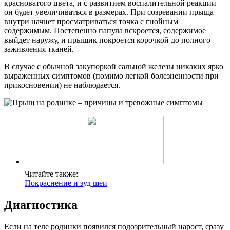
красноватого цвета, и с развитием воспалительной реакции
он будет увеличиваться в размерах. При созревании прыща
внутри начнет просматриваться точка с гнойным
содержимым. Постепенно папула вскроется, содержимое
выйдет наружу, и прыщик покроется корочкой до полного
заживления тканей.
В случае с обычной закупоркой сальной железы никаких ярко
выраженных симптомов (помимо легкой болезненности при
прикосновении) не наблюдается.
Читайте также:
Покраснение и зуд шеи
Диагностика
Если на теле родинки появился подозрительный нарост, сразу