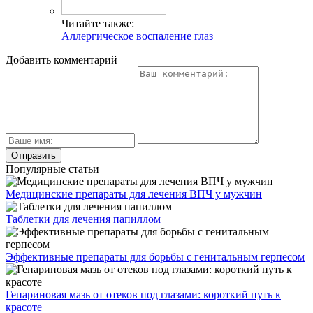
Читайте также:
Аллергическое воспаление глаз
Добавить комментарий
Популярные статьи
Медицинские препараты для лечения ВПЧ у мужчин
Таблетки для лечения папиллом
Эффективные препараты для борьбы с генитальным герпесом
Гепариновая мазь от отеков под глазами: короткий путь к
красоте