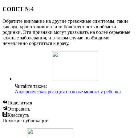
СОВЕТ №4
Обратите внимание на другие тревожные симптомы, такие
как зуд, кровоточивость или болезненность в области
родинки. Эти признаки могут указывать на более серьезные
кожные заболевания, и в таком случае необходимо
немедленно обратиться к врачу.
Читайте также:
Аллергическая реакция на козье молоко у ребенка
Поделиться
Отправить
Класснуть
Похожие публикации