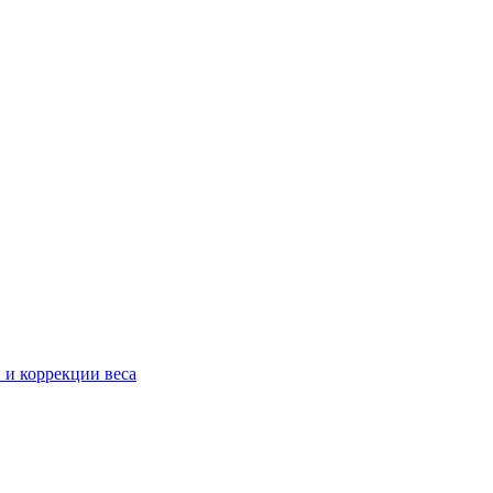
 и коррекции веса