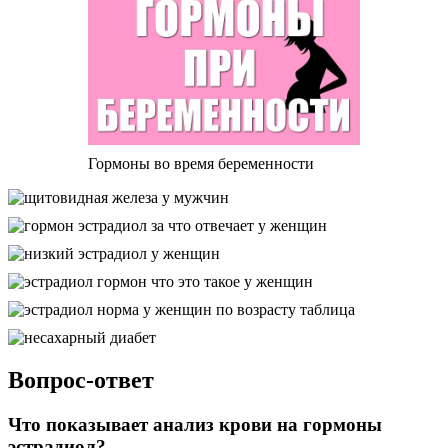
Гормоны во время беременности
Вопрос-ответ
Что показывает анализ крови на гормоны
эстрадиол?