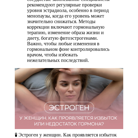
рекомендуют регулярные проверки
уровня эстрадиола, особенно в период
менопаузы, когда его уровень может
значительно снижаться. Методы
коррекции включают гормональную
терапию, изменение образа жизни и
диету, богатую фитоэстрогенами.
Важно, чтобы любые изменения в
гормональном фоне контролировались
врачом, чтобы избежать
нежелательных последствий.
🧪​ Эстроген у женщин. Как проявляется избыток