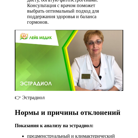
Консультация с врачом поможет
выбрать оптимальный подход для
поддержания здоровья и баланса
гормонов.
👉 Эстрадиол
Нормы и причины отклонений
Показания к анализу на эстрадиол:
предменструальный и климактерический