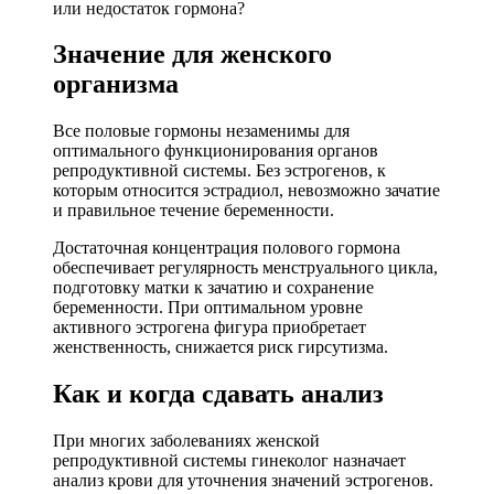
или недостаток гормона?
Значение для женского
организма
Все половые гормоны незаменимы для
оптимального функционирования органов
репродуктивной системы. Без эстрогенов, к
которым относится эстрадиол, невозможно зачатие
и правильное течение беременности.
Достаточная концентрация полового гормона
обеспечивает регулярность менструального цикла,
подготовку матки к зачатию и сохранение
беременности. При оптимальном уровне
активного эстрогена фигура приобретает
женственность, снижается риск гирсутизма.
Как и когда сдавать анализ
При многих заболеваниях женской
репродуктивной системы гинеколог назначает
анализ крови для уточнения значений эстрогенов.