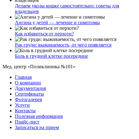
Делаем уколы кошке самостоятельно: советы для
владельцев
Ангина у детей — лечение и симптомы
Как избавиться от перхоти?
Рак груди: выживаемость, от чего появляется
Боль в грудной клетке посередине
Мед. центр «Поликлиника №101»
Главная
О компании
Документация
Сертификаты
Фотогалерея
Услуги
Контакты
Полезная информация
Прайс-лист
Записаться на прием