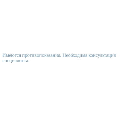
Имеются противопоказания. Необходима консультация
специалиста.