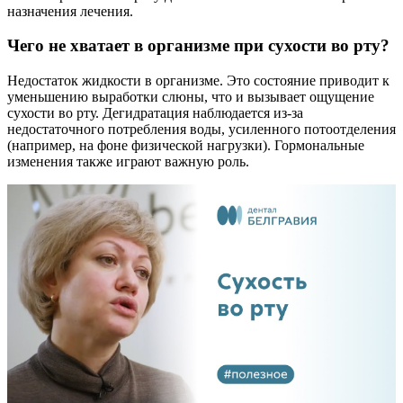
назначения лечения.
Чего не хватает в организме при сухости во рту?
Недостаток жидкости в организме. Это состояние приводит к
уменьшению выработки слюны, что и вызывает ощущение
сухости во рту. Дегидратация наблюдается из-за
недостаточного потребления воды, усиленного потоотделения
(например, на фоне физической нагрузки). Гормональные
изменения также играют важную роль.