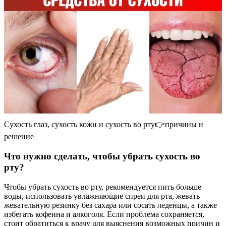
Сухость глаз, сухость кожи и сухость во рту👉причины и
решение
Что нужно сделать, чтобы убрать сухость во
рту?
Чтобы убрать сухость во рту, рекомендуется пить больше
воды, использовать увлажняющие спреи для рта, жевать
жевательную резинку без сахара или сосать леденцы, а также
избегать кофеина и алкоголя. Если проблема сохраняется,
стоит обратиться к врачу для выяснения возможных причин и