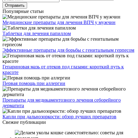
Популярные статьи
Медицинские препараты для лечения ВПЧ у мужчин
Таблетки для лечения папиллом
Эффективные препараты для борьбы с генитальным герпесом
Гепариновая мазь от отеков под глазами: короткий путь к
красоте
Первая помощь при аллергии
Препараты для медикаментозного лечения себорейного
дерматита
Капли при дальнозоркости: обзор лучших препаратов
Свежие публикации