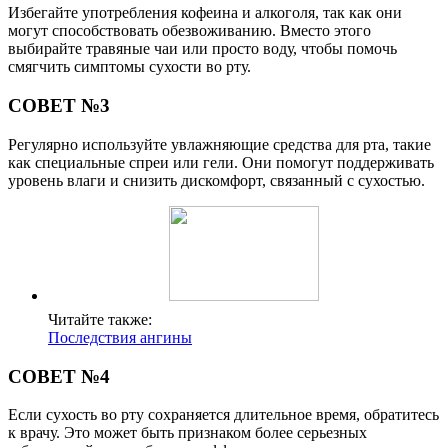
Избегайте употребления кофеина и алкоголя, так как они
могут способствовать обезвоживанию. Вместо этого
выбирайте травяные чаи или просто воду, чтобы помочь
смягчить симптомы сухости во рту.
СОВЕТ №3
Регулярно используйте увлажняющие средства для рта, такие
как специальные спреи или гели. Они помогут поддерживать
уровень влаги и снизить дискомфорт, связанный с сухостью.
Читайте также:
Последствия ангины
СОВЕТ №4
Если сухость во рту сохраняется длительное время, обратитесь
к врачу. Это может быть признаком более серьезных