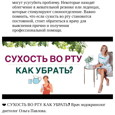
могут усугубить проблему. Некоторые находят
облегчение в жевательной резинке или леденцах,
которые стимулируют слюноотделение. Важно
помнить, что если сухость во рту становится
постоянной, стоит обратиться к врачу для
выяснения причин и получения
профессиональной помощи.
❤️ СУХОСТЬ ВО РТУ. КАК УБРАТЬ❓ Врач эндокринолог
диетолог Ольга Павлова.