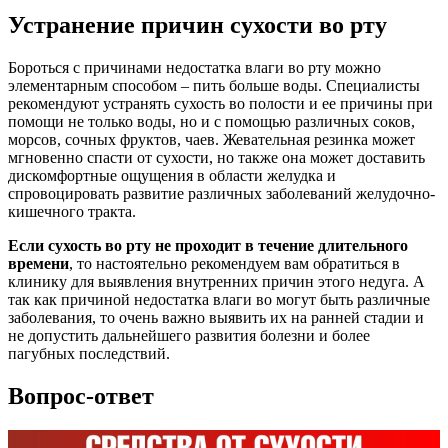
Устранение причин сухости во рту
Бороться с причинами недостатка влаги во рту можно
элементарным способом – пить больше воды. Специалисты
рекомендуют устранять сухость во полости и ее причины при
помощи не только воды, но и с помощью различных соков,
морсов, сочных фруктов, чаев. Жевательная резинка может
мгновенно спасти от сухости, но также она может доставить
дискомфортные ощущения в области желудка и
спровоцировать развитие различных заболеваний желудочно-
кишечного тракта.
Если сухость во рту не проходит в течение длительного
времени
, то настоятельно рекомендуем вам обратиться в
клинику для выявления внутренних причин этого недуга. А
так как причиной недостатка влаги во могут быть различные
заболевания, то очень важно выявить их на ранней стадии и
не допустить дальнейшего развития болезни и более
пагубных последствий.
Вопрос-ответ