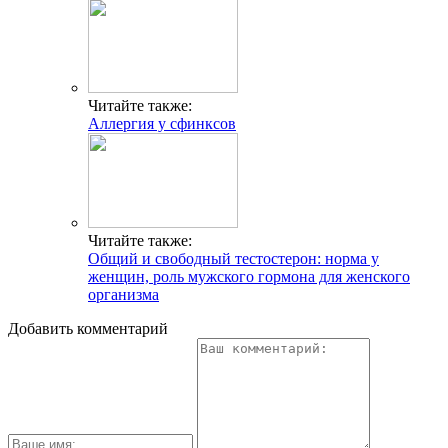
Читайте также:
Аллергия у сфинксов
Читайте также:
Общий и свободный тестостерон: норма у
женщин, роль мужского гормона для женского
организма
Добавить комментарий