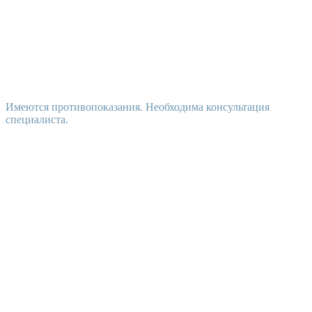
Имеются противопоказания. Необходима консультация
специалиста.