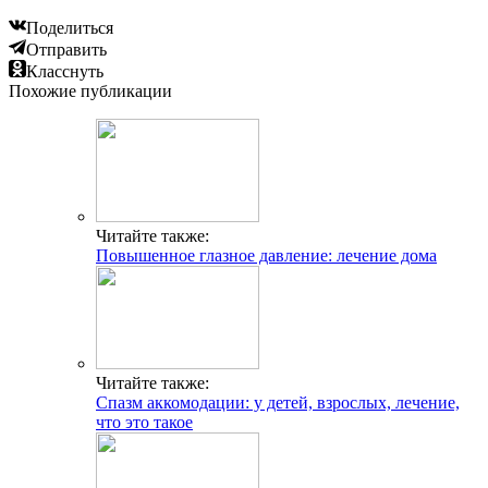
Поделиться
Отправить
Класснуть
Похожие публикации
Читайте также:
Повышенное глазное давление: лечение дома
Читайте также:
Спазм аккомодации: у детей, взрослых, лечение,
что это такое