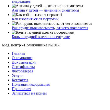
владельцев
Ангина у детей — лечение и симптомы
Как избавиться от перхоти?
Рак груди: выживаемость, от чего появляется
Боль в грудной клетке посередине
Мед. центр «Поликлиника №101»
Главная
О компании
Документация
Сертификаты
Фотогалерея
Услуги
Контакты
Полезная информация
Прайс-лист
Записаться на прием