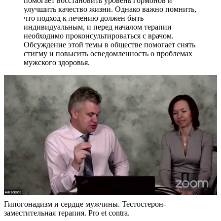
помогает восстановить уровень гормонов и
улучшить качество жизни. Однако важно помнить,
что подход к лечению должен быть
индивидуальным, и перед началом терапии
необходимо проконсультироваться с врачом.
Обсуждение этой темы в обществе помогает снять
стигму и повысить осведомленность о проблемах
мужского здоровья.
Гипогонадизм и сердце мужчины. Тестостерон-
заместительная терапия. Pro et contra.