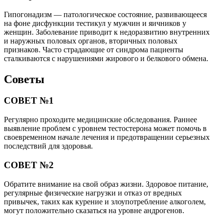
Гипогонадизм — патологическое состояние, развивающееся
на фоне дисфункции тестикул у мужчин и яичников у
женщин. Заболевание приводит к недоразвитию внутренних
и наружных половых органов, вторичных половых
признаков. Часто страдающие от синдрома пациенты
сталкиваются с нарушениями жирового и белкового обмена.
Советы
СОВЕТ №1
Регулярно проходите медицинские обследования. Раннее
выявление проблем с уровнем тестостерона может помочь в
своевременном начале лечения и предотвращении серьезных
последствий для здоровья.
СОВЕТ №2
Обратите внимание на свой образ жизни. Здоровое питание,
регулярные физические нагрузки и отказ от вредных
привычек, таких как курение и злоупотребление алкоголем,
могут положительно сказаться на уровне андрогенов.