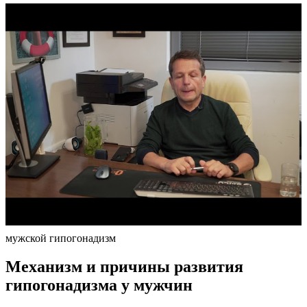
мужской гипогонадизм
Механизм и причины развития
гипогонадизма у мужчин