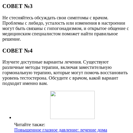
СОВЕТ №3
Не стесняйтесь обсуждать свои симптомы с врачом.
Проблемы с либидо, усталость или изменения в настроении
могут быть связаны с гипогонадизмом, и открытое общение с
медицинским специалистом поможет найти правильное
решение.
СОВЕТ №4
Изучите доступные варианты лечения. Существуют
различные методы терапии, включая заместительную
гормональную терапию, которые могут помочь восстановить
уровень тестостерона. Обсудите с врачом, какой вариант
подходит именно вам.
Читайте также:
Повышенное глазное давление: лечение дома