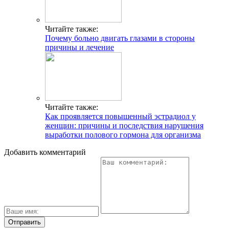
Читайте также:
Почему больно двигать глазами в стороны
причины и лечение
Читайте также:
Как проявляется повышенный эстрадиол у
женщин: причины и последствия нарушения
выработки полового гормона для организма
Добавить комментарий