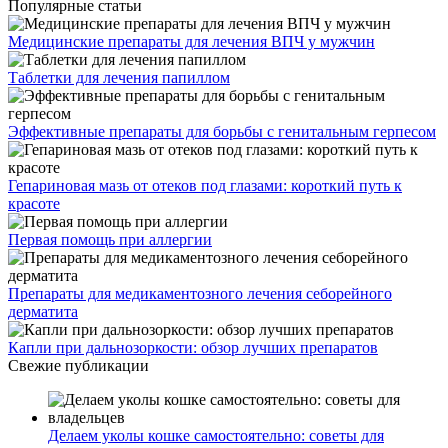
Популярные статьи
Медицинские препараты для лечения ВПЧ у мужчин
Таблетки для лечения папиллом
Эффективные препараты для борьбы с генитальным герпесом
Гепариновая мазь от отеков под глазами: короткий путь к
красоте
Первая помощь при аллергии
Препараты для медикаментозного лечения себорейного
дерматита
Капли при дальнозоркости: обзор лучших препаратов
Свежие публикации
Делаем уколы кошке самостоятельно: советы для