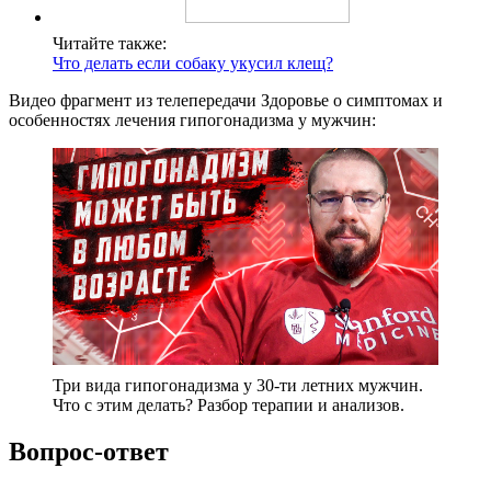
Читайте также:
Что делать если собаку укусил клещ?
Видео фрагмент из телепередачи Здоровье о симптомах и
особенностях лечения гипогонадизма у мужчин:
Три вида гипогонадизма у 30-ти летних мужчин.
Что с этим делать? Разбор терапии и анализов.
Вопрос-ответ