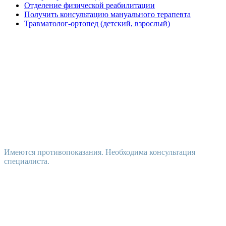
Отделение физической реабилитации
Получить консультацию мануального терапевта
Травматолог-ортопед (детский, взрослый)
Имеются противопоказания. Необходима консультация
специалиста.