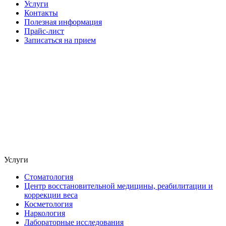
Услуги
Контакты
Полезная информация
Прайс-лист
Записаться на прием
Услуги
Стоматология
Центр восстановительной медицины, реабилитации и
коррекции веса
Косметология
Наркология
Лабораторные исследования