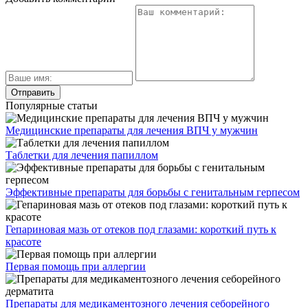
Популярные статьи
Медицинские препараты для лечения ВПЧ у мужчин
Таблетки для лечения папиллом
Эффективные препараты для борьбы с генитальным герпесом
Гепариновая мазь от отеков под глазами: короткий путь к
красоте
Первая помощь при аллергии
Препараты для медикаментозного лечения себорейного