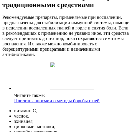
традиционными средствами
Рекомендуемые препараты, применяемые при воспалении,
предназначены для стабилизации иммунной системы, помощи
в исцелении воспаленных тканей в горле и снятия боли. Если
в рекомендациях к применению не указано иное, эти средства
следует принимать до тех пор, пока сохраняются симптомы
воспаления. Их также можно комбинировать с
безрецептурными препаратами и назначенными
антибиотиками.
Читайте также:
Причины аносмии о методы борьбы с ней
витамин С,
чеснок,
эхинацея,
цинковые пастилки,
настойка желтокорня,