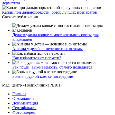
дерматита
Капли при дальнозоркости: обзор лучших препаратов
Свежие публикации
Делаем уколы кошке самостоятельно: советы для
владельцев
Ангина у детей — лечение и симптомы
Как избавиться от перхоти?
Рак груди: выживаемость, от чего появляется
Боль в грудной клетке посередине
Мед. центр «Поликлиника №101»
Главная
О компании
Документация
Сертификаты
Фотогалерея