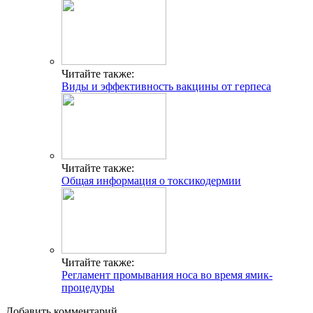
Читайте также:
Виды и эффективность вакцины от герпеса
Читайте также:
Общая информация о токсикодермии
Читайте также:
Регламент промывания носа во время ямик-
процедуры
Добавить комментарий