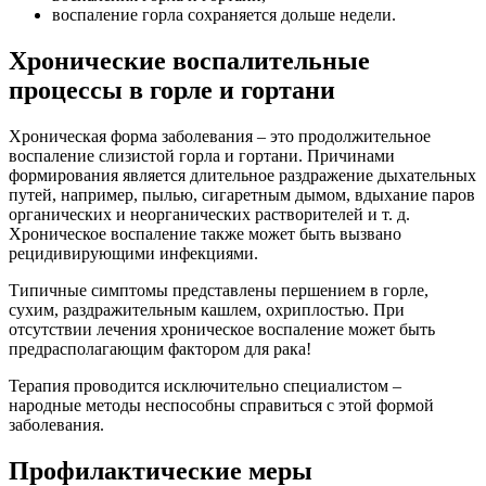
воспаление горла сохраняется дольше недели.
Хронические воспалительные
процессы в горле и гортани
Хроническая форма заболевания – это продолжительное
воспаление слизистой горла и гортани. Причинами
формирования является длительное раздражение дыхательных
путей, например, пылью, сигаретным дымом, вдыхание паров
органических и неорганических растворителей и т. д.
Хроническое воспаление также может быть вызвано
рецидивирующими инфекциями.
Типичные симптомы представлены першением в горле,
сухим, раздражительным кашлем, охриплостью. При
отсутствии лечения хроническое воспаление может быть
предрасполагающим фактором для рака!
Терапия проводится исключительно специалистом –
народные методы неспособны справиться с этой формой
заболевания.
Профилактические меры