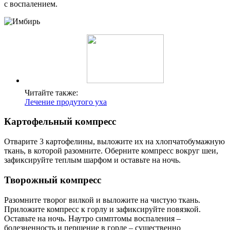
с воспалением.
Читайте также:
Лечение продутого уха
Картофельный компресс
Отварите 3 картофелины, выложите их на хлопчатобумажную
ткань, в которой разомните. Оберните компресс вокруг шеи,
зафиксируйте теплым шарфом и оставьте на ночь.
Творожный компресс
Разомните творог вилкой и выложите на чистую ткань.
Приложите компресс к горлу и зафиксируйте повязкой.
Оставьте на ночь. Наутро симптомы воспаления –
болезненность и першение в горле – существенно