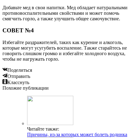
Добавьте мед в свои напитки. Мед обладает натуральными
противовоспалительными свойствами и может помочь
смягчить горло, а также улучшить общее самочувствие.
СОВЕТ №4
Избегайте раздражителей, таких как курение и алкоголь,
которые могут усугубить воспаление. Также старайтесь не
говорить слишком громко и избегайте холодного воздуха,
чтобы не нагружать горло.
Поделиться
Отправить
Класснуть
Похожие публикации
Читайте также:
Причины, из-за которых может болеть родинка