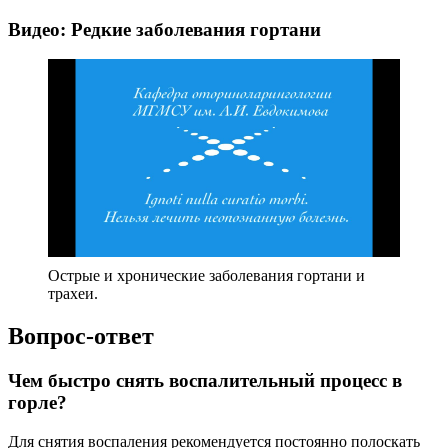
Видео: Редкие заболевания гортани
Острые и хронические заболевания гортани и
трахеи.
Вопрос-ответ
Чем быстро снять воспалительный процесс в
горле?
Для снятия воспаления рекомендуется постоянно полоскать