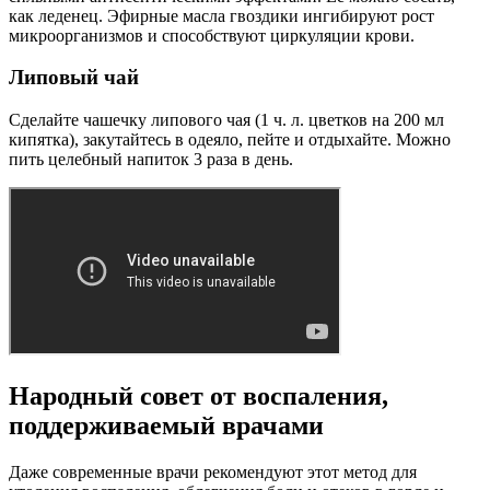
как леденец. Эфирные масла гвоздики ингибируют рост
микроорганизмов и способствуют циркуляции крови.
Липовый чай
Сделайте чашечку липового чая (1 ч. л. цветков на 200 мл
кипятка), закутайтесь в одеяло, пейте и отдыхайте. Можно
пить целебный напиток 3 раза в день.
Народный совет от воспаления,
поддерживаемый врачами
Даже современные врачи рекомендуют этот метод для