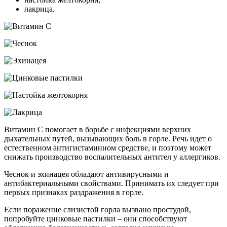
лакрица.
Витамин С помогает в борьбе с инфекциями верхних
дыхательных путей, вызывающих боль в горле. Речь идет о
естественном антигистаминном средстве, и поэтому может
снижать производство воспалительных антител у аллергиков.
Чеснок и эхинацея обладают антивирусными и
антибактериальными свойствами. Принимать их следует при
первых признаках раздражения в горле.
Если поражение слизистой горла вызвано простудой,
попробуйте цинковые пастилки – они способствуют