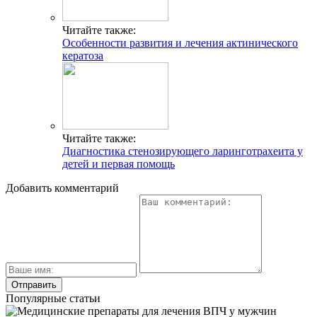
Читайте также:
Особенности развития и лечения актинического
кератоза
Читайте также:
Диагностика стенозирующего ларинготрахеита у
детей и первая помощь
Добавить комментарий
Популярные статьи