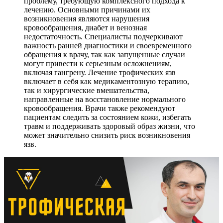
проблему, требующую комплексного подхода к
лечению. Основными причинами их
возникновения являются нарушения
кровообращения, диабет и венозная
недостаточность. Специалисты подчеркивают
важность ранней диагностики и своевременного
обращения к врачу, так как запущенные случаи
могут привести к серьезным осложнениям,
включая гангрену. Лечение трофических язв
включает в себя как медикаментозную терапию,
так и хирургические вмешательства,
направленные на восстановление нормального
кровообращения. Врачи также рекомендуют
пациентам следить за состоянием кожи, избегать
травм и поддерживать здоровый образ жизни, что
может значительно снизить риск возникновения
язв.