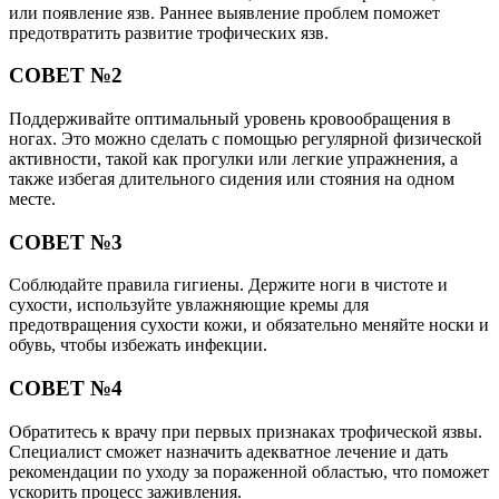
или появление язв. Раннее выявление проблем поможет
предотвратить развитие трофических язв.
СОВЕТ №2
Поддерживайте оптимальный уровень кровообращения в
ногах. Это можно сделать с помощью регулярной физической
активности, такой как прогулки или легкие упражнения, а
также избегая длительного сидения или стояния на одном
месте.
СОВЕТ №3
Соблюдайте правила гигиены. Держите ноги в чистоте и
сухости, используйте увлажняющие кремы для
предотвращения сухости кожи, и обязательно меняйте носки и
обувь, чтобы избежать инфекции.
СОВЕТ №4
Обратитесь к врачу при первых признаках трофической язвы.
Специалист сможет назначить адекватное лечение и дать
рекомендации по уходу за пораженной областью, что поможет
ускорить процесс заживления.