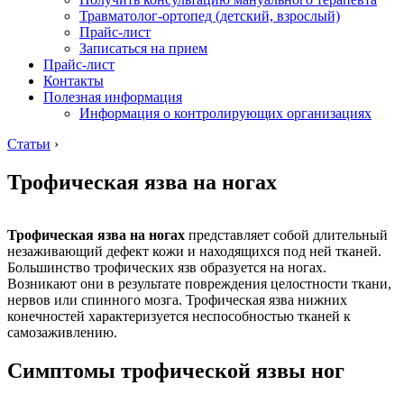
Травматолог-ортопед (детский, взрослый)
Прайс-лист
Записаться на прием
Прайс-лист
Контакты
Полезная информация
Информация о контролирующих организациях
Статьи
›
Трофическая язва на ногах
Трофическая язва на ногах
представляет собой длительный
незаживающий дефект кожи и находящихся под ней тканей.
Большинство трофических язв образуется на ногах.
Возникают они в результате повреждения целостности ткани,
нервов или спинного мозга. Трофическая язва нижних
конечностей характеризуется неспособностью тканей к
самозаживлению.
Симптомы трофической язвы ног