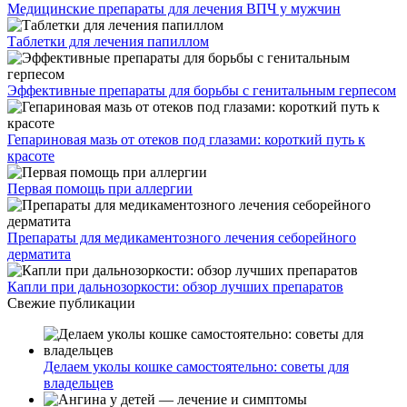
Медицинские препараты для лечения ВПЧ у мужчин
Таблетки для лечения папиллом
Эффективные препараты для борьбы с генитальным герпесом
Гепариновая мазь от отеков под глазами: короткий путь к
красоте
Первая помощь при аллергии
Препараты для медикаментозного лечения себорейного
дерматита
Капли при дальнозоркости: обзор лучших препаратов
Свежие публикации
Делаем уколы кошке самостоятельно: советы для
владельцев