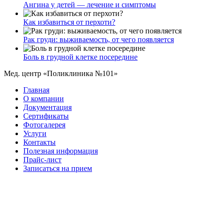
Ангина у детей — лечение и симптомы
Как избавиться от перхоти?
Рак груди: выживаемость, от чего появляется
Боль в грудной клетке посередине
Мед. центр «Поликлиника №101»
Главная
О компании
Документация
Сертификаты
Фотогалерея
Услуги
Контакты
Полезная информация
Прайс-лист
Записаться на прием