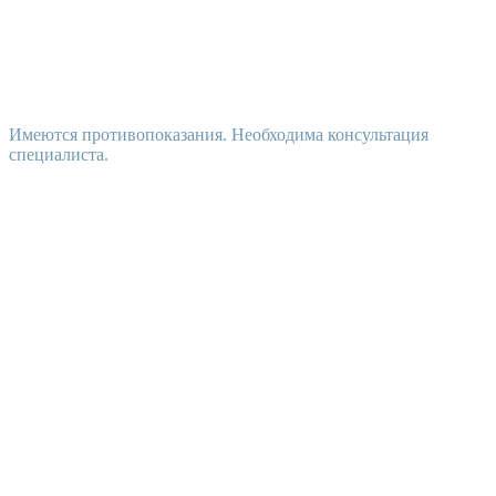
Имеются противопоказания. Необходима консультация
специалиста.