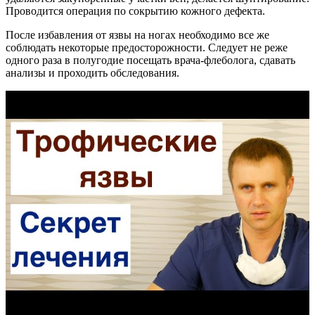
Проводится операция по сокрытию кожного дефекта.
После избавления от язвы на ногах необходимо все же
соблюдать некоторые предосторожности. Следует не реже
одного раза в полугодие посещать врача-флеболога, сдавать
анализы и проходить обследования.