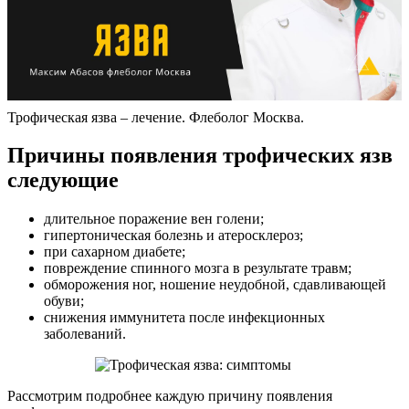
Трофическая язва – лечение. Флеболог Москва.
Причины появления трофических язв
следующие
длительное поражение вен голени;
гипертоническая болезнь и атеросклероз;
при сахарном диабете;
повреждение спинного мозга в результате травм;
обморожения ног, ношение неудобной, сдавливающей
обуви;
снижения иммунитета после инфекционных
заболеваний.
Рассмотрим подробнее каждую причину появления