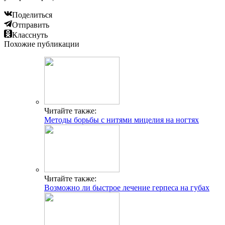
Поделиться
Отправить
Класснуть
Похожие публикации
Читайте также:
Методы борьбы с нитями мицелия на ногтях
Читайте также:
Возможно ли быстрое лечение герпеса на губах