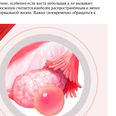
ение, особенно если киста небольшая и не вызывает
роскопия считается наиболее распространённым и менее
нормальной жизни. Важно своевременно обращаться к