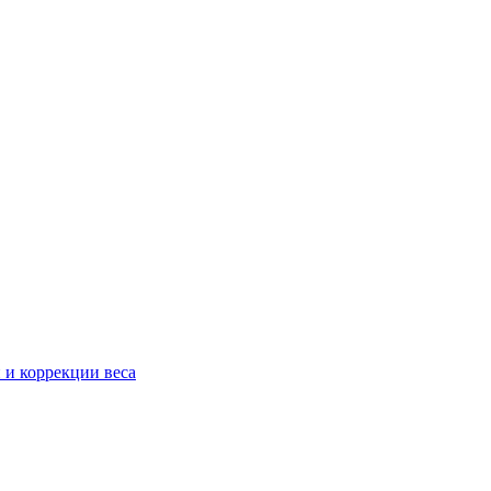
 и коррекции веса