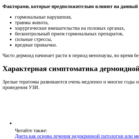
Факторами, которые предположительно влияют на данный п
гормональные нарушения,
травмы живота,
хирургические вмешательства на половых органах,
бесконтрольный прием гормональных препаратов,
сильные стрессы,
вредные привычки.
Часто дермоид начинает расти в период менопаузы, во время б
Характерная симптоматика дермоидно
Зрелые тератомы развиваются очень медленно и многие годы о
проведения УЗИ.
Читайте также:
Диета как основа лечения эндокринной патологии или 