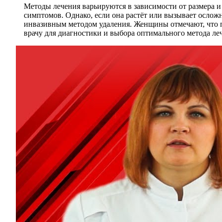
Методы лечения варьируются в зависимости от размера и
симптомов. Однако, если она растёт или вызывает ослож
инвазивным методом удаления. Женщины отмечают, что п
врачу для диагностики и выбора оптимального метода ле