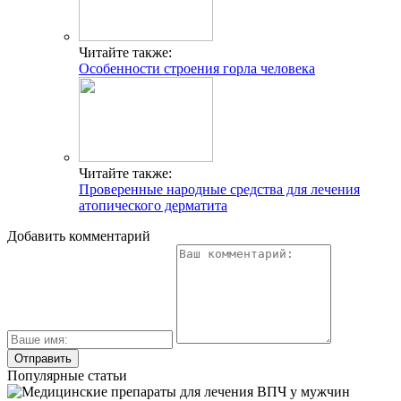
Читайте также:
Особенности строения горла человека
Читайте также:
Проверенные народные средства для лечения
атопического дерматита
Добавить комментарий
Популярные статьи