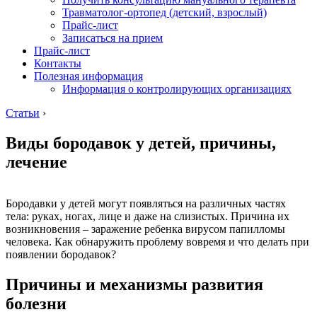
Травматолог-ортопед (детский, взрослый)
Прайс-лист
Записаться на прием
Прайс-лист
Контакты
Полезная информация
Информация о контролирующих организациях
Статьи
›
Виды бородавок у детей, причины,
лечение
Бородавки у детей могут появляться на различных частях
тела: руках, ногах, лице и даже на слизистых. Причина их
возникновения – заражение ребенка вирусом папилломы
человека. Как обнаружить проблему вовремя и что делать при
появлении бородавок?
Причины и механизмы развития
болезни