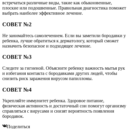
встречаться различные виды, такие как обыкновенные,
плоские или подошвенные. Правильная диагностика поможет
выбрать наиболее эффективное лечение.
СОВЕТ №2
Не занимайтесь самолечением. Если вы заметили бородавки у
ребенка, лучше обратиться к дерматологу, который сможет
назначить безопасное и подходящее лечение.
СОВЕТ №3
Следите за гигиеной. Объясните ребенку важность мытья рук
и избегания контакта с бородавками других людей, чтобы
снизить риск заражения вирусом папилломы.
СОВЕТ №4
Укрепляйте иммунитет ребенка. Здоровое питание,
физическая активность и достаточный сон помогут организму
справляться с вирусами и снизят вероятность появления
бородавок.
Поделиться