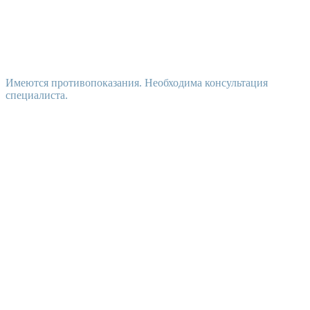
Имеются противопоказания. Необходима консультация
специалиста.