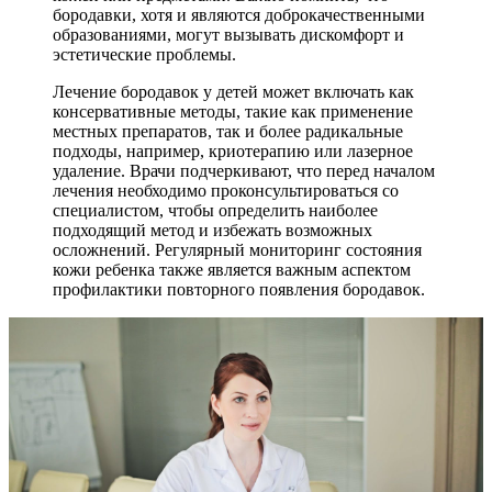
бородавки, хотя и являются доброкачественными
образованиями, могут вызывать дискомфорт и
эстетические проблемы.
Лечение бородавок у детей может включать как
консервативные методы, такие как применение
местных препаратов, так и более радикальные
подходы, например, криотерапию или лазерное
удаление. Врачи подчеркивают, что перед началом
лечения необходимо проконсультироваться со
специалистом, чтобы определить наиболее
подходящий метод и избежать возможных
осложнений. Регулярный мониторинг состояния
кожи ребенка также является важным аспектом
профилактики повторного появления бородавок.