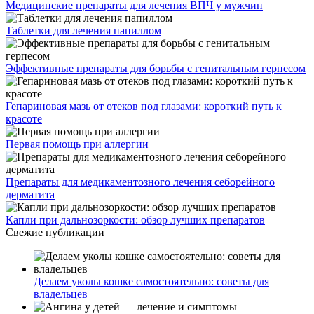
Медицинские препараты для лечения ВПЧ у мужчин
Таблетки для лечения папиллом
Эффективные препараты для борьбы с генитальным герпесом
Гепариновая мазь от отеков под глазами: короткий путь к
красоте
Первая помощь при аллергии
Препараты для медикаментозного лечения себорейного
дерматита
Капли при дальнозоркости: обзор лучших препаратов
Свежие публикации
Делаем уколы кошке самостоятельно: советы для
владельцев