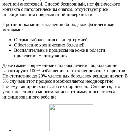
местной анестезией. Способ бескровный, нет физического
контакта с патологическим очагом, отсутствует риск
инфицирования поврежденной поверхности.
Противопоказания к удалению бородавок физическими
методами:
Острые заболевания с гипертермией.
Обострение хронических болезней.
Воспалительные процессы на коже в области
проведения манипуляции.
Даже самые современные способы лечения бородавок не
гарантируют 100% избавления от этих неприятных наростов.
По статистике до 20% удаленных бородавок рецидивируют. В
5% случаев этот процесс возобновляется неоднократно.
Почему так происходит, до сих пор неясно. Считается, что
успех лечения во многом зависит от иммунного статуса
инфицированного ребенка.