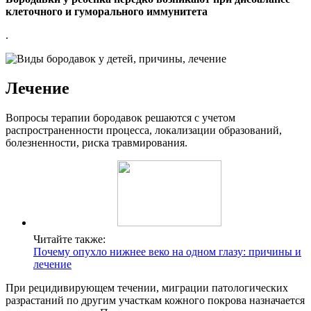
клеточного и гуморального иммунитета
.
Лечение
Вопросы терапии бородавок решаются с учетом
распространенности процесса, локализации образований,
болезненности, риска травмирования.
Читайте также:
Почему опухло нижнее веко на одном глазу: причины и
лечение
При рецидивирующем течении, миграции патологических
разрастаний по другим участкам кожного покрова назначается