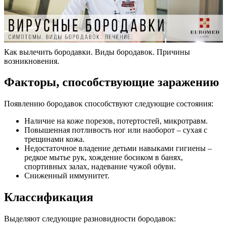
Как вылечить бородавки. Виды бородавок. Причины
возникновения.
Факторы, способствующие заражению
Появлению бородавок способствуют следующие состояния:
Наличие на коже порезов, потертостей, микротравм.
Повышенная потливость ног или наоборот – сухая с
трещинами кожа.
Недостаточное владение детьми навыками гигиены –
редкое мытье рук, хождение босиком в банях,
спортивных залах, надевание чужой обуви.
Сниженный иммунитет.
Классификация
Выделяют следующие разновидности бородавок: