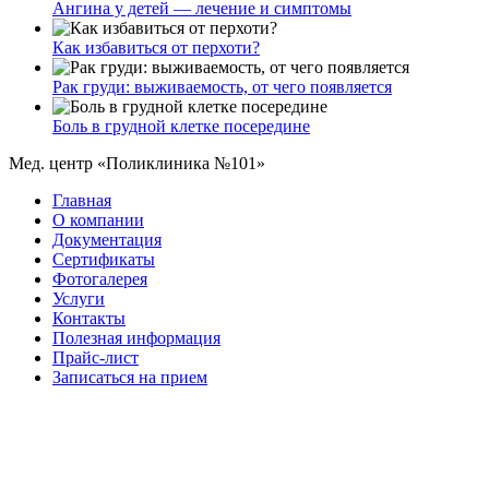
Ангина у детей — лечение и симптомы
Как избавиться от перхоти?
Рак груди: выживаемость, от чего появляется
Боль в грудной клетке посередине
Мед. центр «Поликлиника №101»
Главная
О компании
Документация
Сертификаты
Фотогалерея
Услуги
Контакты
Полезная информация
Прайс-лист
Записаться на прием