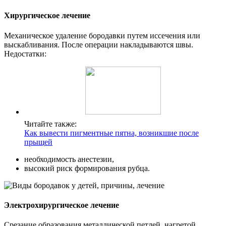
Хирургическое лечение
Механическое удаление бородавки путем иссечения или
выскабливания. После операции накладываются швы.
Недостатки:
Читайте также:
Как вывести пигментные пятна, возникшие после
прыщей
необходимость анестезии,
высокий риск формирования рубца.
Электрохирургическое лечение
Срезание образования металлической петлей, нагретой