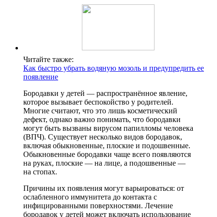
Читайте также:
Как быстро убрать водяную мозоль и предупредить ее
появление
Бородавки у детей — распространённое явление,
которое вызывает беспокойство у родителей.
Многие считают, что это лишь косметический
дефект, однако важно понимать, что бородавки
могут быть вызваны вирусом папилломы человека
(ВПЧ). Существует несколько видов бородавок,
включая обыкновенные, плоские и подошвенные.
Обыкновенные бородавки чаще всего появляются
на руках, плоские — на лице, а подошвенные —
на стопах.
Причины их появления могут варьироваться: от
ослабленного иммунитета до контакта с
инфицированными поверхностями. Лечение
бородавок у детей может включать использование