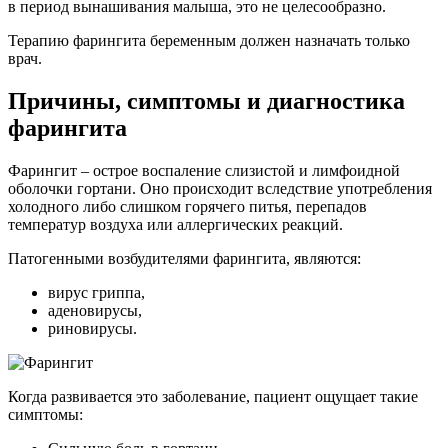
в период вынашивания малыша, это не целесообразно.
Терапию фарингита беременным должен назначать только
врач.
Причины, симптомы и диагностика
фарингита
Фарингит – острое воспаление слизистой и лимфоидной
оболочки гортани. Оно происходит вследствие употребления
холодного либо слишком горячего питья, перепадов
температур воздуха или аллергических реакций.
Патогенными возбудителями фарингита, являются:
вирус гриппа,
аденовирусы,
риновирусы.
Когда развивается это заболевание, пациент ощущает такие
симптомы: