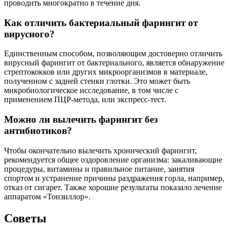
проводить многократно в течение дня.
Как отличить бактериальный фарингит от
вирусного?
Единственным способом, позволяющим достоверно отличить
вирусный фарингит от бактериального, является обнаружение
стрептококков или других микроорганизмов в материале,
полученном с задней стенки глотки. Это может быть
микробиологическое исследование, в том числе с
применением ПЦР-метода, или экспресс-тест.
Можно ли вылечить фарингит без
антибиотиков?
Чтобы окончательно вылечить хронический фарингит,
рекомендуется общее оздоровление организма: закаливающие
процедуры, витамины и правильное питание, занятия
спортом и устранение причины раздражения горла, например,
отказ от сигарет. Также хорошие результаты показало лечение
аппаратом «Тонзиллор».
Советы