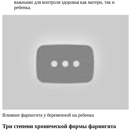
важными для контроля здоровья как матери, так и
ребенка.
Влияние фарингита у беременной на ребенка
Три степени хронической формы фарингита