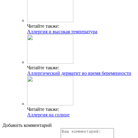
Читайте также:
Аллергия и высокая температура
Читайте также:
Аллергический дерматит во время беременности
Читайте также:
Аллергия на солнце
Добавить комментарий