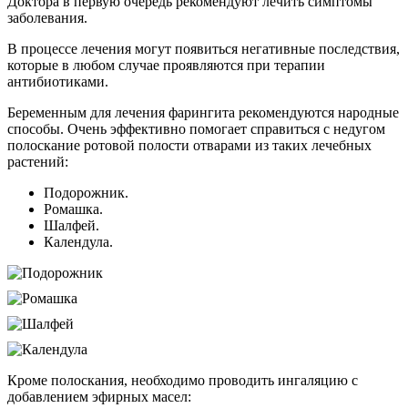
Доктора в первую очередь рекомендуют лечить симптомы
заболевания.
В процессе лечения могут появиться негативные последствия,
которые в любом случае проявляются при терапии
антибиотиками.
Беременным для лечения фарингита рекомендуются народные
способы. Очень эффективно помогает справиться с недугом
полоскание ротовой полости отварами из таких лечебных
растений:
Подорожник.
Ромашка.
Шалфей.
Календула.
Кроме полоскания, необходимо проводить ингаляцию с
добавлением эфирных масел: