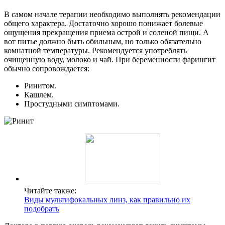
В самом начале терапии необходимо выполнять рекомендации
общего характера. Достаточно хорошо понижает болевые
ощущения прекращения приема острой и соленой пищи. А
вот питье должно быть обильным, но только обязательно
комнатной температуры. Рекомендуется употреблять
очищенную воду, молоко и чай. При беременности фарингит
обычно сопровождается:
Ринитом.
Кашлем.
Простудными симптомами.
Читайте также:
Виды мультифокальных линз, как правильно их
подобрать