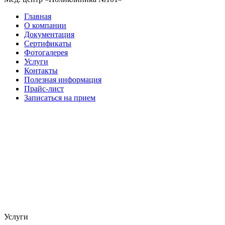
Главная
О компании
Документация
Сертификаты
Фотогалерея
Услуги
Контакты
Полезная информация
Прайс-лист
Записаться на прием
Услуги