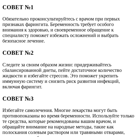
СОВЕТ №1
Обязательно проконсультируйтесь с врачом при первых
признаках фарингита. Беременность требует особого
внимания к здоровью, и своевременное обращение к
специалисту поможет избежать осложнений и выбрать
безопасное лечение.
СОВЕТ №2
Следите за своим образом жизни: придерживайтесь
сбалансированной диеты, пейте достаточное количество
жидкости и избегайте стрессов. Это поможет укрепить
иммунную систему и снизить риск развития инфекций,
включая фарингит.
СОВЕТ №3
Избегайте самолечения. Многие лекарства могут быть
противопоказаны во время беременности. Используйте только
те средства, которые рекомендованы вашим врачом, и
обращайте внимание на народные методы, такие как
полоскания солевым раствором или травяными отварами,