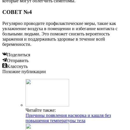
которые могут облегчить симптомы.
СОВЕТ №4
Регулярно проводите профилактические меры, такие как
увлажнение воздуха в помещении и избегание контакта с
больными людьми. Это поможет снизить вероятность
заражения и поддерживать здоровье в течение всей
беременности.
Поделиться
Отправить
Класснуть
Похожие публикации
Читайте также:
Причины появления насморка и кашля без
повышения температуры тела