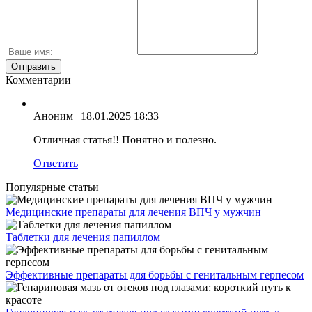
Комментарии
Аноним
| 18.01.2025 18:33
Отличная статья!! Понятно и полезно.
Ответить
Популярные статьи
Медицинские препараты для лечения ВПЧ у мужчин
Таблетки для лечения папиллом
Эффективные препараты для борьбы с генитальным герпесом