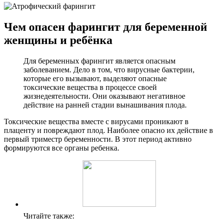
Чем опасен фарингит для беременной
женщины и ребёнка
Для беременных фарингит является опасным
заболеванием. Дело в том, что вирусные бактерии,
которые его вызывают, выделяют опасные
токсические вещества в процессе своей
жизнедеятельности. Они оказывают негативное
действие на ранней стадии вынашивания плода.
Токсические вещества вместе с вирусами проникают в
плаценту и повреждают плод. Наиболее опасно их действие в
первый триместр беременности. В этот период активно
формируются все органы ребенка.
Читайте также: