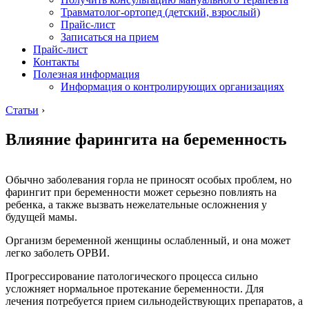
Травматолог-ортопед (детский, взрослый)
Прайс-лист
Записаться на прием
Прайс-лист
Контакты
Полезная информация
Информация о контролирующих организациях
Статьи
›
Влияние фарингита на беременность
Обычно заболевания горла не приносят особых проблем, но
фарингит при беременности может серьезно повлиять на
ребенка, а также вызвать нежелательные осложнения у
будущей мамы.
Организм беременной женщины ослабленный, и она может
легко заболеть ОРВИ.
Прогрессирование патологического процесса сильно
усложняет нормальное протекание беременности. Для
лечения потребуется прием сильнодействующих препаратов, а