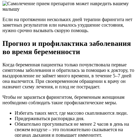
Если на протяжении нескольких дней терапии фарингита нет
заметных результатов или началось ухудшение состояния,
нужно срочно вызывать скорую помощь.
Прогноз и профилактика заболевания
во время беременности
Когда беременная пациентка только почувствовала первые
симптомы заболевания и обратилась за помощью к доктору, то
выздоровление не займет много времени, в течение 5–7 дней
она вылечится. При своевременном обращении к врачу он
назначит схему лечения, и плод не пострадает.
Чтобы не заразиться фарингитом, беременным женщинам
необходимо соблюдать такие профилактические меры.
Избегать таких мест, где массово скапливаются люди.
Придерживаться распорядка дня.
Обязательно прогуливаться не менее 2 часов в день на
свежем воздухе – это положительно сказывается на
органах дыхания и повышает иммунитет.