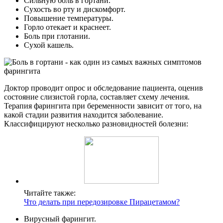
Сильную боль в гортани.
Сухость во рту и дискомфорт.
Повышение температуры.
Горло отекает и краснеет.
Боль при глотании.
Сухой кашель.
Доктор проводит опрос и обследование пациента, оценив
состояние слизистой горла, составляет схему лечения.
Терапия фарингита при беременности зависит от того, на
какой стадии развития находится заболевание.
Классифицируют несколько разновидностей болезни:
Читайте также:
Что делать при передозировке Пирацетамом?
Вирусный фарингит.