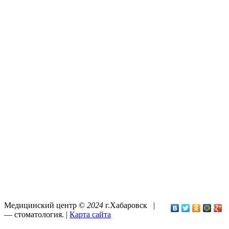
Медицинский центр ©
2024
г.Хабаровск |
—
стоматология
. |
Карта сайта