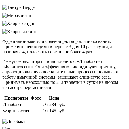
Фурацилиновый или солевой раствор для полоскания.
Применять необходимо в первые 3 дня 10 раз в сутки, а
начиная с 4, полоскать гортань не более 4 раз.
Иммуномодуляторы в виде таблеток: «Лизобакт» и
«Фарингосепт». Они эффективно ликвидируют причину,
спровоцировавшую воспалительные процессы, повышают
работу иммунной системы, защищают слизистую зева.
Принимать необходимо по 2–3 таблетки в сутки на любом
триместре беременности.
Препараты
Фото
Цена
Лизобакт
От 284 руб.
Фарингосепт
От 145 руб.