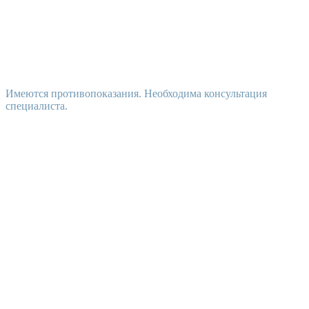
Имеются противопоказания. Необходима консультация
специалиста.