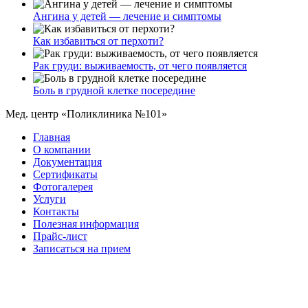
Ангина у детей — лечение и симптомы
Как избавиться от перхоти?
Рак груди: выживаемость, от чего появляется
Боль в грудной клетке посередине
Мед. центр «Поликлиника №101»
Главная
О компании
Документация
Сертификаты
Фотогалерея
Услуги
Контакты
Полезная информация
Прайс-лист
Записаться на прием