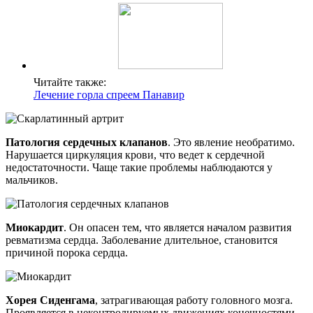
Читайте также:
Лечение горла спреем Панавир
Патология сердечных клапанов
. Это явление необратимо.
Нарушается циркуляция крови, что ведет к сердечной
недостаточности. Чаще такие проблемы наблюдаются у
мальчиков.
Миокардит
. Он опасен тем, что является началом развития
ревматизма сердца. Заболевание длительное, становится
причиной порока сердца.
Хорея Сиденгама
, затрагивающая работу головного мозга.
Проявляется в неконтролируемых движениях конечностями.