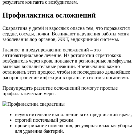
результате контакта с возбудителем.
Профилактика осложнений
Скарлатина у детей и взрослых опасна тем, что поражаются
сердце, сосуды, почки. Возникают нарушения работы мозга,
заболевания лор-органов, ЖКТ, эндокринной системы.
Главное, в предупреждении осложнений – это
антибактериальное лечение. Из ротоглотки стрептококк-
возбудитель через кровь попадает в регионарные лимфоузлы,
вызывая воспалительные реакции. Чрезвычайно важно
остановить этот процесс, чтобы не последовало дальнейшее
распространение инфекции в органы и системы организма.
Предупредить развитие осложнений помогут простые
профилактические меры:
неукоснительное выполнение всех предписаний врача,
строгий постельный режим,
проветривание помещения, регулярная влажная уборка
для удаления бактерий.