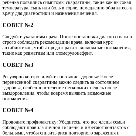
ребенка появились симптомы скарлатины, такие как высокая
температура, сыпь или боль в горле, немедленно обратитесь к
врачу для диагностики и назначения лечения.
СОВЕТ №2
Следуйте указаниям врача: После постановки диагноза важно
строго соблюдать рекомендации врача, включая курс
антибиотиков, чтобы предотвратить возможные осложнения,
такие как ревматизм или гломерулонефрит.
СОВЕТ №3
Регулярно контролируйте состояние здоровья: После
перенесенной скарлатины важно следить за состоянием
здоровья, особенно в течение нескольких недель после
выздоровления, чтобы вовремя выявить возможные
осложнения.
СОВЕТ №4
Проводите профилактику: Убедитесь, что все члены семьи
соблюдают правила личной гигиены и избегают контактов с
больными, чтобы снизить риск повторного заражения и