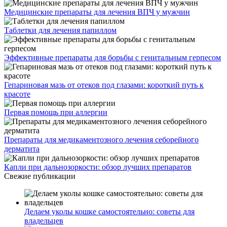
Медицинские препараты для лечения ВПЧ у мужчин
Таблетки для лечения папиллом
Эффективные препараты для борьбы с генитальным герпесом
Гепариновая мазь от отеков под глазами: короткий путь к
красоте
Первая помощь при аллергии
Препараты для медикаментозного лечения себорейного
дерматита
Капли при дальнозоркости: обзор лучших препаратов
Свежие публикации
Делаем уколы кошке самостоятельно: советы для
владельцев