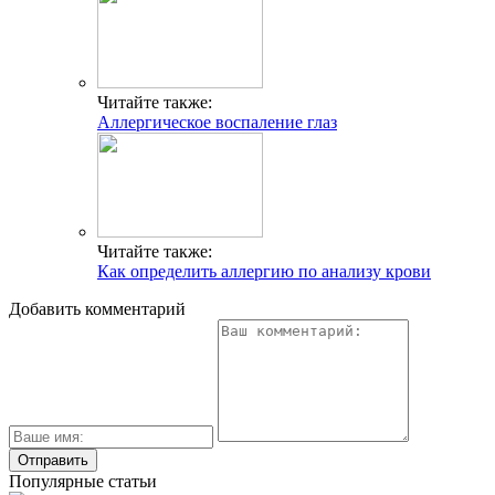
Читайте также:
Аллергическое воспаление глаз
Читайте также:
Как определить аллергию по анализу крови
Добавить комментарий
Популярные статьи