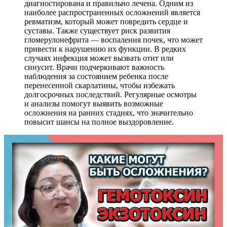
диагностирована и правильно лечена. Одним из
наиболее распространенных осложнений является
ревматизм, который может повредить сердце и
суставы. Также существует риск развития
гломерулонефрита — воспаления почек, что может
привести к нарушению их функции. В редких
случаях инфекция может вызвать отит или
синусит. Врачи подчеркивают важность
наблюдения за состоянием ребенка после
перенесенной скарлатины, чтобы избежать
долгосрочных последствий. Регулярные осмотры
и анализы помогут выявить возможные
осложнения на ранних стадиях, что значительно
повысит шансы на полное выздоровление.