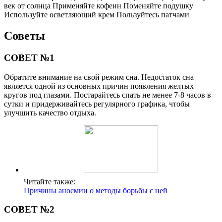
век от солнца Применяйте кофеин Поменяйте подушку
Используйте осветляющий крем Пользуйтесь патчами
Советы
СОВЕТ №1
Обратите внимание на свой режим сна. Недостаток сна
является одной из основных причин появления желтых
кругов под глазами. Постарайтесь спать не менее 7-8 часов в
сутки и придерживайтесь регулярного графика, чтобы
улучшить качество отдыха.
Читайте также:
Причины аносмии о методы борьбы с ней
СОВЕТ №2