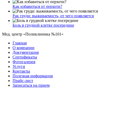
Как избавиться от перхоти?
Рак груди: выживаемость, от чего появляется
Боль в грудной клетке посередине
Мед. центр «Поликлиника №101»
Главная
О компании
Документация
Сертификаты
Фотогалерея
Услуги
Контакты
Полезная информация
Прайс-лист
Записаться на прием