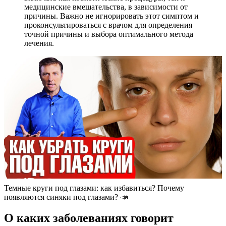
медицинские вмешательства, в зависимости от
причины. Важно не игнорировать этот симптом и
проконсультироваться с врачом для определения
точной причины и выбора оптимального метода
лечения.
Темные круги под глазами: как избавиться? Почему
появляются синяки под глазами? 📣
О каких заболеваниях говорит