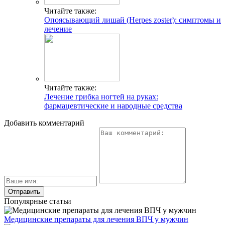
Читайте также:
Опоясывающий лишай (Herpes zoster): симптомы и
лечение
Читайте также:
Лечение грибка ногтей на руках:
фармацевтические и народные средства
Добавить комментарий
Популярные статьи
Медицинские препараты для лечения ВПЧ у мужчин