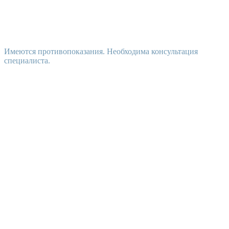
Имеются противопоказания. Необходима консультация
специалиста.