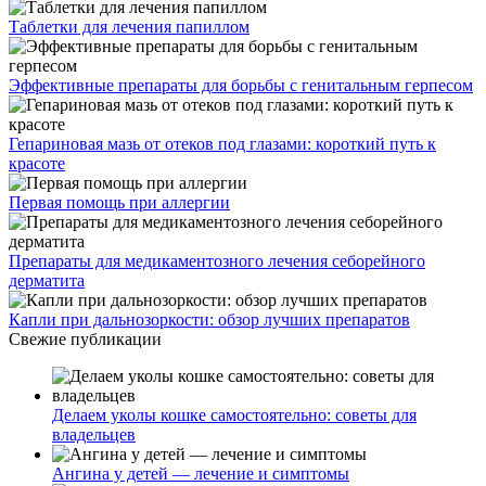
Таблетки для лечения папиллом
Эффективные препараты для борьбы с генитальным герпесом
Гепариновая мазь от отеков под глазами: короткий путь к
красоте
Первая помощь при аллергии
Препараты для медикаментозного лечения себорейного
дерматита
Капли при дальнозоркости: обзор лучших препаратов
Свежие публикации
Делаем уколы кошке самостоятельно: советы для
владельцев
Ангина у детей — лечение и симптомы