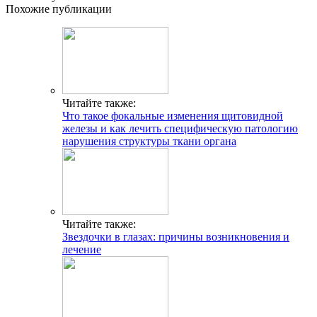
Похожие публикации
Читайте также:
Что такое фокальные изменения щитовидной
железы и как лечить специфическую патологию
нарушения структуры ткани органа
Читайте также:
Звездочки в глазах: причины возникновения и
лечение