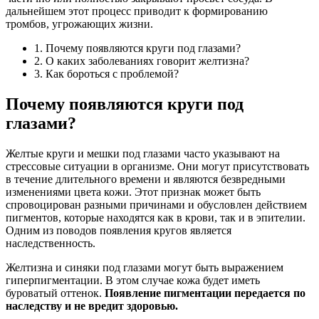
дальнейшем этот процесс приводит к формированию
тромбов, угрожающих жизни.
1. Почему появляются круги под глазами?
2. О каких заболеваниях говорит желтизна?
3. Как бороться с проблемой?
Почему появляются круги под
глазами?
Желтые круги и мешки под глазами часто указывают на
стрессовые ситуации в организме. Они могут присутствовать
в течение длительного времени и являются безвредными
изменениями цвета кожи. Этот признак может быть
спровоцирован разными причинами и обусловлен действием
пигментов, которые находятся как в крови, так и в эпителии.
Одним из поводов появления кругов является
наследственность.
Желтизна и синяки под глазами могут быть выражением
гиперпигментации. В этом случае кожа будет иметь
буроватый оттенок.
Появление пигментации передается по
наследству и не вредит здоровью.