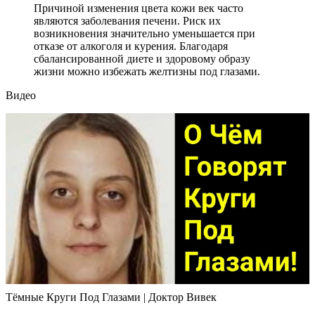
Причиной изменения цвета кожи век часто
являются заболевания печени. Риск их
возникновения значительно уменьшается при
отказе от алкоголя и курения. Благодаря
сбалансированной диете и здоровому образу
жизни можно избежать желтизны под глазами.
Видео
Тёмные Круги Под Глазами | Доктор Вивек