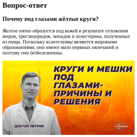
Вопрос-ответ
Почему под глазами жёлтые круги?
Желтое пятно образуется под кожей в результате отложения
жиров, триглицеридов, липидов и холестерина, полученных
из пищи. Поскольку ксантелазмы являются жировыми
образованиями, они имеют мало нервных окончаний и
поэтому они безболезненны.