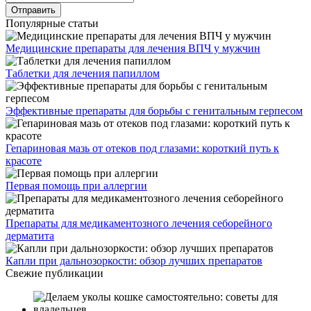
Популярные статьи
Медицинские препараты для лечения ВПЧ у мужчин
Таблетки для лечения папиллом
Эффективные препараты для борьбы с генитальным герпесом
Гепариновая мазь от отеков под глазами: короткий путь к
красоте
Первая помощь при аллергии
Препараты для медикаментозного лечения себорейного
дерматита
Капли при дальнозоркости: обзор лучших препаратов
Свежие публикации