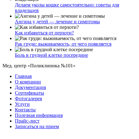
Делаем уколы кошке самостоятельно: советы для
владельцев
Ангина у детей — лечение и симптомы
Как избавиться от перхоти?
Рак груди: выживаемость, от чего появляется
Боль в грудной клетке посередине
Мед. центр «Поликлиника №101»
Главная
О компании
Документация
Сертификаты
Фотогалерея
Услуги
Контакты
Полезная информация
Прайс-лист
Записаться на прием