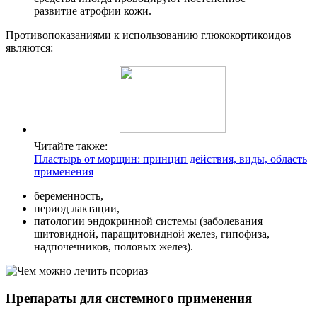
развитие атрофии кожи.
Противопоказаниями к использованию глюкокортикоидов
являются:
Читайте также:
Пластырь от морщин: принцип действия, виды, область
применения
беременность,
период лактации,
патологии эндокринной системы (заболевания
щитовидной, паращитовидной желез, гипофиза,
надпочечников, половых желез).
Препараты для системного применения