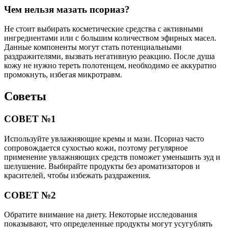
Чем нельзя мазать псориаз?
Не стоит выбирать косметические средства с активными
ингредиентами или с большим количеством эфирных масел.
Данные компоненты могут стать потенциальными
раздражителями, вызвать негативную реакцию. После душа
кожу не нужно тереть полотенцем, необходимо ее аккуратно
промокнуть, избегая микротравм.
Советы
СОВЕТ №1
Используйте увлажняющие кремы и мази. Псориаз часто
сопровождается сухостью кожи, поэтому регулярное
применение увлажняющих средств поможет уменьшить зуд и
шелушение. Выбирайте продукты без ароматизаторов и
красителей, чтобы избежать раздражения.
СОВЕТ №2
Обратите внимание на диету. Некоторые исследования
показывают, что определенные продукты могут усугублять