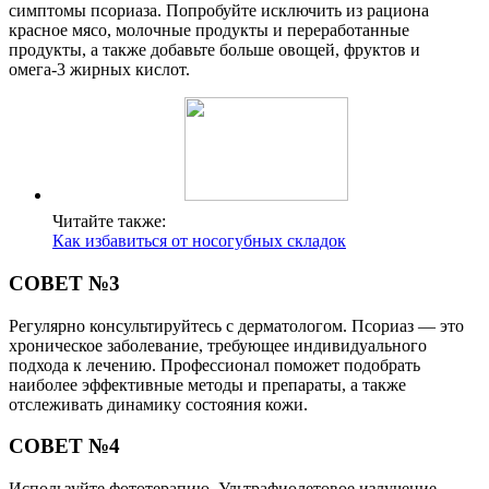
симптомы псориаза. Попробуйте исключить из рациона
красное мясо, молочные продукты и переработанные
продукты, а также добавьте больше овощей, фруктов и
омега-3 жирных кислот.
Читайте также:
Как избавиться от носогубных складок
СОВЕТ №3
Регулярно консультируйтесь с дерматологом. Псориаз — это
хроническое заболевание, требующее индивидуального
подхода к лечению. Профессионал поможет подобрать
наиболее эффективные методы и препараты, а также
отслеживать динамику состояния кожи.
СОВЕТ №4
Используйте фототерапию. Ультрафиолетовое излучение