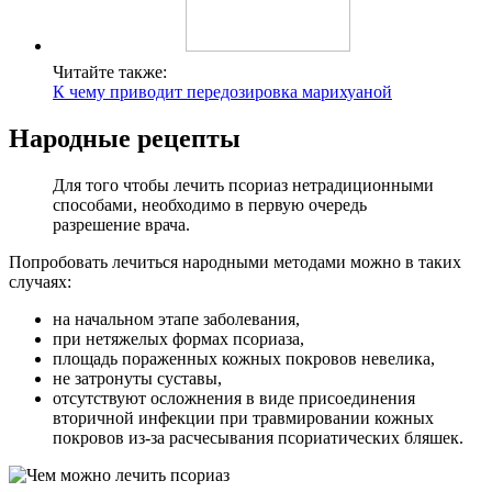
Читайте также:
К чему приводит передозировка марихуаной
Народные рецепты
Для того чтобы лечить псориаз нетрадиционными
способами, необходимо в первую очередь
разрешение врача.
Попробовать лечиться народными методами можно в таких
случаях:
на начальном этапе заболевания,
при нетяжелых формах псориаза,
площадь пораженных кожных покровов невелика,
не затронуты суставы,
отсутствуют осложнения в виде присоединения
вторичной инфекции при травмировании кожных
покровов из-за расчесывания псориатических бляшек.