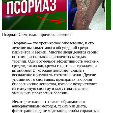
Псориаз! Симптомы, причины, лечение
Псориаз — это хроническое заболевание, и его
лечение вызывает много обсуждений среди
пациентов и врачей. Многие люди делятся своим
опытом, рассказывая о различных методах
терапии. Одни отмечают эффективность местных
средств, таких как кремы с кортикостероидами и
витамином D, которые помогают снизить
воспаление и улучшить состояние кожи. Другие
упоминают о системных препаратах, включая
биологические лекарства, которые воздействуют
на иммунную систему и могут значительно
уменьшить проявления болезни.
Некоторые пациенты также обращаются к
альтернативным методам, таким как диета,
фитотерапия и даже медитация, чтобы справиться