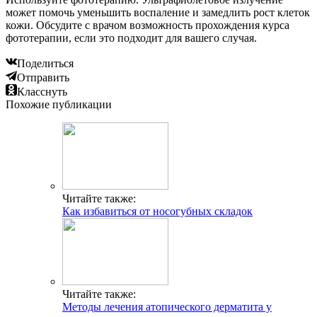
может помочь уменьшить воспаление и замедлить рост клеток
кожи. Обсудите с врачом возможность прохождения курса
фототерапии, если это подходит для вашего случая.
Поделиться
Отправить
Класснуть
Похожие публикации
Читайте также:
Как избавиться от носогубных складок
Читайте также:
Методы лечения атопического дерматита у