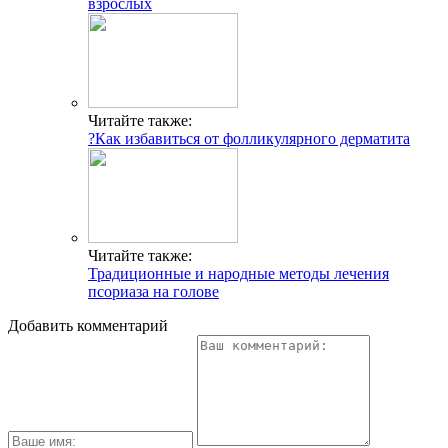
взрослых
Читайте также:
?Как избавиться от фолликулярного дерматита
Читайте также:
Традиционные и народные методы лечения
псориаза на голове
Добавить комментарий