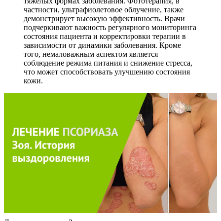
тяжелых формах заболевания. Фототерапия, в
частности, ультрафиолетовое облучение, также
демонстрирует высокую эффективность. Врачи
подчеркивают важность регулярного мониторинга
состояния пациента и корректировки терапии в
зависимости от динамики заболевания. Кроме
того, немаловажным аспектом является
соблюдение режима питания и снижение стресса,
что может способствовать улучшению состояния
кожи.