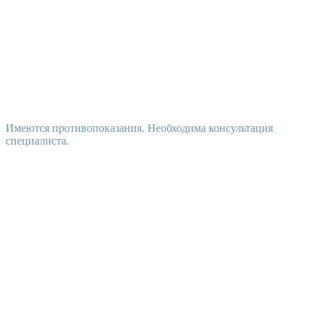
Имеются противопоказания. Необходима консультация
специалиста.