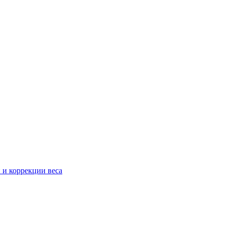
 и коррекции веса