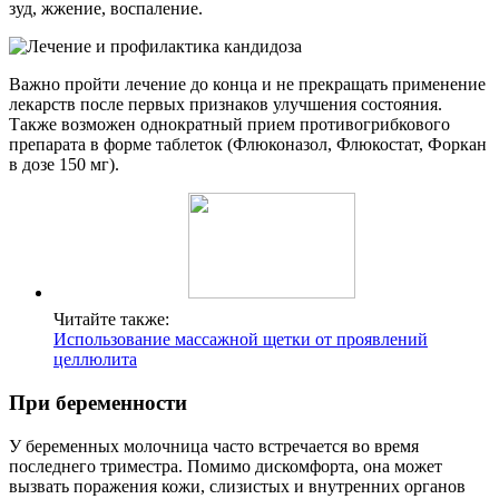
зуд, жжение, воспаление.
Важно пройти лечение до конца и не прекращать применение
лекарств после первых признаков улучшения состояния.
Также возможен однократный прием противогрибкового
препарата в форме таблеток (Флюконазол, Флюкостат, Форкан
в дозе 150 мг).
Читайте также:
Использование массажной щетки от проявлений
целлюлита
При беременности
У беременных молочница часто встречается во время
последнего триместра. Помимо дискомфорта, она может
вызвать поражения кожи, слизистых и внутренних органов