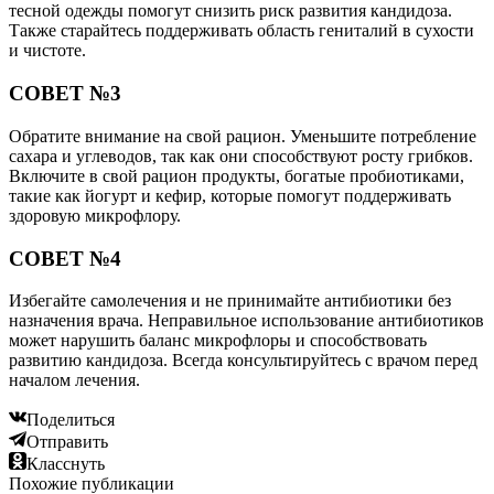
тесной одежды помогут снизить риск развития кандидоза.
Также старайтесь поддерживать область гениталий в сухости
и чистоте.
СОВЕТ №3
Обратите внимание на свой рацион. Уменьшите потребление
сахара и углеводов, так как они способствуют росту грибков.
Включите в свой рацион продукты, богатые пробиотиками,
такие как йогурт и кефир, которые помогут поддерживать
здоровую микрофлору.
СОВЕТ №4
Избегайте самолечения и не принимайте антибиотики без
назначения врача. Неправильное использование антибиотиков
может нарушить баланс микрофлоры и способствовать
развитию кандидоза. Всегда консультируйтесь с врачом перед
началом лечения.
Поделиться
Отправить
Класснуть
Похожие публикации