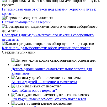
Гепариновая мазь от отеков под глазами: короткий путь к
красоте
Первая помощь при аллергии
Препараты для медикаментозного лечения себорейного
дерматита
Капли при дальнозоркости: обзор лучших препаратов
Свежие публикации
Делаем уколы кошке самостоятельно: советы для
владельцев
Ангина у детей — лечение и симптомы
Как избавиться от перхоти?
Рак груди: выживаемость, от чего появляется