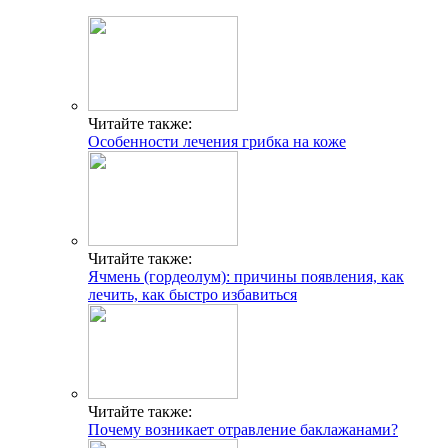
Читайте также:
Особенности лечения грибка на коже
Читайте также:
Ячмень (гордеолум): причины появления, как
лечить, как быстро избавиться
Читайте также:
Почему возникает отравление баклажанами?