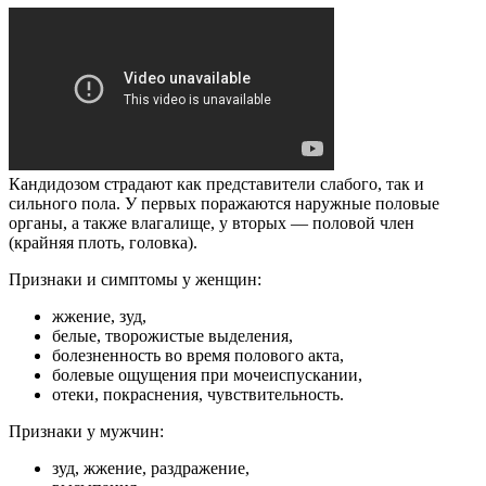
Кандидозом страдают как представители слабого, так и
сильного пола. У первых поражаются наружные половые
органы, а также влагалище, у вторых — половой член
(крайняя плоть, головка).
Признаки и симптомы у женщин:
жжение, зуд,
белые, творожистые выделения,
болезненность во время полового акта,
болевые ощущения при мочеиспускании,
отеки, покраснения, чувствительность.
Признаки у мужчин:
зуд, жжение, раздражение,