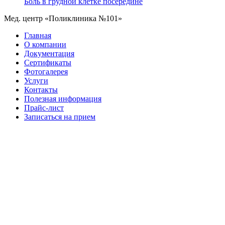
Боль в грудной клетке посередине
Мед. центр «Поликлиника №101»
Главная
О компании
Документация
Сертификаты
Фотогалерея
Услуги
Контакты
Полезная информация
Прайс-лист
Записаться на прием