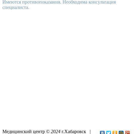
Имеются противопоказания. Необходима консультация
специалиста.
Медицинский центр ©
2024
г.Хабаровск |