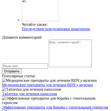
Читайте также:
Последствия передозировки никотином
Добавить комментарий
Популярные статьи
Медицинские препараты для лечения ВПЧ у мужчин
Таблетки для лечения папиллом
Эффективные препараты для борьбы с генитальным герпесом