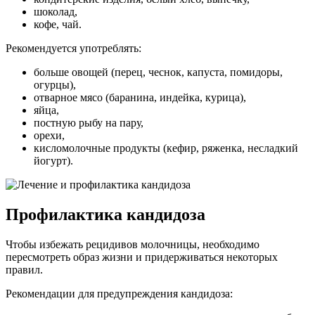
шоколад,
кофе, чай.
Рекомендуется употреблять:
больше овощей (перец, чеснок, капуста, помидоры,
огурцы),
отварное мясо (баранина, индейка, курица),
яйца,
постную рыбу на пару,
орехи,
кисломолочные продукты (кефир, ряженка, несладкий
йогурт).
Профилактика кандидоза
Чтобы избежать рецидивов молочницы, необходимо
пересмотреть образ жизни и придерживаться некоторых
правил.
Рекомендации для предупреждения кандидоза: