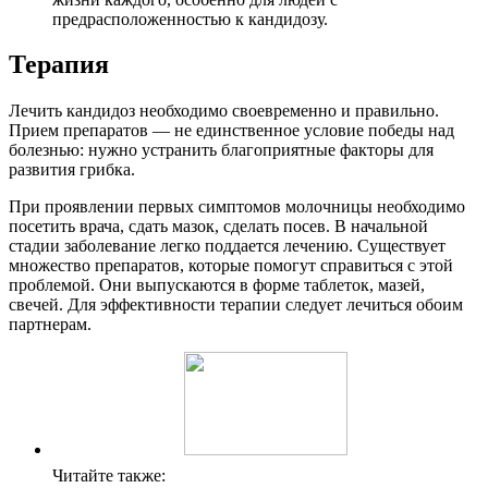
предрасположенностью к кандидозу.
Терапия
Лечить кандидоз необходимо своевременно и правильно.
Прием препаратов — не единственное условие победы над
болезнью: нужно устранить благоприятные факторы для
развития грибка.
При проявлении первых симптомов молочницы необходимо
посетить врача, сдать мазок, сделать посев. В начальной
стадии заболевание легко поддается лечению. Существует
множество препаратов, которые помогут справиться с этой
проблемой. Они выпускаются в форме таблеток, мазей,
свечей. Для эффективности терапии следует лечиться обоим
партнерам.
Читайте также: