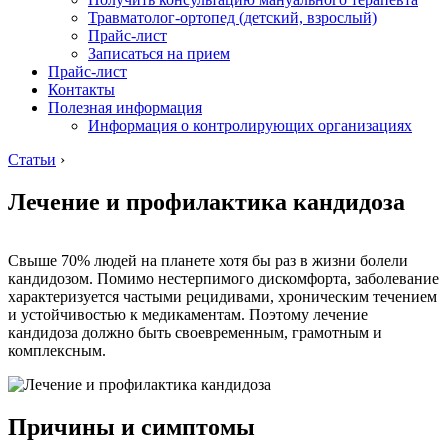
Травматолог-ортопед (детский, взрослый)
Прайс-лист
Записаться на прием
Прайс-лист
Контакты
Полезная информация
Информация о контролирующих организациях
Статьи
›
Лечение и профилактика кандидоза
Свыше 70% людей на планете хотя бы раз в жизни болели
кандидозом. Помимо нестерпимого дискомфорта, заболевание
характеризуется частыми рецидивами, хроническим течением
и устойчивостью к медикаментам. Поэтому лечение
кандидоза должно быть своевременным, грамотным и
комплексным.
Причины и симптомы