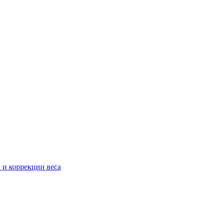
 и коррекции веса