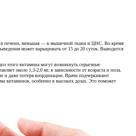
ся в печени, меньшая — в мышечной ткани и ЦНС. Во время
ыведения может варьировать от 15 до 20 суток. Выводится
доз этого витамина могут возникнуть серьезные
ляет около 1,3-2,0 мг, в зависимости от возраста и пола.
ие и даже потеря координации. Врачи подчеркивают
ма витаминов, особенно в высоких дозах. Это поможет