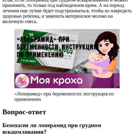
принимать, то только под наблюдением врача. А на период
лечения еще лучше будет подстраховаться, чтобы не навредить
здоровью ребенка, и заменить материнское молоко на
молочную смесь.
«Лоперамид» при беременности: инструкция по
применению
Вопрос-ответ
Безопасен ли лоперамид при грудном
вскармливании?