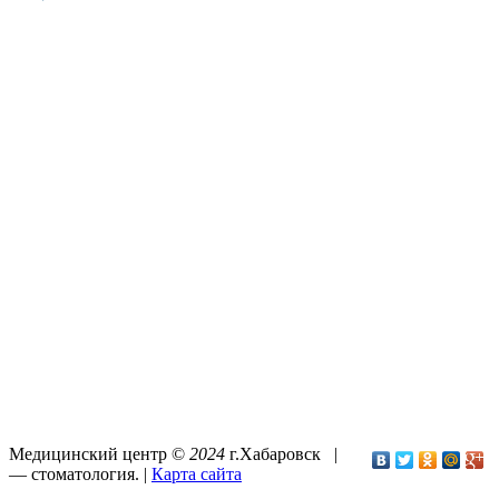
Медицинский центр ©
2024
г.Хабаровск |
—
стоматология
. |
Карта сайта