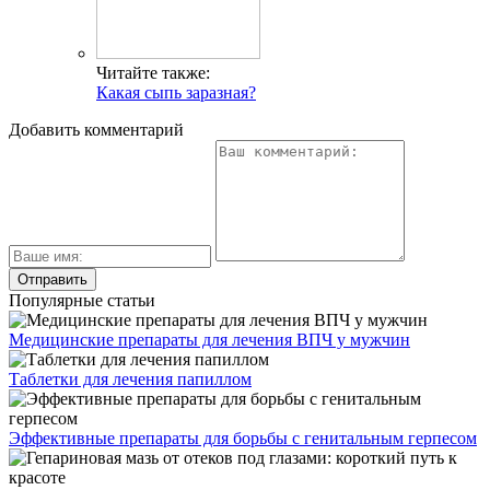
Читайте также:
Какая сыпь заразная?
Добавить комментарий
Популярные статьи
Медицинские препараты для лечения ВПЧ у мужчин
Таблетки для лечения папиллом
Эффективные препараты для борьбы с генитальным герпесом