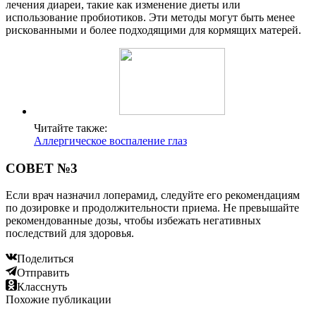
лечения диареи, такие как изменение диеты или
использование пробиотиков. Эти методы могут быть менее
рискованными и более подходящими для кормящих матерей.
Читайте также:
Аллергическое воспаление глаз
СОВЕТ №3
Если врач назначил лоперамид, следуйте его рекомендациям
по дозировке и продолжительности приема. Не превышайте
рекомендованные дозы, чтобы избежать негативных
последствий для здоровья.
Поделиться
Отправить
Класснуть
Похожие публикации