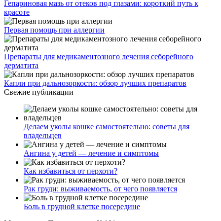
Гепариновая мазь от отеков под глазами: короткий путь к
красоте
Первая помощь при аллергии
Препараты для медикаментозного лечения себорейного
дерматита
Капли при дальнозоркости: обзор лучших препаратов
Свежие публикации
Делаем уколы кошке самостоятельно: советы для
владельцев
Ангина у детей — лечение и симптомы
Как избавиться от перхоти?
Рак груди: выживаемость, от чего появляется
Боль в грудной клетке посередине