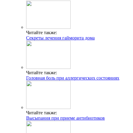
Читайте также:
Секреты лечения гайморита дома
Читайте также:
Головная боль при аллергических состояниях
Читайте также:
Высыпания при приеме антибиотиков