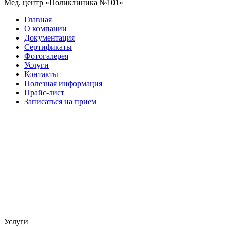
Мед. центр «Поликлиника №101»
Главная
О компании
Документация
Сертификаты
Фотогалерея
Услуги
Контакты
Полезная информация
Прайс-лист
Записаться на прием
Услуги