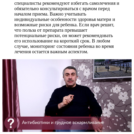
специалисты рекомендуют избегать самолечения и
обязательно консультироваться с врачом перед
началом приема. Важно учитывать
индивидуальные особенности здоровья матери и
возможные риски для ребенка. Если врач решит,
что польза от препарата превышает
потенциальные риски, он может рекомендовать
его использование на короткий срок. В любом
случае, мониторинг состояния ребенка во время
лечения остается важным аспектом.