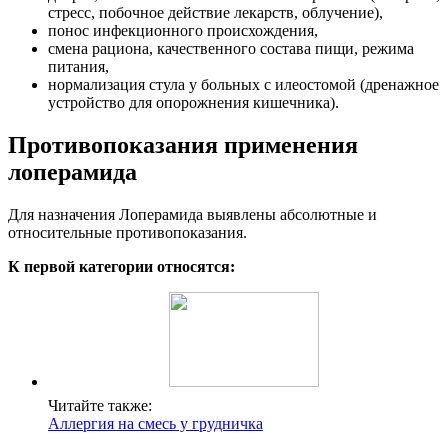
стресс, побочное действие лекарств, облучение),
понос инфекционного происхождения,
смена рациона, качественного состава пищи, режима
питания,
нормализация стула у больных с илеостомой (дренажное
устройство для опорожнения кишечника).
Противопоказания применения
лоперамида
Для назначения Лоперамида выявлены абсолютные и
относительные противопоказания.
К первой категории относятся:
Читайте также:
Аллергия на смесь у грудничка