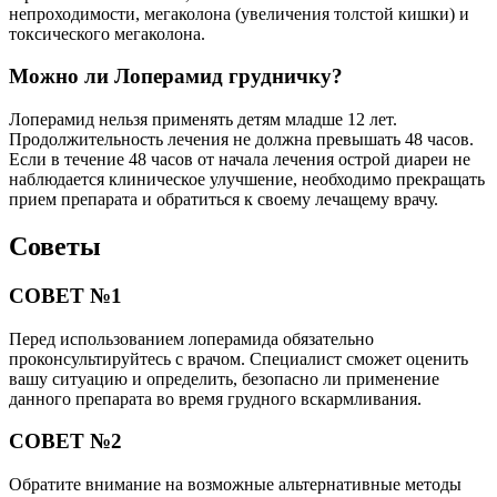
непроходимости, мегаколона (увеличения толстой кишки) и
токсического мегаколона.
Можно ли Лоперамид грудничку?
Лоперамид нельзя применять детям младше 12 лет.
Продолжительность лечения не должна превышать 48 часов.
Если в течение 48 часов от начала лечения острой диареи не
наблюдается клиническое улучшение, необходимо прекращать
прием препарата и обратиться к своему лечащему врачу.
Советы
СОВЕТ №1
Перед использованием лоперамида обязательно
проконсультируйтесь с врачом. Специалист сможет оценить
вашу ситуацию и определить, безопасно ли применение
данного препарата во время грудного вскармливания.
СОВЕТ №2
Обратите внимание на возможные альтернативные методы