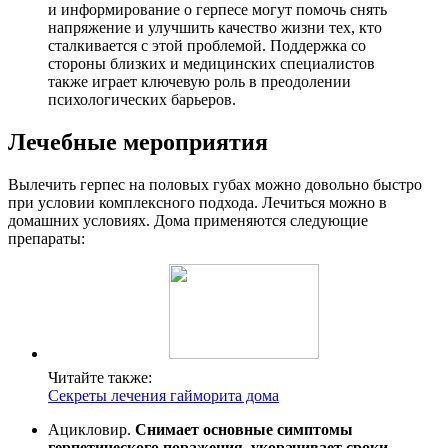
и информирование о герпесе могут помочь снять
напряжение и улучшить качество жизни тех, кто
сталкивается с этой проблемой. Поддержка со
стороны близких и медицинских специалистов
также играет ключевую роль в преодолении
психологических барьеров.
Лечебные мероприятия
Вылечить герпес на половых губах можно довольно быстро
при условии комплексного подхода. Лечиться можно в
домашних условиях. Дома применяются следующие
препараты:
Читайте также:
Секреты лечения гайморита дома
Ацикловир.
Снимает основные симптомы
герпетического поражения, укорачивает сроки