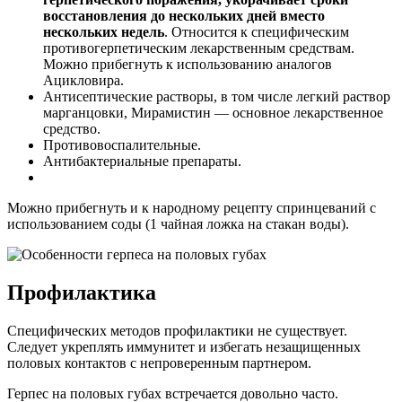
восстановления до нескольких дней вместо
нескольких недель
. Относится к специфическим
противогерпетическим лекарственным средствам.
Можно прибегнуть к использованию аналогов
Ацикловира.
Антисептические растворы, в том числе легкий раствор
марганцовки, Мирамистин — основное лекарственное
средство.
Противовоспалительные.
Антибактериальные препараты.
Можно прибегнуть и к народному рецепту спринцеваний с
использованием соды (1 чайная ложка на стакан воды).
Профилактика
Специфических методов профилактики не существует.
Следует укреплять иммунитет и избегать незащищенных
половых контактов с непроверенным партнером.
Герпес на половых губах встречается довольно часто.