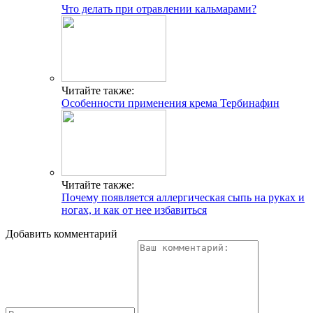
Что делать при отравлении кальмарами?
Читайте также:
Особенности применения крема Тербинафин
Читайте также:
Почему появляется аллергическая сыпь на руках и
ногах, и как от нее избавиться
Добавить комментарий