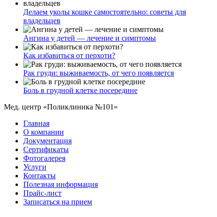
Делаем уколы кошке самостоятельно: советы для
владельцев
Ангина у детей — лечение и симптомы
Как избавиться от перхоти?
Рак груди: выживаемость, от чего появляется
Боль в грудной клетке посередине
Мед. центр «Поликлиника №101»
Главная
О компании
Документация
Сертификаты
Фотогалерея
Услуги
Контакты
Полезная информация
Прайс-лист
Записаться на прием