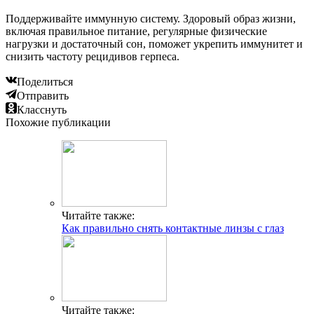
Поддерживайте иммунную систему. Здоровый образ жизни,
включая правильное питание, регулярные физические
нагрузки и достаточный сон, поможет укрепить иммунитет и
снизить частоту рецидивов герпеса.
Поделиться
Отправить
Класснуть
Похожие публикации
Читайте также:
Как правильно снять контактные линзы с глаз
Читайте также: