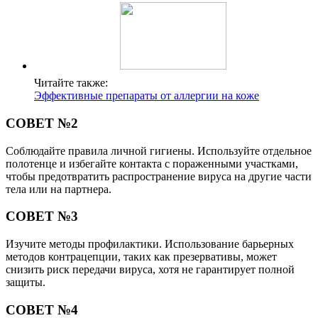
Читайте также:
Эффективные препараты от аллергии на коже
СОВЕТ №2
Соблюдайте правила личной гигиены. Используйте отдельное
полотенце и избегайте контакта с пораженными участками,
чтобы предотвратить распространение вируса на другие части
тела или на партнера.
СОВЕТ №3
Изучите методы профилактики. Использование барьерных
методов контрацепции, таких как презервативы, может
снизить риск передачи вируса, хотя не гарантирует полной
защиты.
СОВЕТ №4