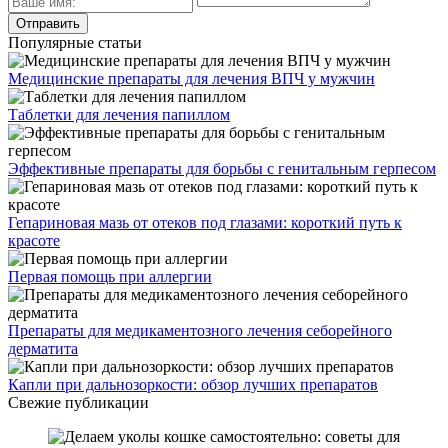
Популярные статьи
Медицинские препараты для лечения ВПЧ у мужчин
Таблетки для лечения папиллом
Эффективные препараты для борьбы с генитальным герпесом
Гепариновая мазь от отеков под глазами: короткий путь к
красоте
Первая помощь при аллергии
Препараты для медикаментозного лечения себорейного
дерматита
Капли при дальнозоркости: обзор лучших препаратов
Свежие публикации