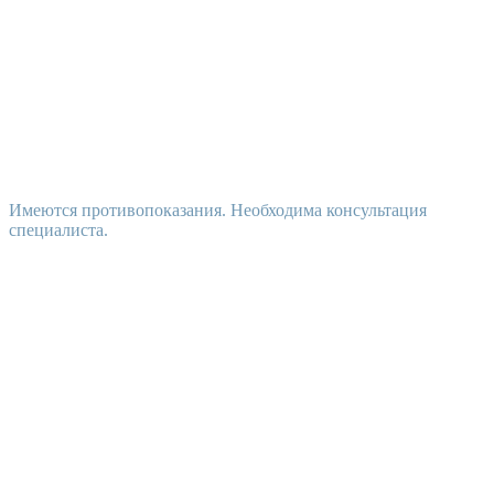
Имеются противопоказания. Необходима консультация
специалиста.