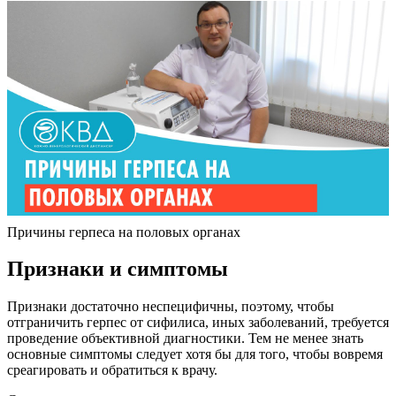
Причины герпеса на половых органах
Признаки и симптомы
Признаки достаточно неспецифичны, поэтому, чтобы
отграничить герпес от сифилиса, иных заболеваний, требуется
проведение объективной диагностики. Тем не менее знать
основные симптомы следует хотя бы для того, чтобы вовремя
среагировать и обратиться к врачу.