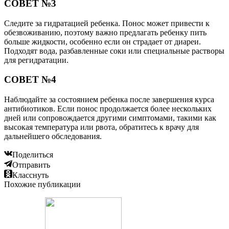
СОВЕТ №3
Следите за гидратацией ребенка. Понос может привести к
обезвоживанию, поэтому важно предлагать ребенку пить
больше жидкости, особенно если он страдает от диареи.
Подходят вода, разбавленные соки или специальные растворы
для регидратации.
СОВЕТ №4
Наблюдайте за состоянием ребенка после завершения курса
антибиотиков. Если понос продолжается более нескольких
дней или сопровождается другими симптомами, такими как
высокая температура или рвота, обратитесь к врачу для
дальнейшего обследования.
Поделиться
Отправить
Класснуть
Похожие публикации