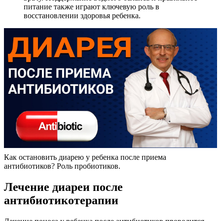
питание также играют ключевую роль в
восстановлении здоровья ребенка.
Как остановить диарею у ребенка после приема
антибиотиков? Роль пробиотиков.
Лечение диареи после
антибиотикотерапии