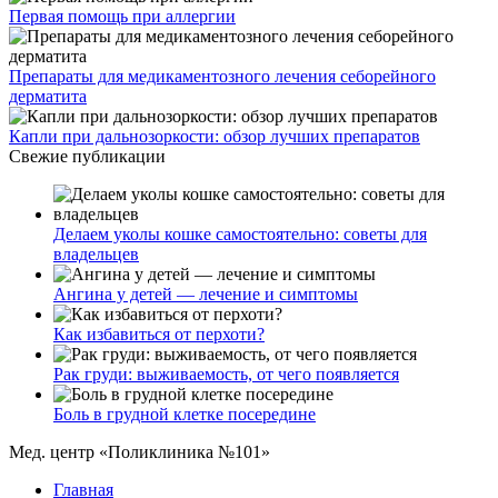
Первая помощь при аллергии
Препараты для медикаментозного лечения себорейного
дерматита
Капли при дальнозоркости: обзор лучших препаратов
Свежие публикации
Делаем уколы кошке самостоятельно: советы для
владельцев
Ангина у детей — лечение и симптомы
Как избавиться от перхоти?
Рак груди: выживаемость, от чего появляется
Боль в грудной клетке посередине
Мед. центр «Поликлиника №101»
Главная