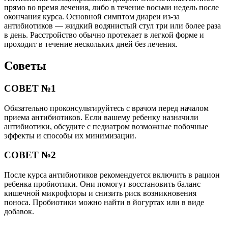
прямо во время лечения, либо в течение восьми недель после
окончания курса. Основной симптом диареи из-за
антибиотиков — жидкий водянистый стул три или более раза
в день. Расстройство обычно протекает в легкой форме и
проходит в течение нескольких дней без лечения.
Советы
СОВЕТ №1
Обязательно проконсультируйтесь с врачом перед началом
приема антибиотиков. Если вашему ребенку назначили
антибиотики, обсудите с педиатром возможные побочные
эффекты и способы их минимизации.
СОВЕТ №2
После курса антибиотиков рекомендуется включить в рацион
ребенка пробиотики. Они помогут восстановить баланс
кишечной микрофлоры и снизить риск возникновения
поноса. Пробиотики можно найти в йогуртах или в виде
добавок.