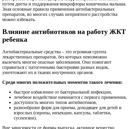
путем диеты и поддержания микрофлоры кишечника малыша.
Зная основные правила применения антибактериальных
препаратов, во многих случаях неприятного расстройства
можно избежать.
Влияние антибиотиков на работу ЖКТ
ребенка
Антибактериальные средства – это огромная группа
лекарственных препаратов, без которых невозможно
вылечить многие опасные заболевания. Они помогают
справиться с патогенными бактериями разных видов,
уничтожают их в тканях внутренних органов.
Среди многих положительных моментов такого лечения:
быстрое избавление от бактериальной инфекции,
лечебное воздействие начинается с первого применения,
доступность многих типов антибиотиков,
разнообразие форм для приема, доходящее для детей и
взрослых (сиропы, инъекции, капсулы, таблетки,
суспензии).
Вне зависимости от формы выпуска, активное вещество