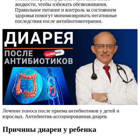
жидкости, чтобы избежать обезвоживания.
Правильное питание и контроль за состоянием
здоровья помогут минимизировать негативные
последствия после антибиотикотерапии.
Лечение поноса после приема антибиотиков у детей и
взрослых. Антибиотик-ассоциированная диарея.
Причины диареи у ребенка