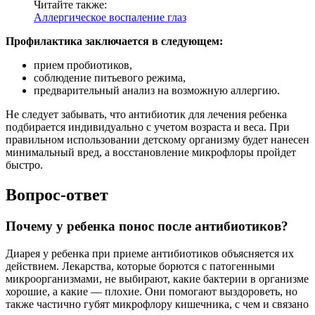
Читайте также:
Аллергическое воспаление глаз
Профилактика заключается в следующем:
прием пробиотиков,
соблюдение питьевого режима,
предварительный анализ на возможную аллергию.
Не следует забывать, что антибиотик для лечения ребенка
подбирается индивидуально с учетом возраста и веса. При
правильном использовании детскому организму будет нанесен
минимальный вред, а восстановление микрофлоры пройдет
быстро.
Вопрос-ответ
Почему у ребенка понос после антибиотиков?
Диарея у ребенка при приеме антибиотиков объясняется их
действием. Лекарства, которые борются с патогенными
микроорганизмами, не выбирают, какие бактерии в организме
хорошие, а какие — плохие. Они помогают выздороветь, но
также частично губят микрофлору кишечника, с чем и связано