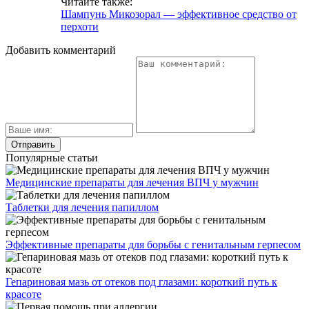
Читайте также:
Шампунь Микозорал — эффективное средство от
перхоти
Добавить комментарий
Популярные статьи
Медицинские препараты для лечения ВПЧ у мужчин
Таблетки для лечения папиллом
Эффективные препараты для борьбы с генитальным герпесом
Гепариновая мазь от отеков под глазами: короткий путь к
красоте