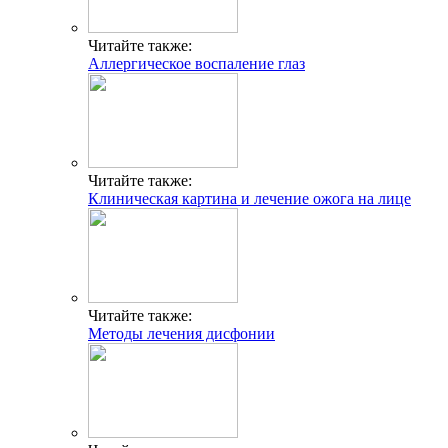
Читайте также:
Аллергическое воспаление глаз
Читайте также:
Клиническая картина и лечение ожога на лице
Читайте также:
Методы лечения дисфонии