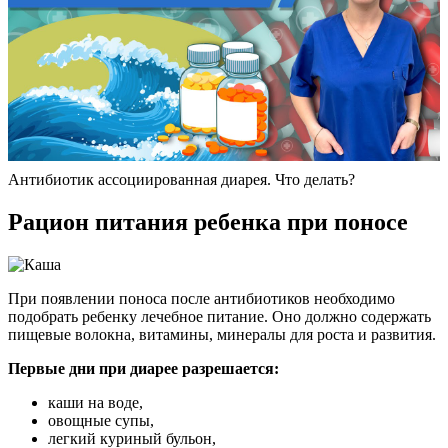
Антибиотик ассоциированная диарея. Что делать?
Рацион питания ребенка при поносе
При появлении поноса после антибиотиков необходимо
подобрать ребенку лечебное питание. Оно должно содержать
пищевые волокна, витамины, минералы для роста и развития.
Первые дни при диарее разрешается:
каши на воде,
овощные супы,
легкий куриный бульон,