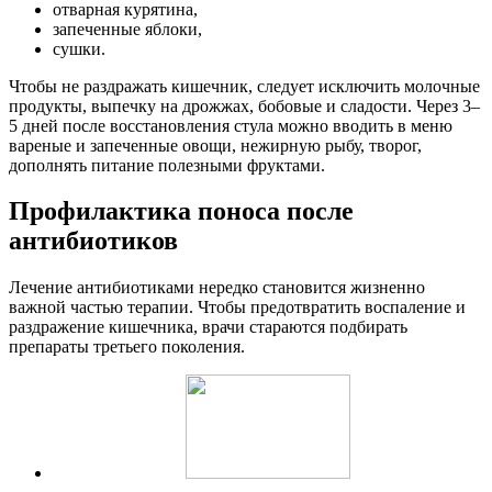
отварная курятина,
запеченные яблоки,
сушки.
Чтобы не раздражать кишечник, следует исключить молочные
продукты, выпечку на дрожжах, бобовые и сладости. Через 3–
5 дней после восстановления стула можно вводить в меню
вареные и запеченные овощи, нежирную рыбу, творог,
дополнять питание полезными фруктами.
Профилактика поноса после
антибиотиков
Лечение антибиотиками нередко становится жизненно
важной частью терапии. Чтобы предотвратить воспаление и
раздражение кишечника, врачи стараются подбирать
препараты третьего поколения.