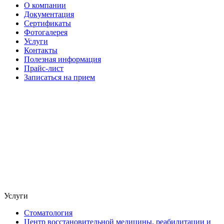
О компании
Документация
Сертификаты
Фотогалерея
Услуги
Контакты
Полезная информация
Прайс-лист
Записаться на прием
Услуги
Стоматология
Центр восстановительной медицины, реабилитации и