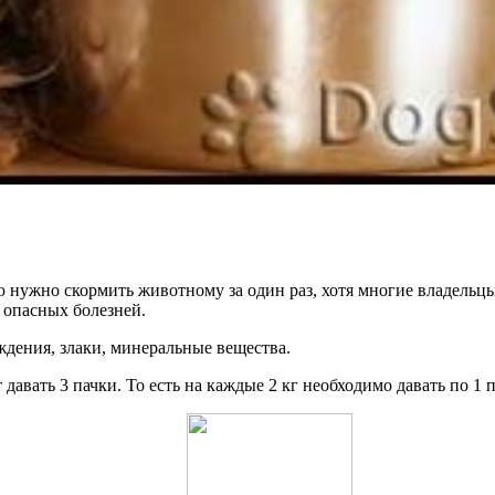
ю нужно скормить животному за один раз, хотя многие владельц
 опасных болезней.
ждения, злаки, минеральные вещества.
т давать 3 пачки. То есть на каждые 2 кг необходимо давать по 1 