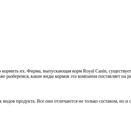
кормить их. Фирма, выпускающая корм Royal Canin, существует у
же разберемся, какие виды кормов эта компания поставляет на р
видов продукта. Все они отличаются не только составом, но и 