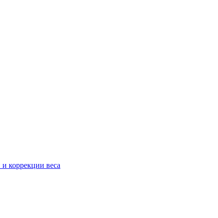
 и коррекции веса