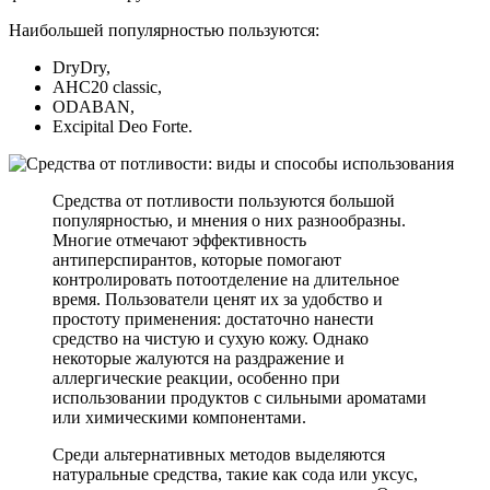
Наибольшей популярностью пользуются:
DryDry,
AHC20 classic,
ODABAN,
Excipital Deo Forte.
Средства от потливости пользуются большой
популярностью, и мнения о них разнообразны.
Многие отмечают эффективность
антиперспирантов, которые помогают
контролировать потоотделение на длительное
время. Пользователи ценят их за удобство и
простоту применения: достаточно нанести
средство на чистую и сухую кожу. Однако
некоторые жалуются на раздражение и
аллергические реакции, особенно при
использовании продуктов с сильными ароматами
или химическими компонентами.
Среди альтернативных методов выделяются
натуральные средства, такие как сода или уксус,