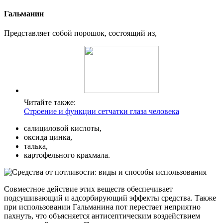
Гальманин
Представляет собой порошок, состоящий из,
Читайте также:
Строение и функции сетчатки глаза человека
салициловой кислоты,
оксида цинка,
талька,
картофельного крахмала.
Совместное действие этих веществ обеспечивает
подсушивающий и адсорбирующий эффекты средства. Также
при использовании Гальманина пот перестает неприятно
пахнуть, что объясняется антисептическим воздействием