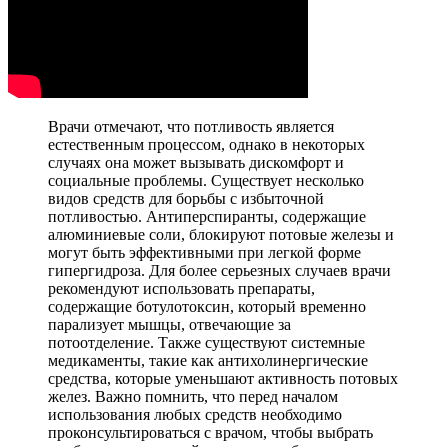
Врачи отмечают, что потливость является
естественным процессом, однако в некоторых
случаях она может вызывать дискомфорт и
социальные проблемы. Существует несколько
видов средств для борьбы с избыточной
потливостью. Антиперспиранты, содержащие
алюминиевые соли, блокируют потовые железы и
могут быть эффективными при легкой форме
гипергидроза. Для более серьезных случаев врачи
рекомендуют использовать препараты,
содержащие ботулотоксин, который временно
парализует мышцы, отвечающие за
потоотделение. Также существуют системные
медикаменты, такие как антихолинергические
средства, которые уменьшают активность потовых
желез. Важно помнить, что перед началом
использования любых средств необходимо
проконсультироваться с врачом, чтобы выбрать