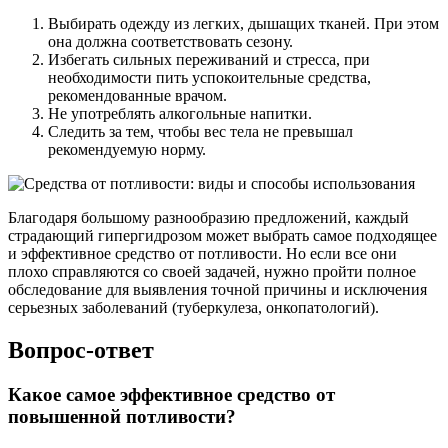
Выбирать одежду из легких, дышащих тканей. При этом
она должна соответствовать сезону.
Избегать сильных переживаний и стресса, при
необходимости пить успокоительные средства,
рекомендованные врачом.
Не употреблять алкогольные напитки.
Следить за тем, чтобы вес тела не превышал
рекомендуемую норму.
Благодаря большому разнообразию предложений, каждый
страдающий гипергидрозом может выбрать самое подходящее
и эффективное средство от потливости. Но если все они
плохо справляются со своей задачей, нужно пройти полное
обследование для выявления точной причины и исключения
серьезных заболеваний (туберкулеза, онкопатологий).
Вопрос-ответ
Какое самое эффективное средство от
повышенной потливости?