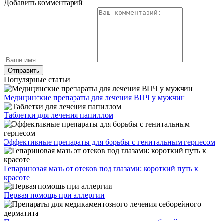
Добавить комментарий
Популярные статьи
Медицинские препараты для лечения ВПЧ у мужчин
Таблетки для лечения папиллом
Эффективные препараты для борьбы с генитальным герпесом
Гепариновая мазь от отеков под глазами: короткий путь к
красоте
Первая помощь при аллергии