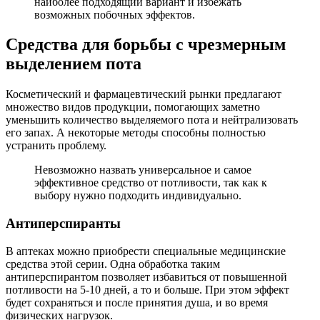
наиболее подходящий вариант и избежать
возможных побочных эффектов.
Средства для борьбы с чрезмерным
выделением пота
Косметический и фармацевтический рынки предлагают
множество видов продукции, помогающих заметно
уменьшить количество выделяемого пота и нейтрализовать
его запах. А некоторые методы способны полностью
устранить проблему.
Невозможно назвать универсальное и самое
эффективное средство от потливости, так как к
выбору нужно подходить индивидуально.
Антиперспиранты
В аптеках можно приобрести специальные медицинские
средства этой серии. Одна обработка таким
антиперспирантом позволяет избавиться от повышенной
потливости на 5-10 дней, а то и больше. При этом эффект
будет сохраняться и после принятия душа, и во время
физических нагрузок.