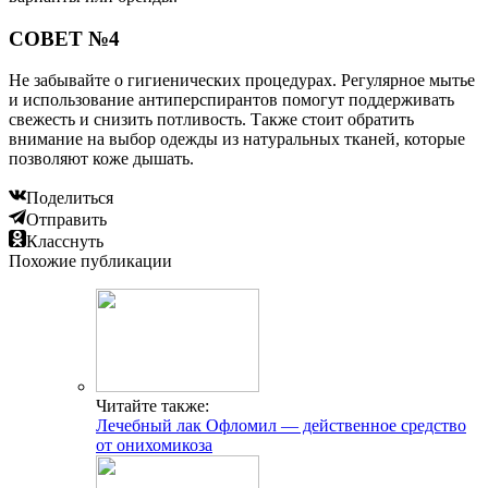
СОВЕТ №4
Не забывайте о гигиенических процедурах. Регулярное мытье
и использование антиперспирантов помогут поддерживать
свежесть и снизить потливость. Также стоит обратить
внимание на выбор одежды из натуральных тканей, которые
позволяют коже дышать.
Поделиться
Отправить
Класснуть
Похожие публикации
Читайте также:
Лечебный лак Офломил — действенное средство
от онихомикоза