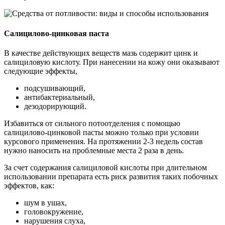
Салицилово-цинковая паста
В качестве действующих веществ мазь содержит цинк и
салициловую кислоту. При нанесении на кожу они оказывают
следующие эффекты,
подсушивающий,
антибактериальный,
дезодорирующий.
Избавиться от сильного потоотделения с помощью
салицилово-цинковой пасты можно только при условии
курсового применения. На протяжении 2-3 недель состав
нужно наносить на проблемные места 2 раза в день.
За счет содержания салициловой кислоты при длительном
использовании препарата есть риск развития таких побочных
эффектов, как:
шум в ушах,
головокружение,
нарушения слуха,