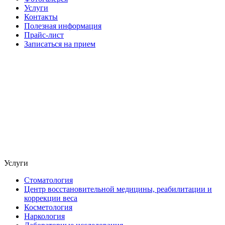
Услуги
Контакты
Полезная информация
Прайс-лист
Записаться на прием
Услуги
Стоматология
Центр восстановительной медицины, реабилитации и
коррекции веса
Косметология
Наркология