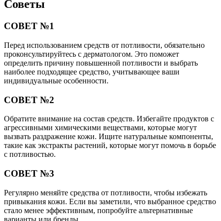
Советы
СОВЕТ №1
Перед использованием средств от потливости, обязательно
проконсультируйтесь с дерматологом. Это поможет
определить причину повышенной потливости и выбрать
наиболее подходящее средство, учитывающее ваши
индивидуальные особенности.
СОВЕТ №2
Обратите внимание на состав средств. Избегайте продуктов с
агрессивными химическими веществами, которые могут
вызвать раздражение кожи. Ищите натуральные компоненты,
такие как экстракты растений, которые могут помочь в борьбе
с потливостью.
СОВЕТ №3
Регулярно меняйте средства от потливости, чтобы избежать
привыкания кожи. Если вы заметили, что выбранное средство
стало менее эффективным, попробуйте альтернативные
варианты или бренды.