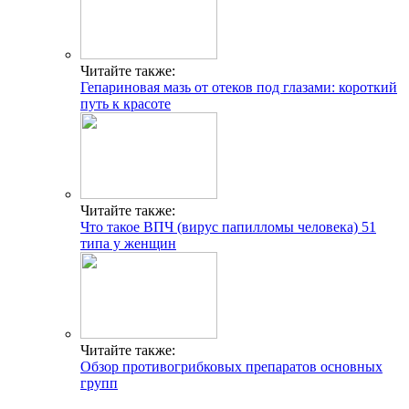
Читайте также:
Гепариновая мазь от отеков под глазами: короткий
путь к красоте
Читайте также:
Что такое ВПЧ (вирус папилломы человека) 51
типа у женщин
Читайте также:
Обзор противогрибковых препаратов основных
групп