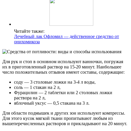
Читайте также:
Лечебный лак Офломил — действенное средство от
онихомикоза
Для рук и стоп в основном используют ванночки, погружая
их в приготовленный раствор на 15-20 минут. Наибольшее
число положительных отзывов имеют составы, содержащие:
соду — 3 столовые ложки на 3-4 л воды,
соль — 1 стакан на 2 л,
Фурацилин — 2 таблетки или 2 столовых ложки
раствора на 2 л,
яблочный уксус — 0,5 стакана на 3 л.
Для области подмышек и других зон используют компрессы.
Для этого кусок мягкой ткани пропитывают любым из
вышеперечисленных растворов и прикладывают на 20 минут.