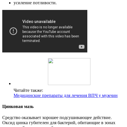
усиление потливости.
Читайте также:
Медицинские препараты для лечения ВПЧ у мужчин
Цинковая мазь
Средство оказывает хорошее подсушивающее действие.
Оксид цинка губителен для бактерий, обитающие в зонах