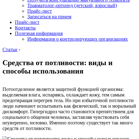
Травматолог-ортопед (детский, взрослый)
Прайс-лист
Записаться на прием
Прайс-лист
Контакты
Полезная информация
Информация о контролирующих организациях
Статьи
›
Средства от потливости: виды и
способы использования
Потоотделение является защитной функцией организма:
выделяемая влага, испаряясь, охлаждает кожу, тем самым
предотвращая перегрев тела. Но при избыточной потливости
люди начинают испытывать как физический, так и моральный
дискомфорт. Гипергидроз часто становится препятствием для
социального общения человека, заставляя чувствовать себя
неуверенно, неловко. Именно поэтому существует так много
средств от потливости.