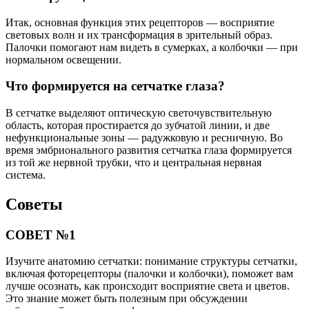
Итак, основная функция этих рецепторов — восприятие
световых волн и их трансформация в зрительный образ.
Палочки помогают нам видеть в сумерках, а колбочки — при
нормальном освещении.
Что формируется на сетчатке глаза?
В сетчатке выделяют оптическую светочувствительную
область, которая простирается до зубчатой линии, и две
нефункциональные зоны — радужковую и ресничную. Во
время эмбрионального развития сетчатка глаза формируется
из той же нервной трубки, что и центральная нервная
система.
Советы
СОВЕТ №1
Изучите анатомию сетчатки: понимание структуры сетчатки,
включая фоторецепторы (палочки и колбочки), поможет вам
лучше осознать, как происходит восприятие света и цветов.
Это знание может быть полезным при обсуждении