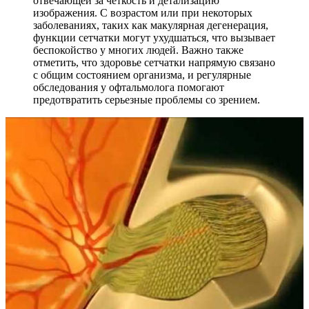
отвечающей за четкость и детализацию
изображения. С возрастом или при некоторых
заболеваниях, таких как макулярная дегенерация,
функции сетчатки могут ухудшаться, что вызывает
беспокойство у многих людей. Важно также
отметить, что здоровье сетчатки напрямую связано
с общим состоянием организма, и регулярные
обследования у офтальмолога помогают
предотвратить серьезные проблемы со зрением.