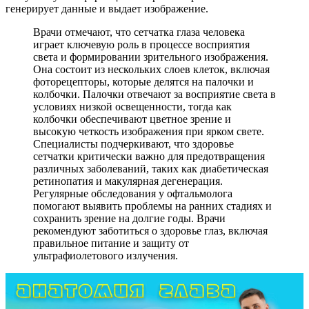
генерирует данные и выдает изображение.
Врачи отмечают, что сетчатка глаза человека
играет ключевую роль в процессе восприятия
света и формировании зрительного изображения.
Она состоит из нескольких слоев клеток, включая
фоторецепторы, которые делятся на палочки и
колбочки. Палочки отвечают за восприятие света в
условиях низкой освещенности, тогда как
колбочки обеспечивают цветное зрение и
высокую четкость изображения при ярком свете.
Специалисты подчеркивают, что здоровье
сетчатки критически важно для предотвращения
различных заболеваний, таких как диабетическая
ретинопатия и макулярная дегенерация.
Регулярные обследования у офтальмолога
помогают выявить проблемы на ранних стадиях и
сохранить зрение на долгие годы. Врачи
рекомендуют заботиться о здоровье глаз, включая
правильное питание и защиту от
ультрафиолетового излучения.