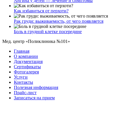
Ангина у детей — лечение и симптомы
Как избавиться от перхоти?
Рак груди: выживаемость, от чего появляется
Боль в грудной клетке посередине
Мед. центр «Поликлиника №101»
Главная
О компании
Документация
Сертификаты
Фотогалерея
Услуги
Контакты
Полезная информация
Прайс-лист
Записаться на прием