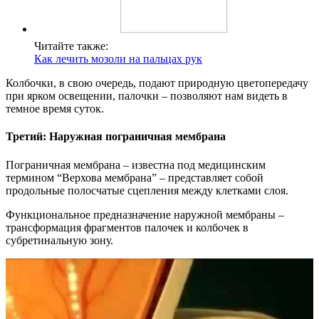
Читайте также:
Как лечить мозоли на пальцах рук
Колбочки, в свою очередь, подают природную цветопередачу
при ярком освещении, палочки – позволяют нам видеть в
темное время суток.
Третий: Наружная пограничная мембрана
Пограничная мембрана – известна под медицинским
термином “Верхова мембрана” – представляет собой
продольные полосчатые сцепления между клетками слоя.
Функциональное предназначение наружной мембраны –
трансформация фрагментов палочек и колбочек в
субретинальную зону.