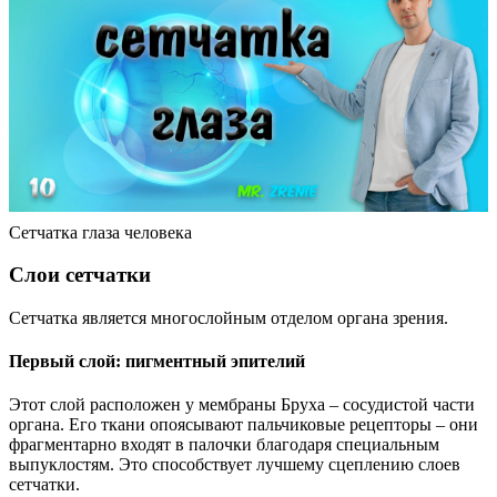
Сетчатка глаза человека
Слои сетчатки
Сетчатка является многослойным отделом органа зрения.
Первый слой: пигментный эпителий
Этот слой расположен у мембраны Бруха – сосудистой части
органа. Его ткани опоясывают пальчиковые рецепторы – они
фрагментарно входят в палочки благодаря специальным
выпуклостям. Это способствует лучшему сцеплению слоев
сетчатки.