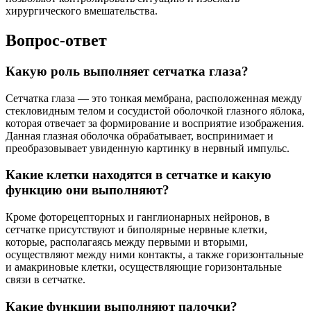
хирургического вмешательства.
Вопрос-ответ
Какую роль выполняет сетчатка глаза?
Сетчатка глаза — это тонкая мембрана, расположенная между
стекловидным телом и сосудистой оболочкой глазного яблока,
которая отвечает за формирование и восприятие изображения.
Данная глазная оболочка обрабатывает, воспринимает и
преобразовывает увиденную картинку в нервный импульс.
Какие клетки находятся в сетчатке и какую
функцию они выполняют?
Кроме фоторецепторных и ганглионарных нейронов, в
сетчатке присутствуют и биполярные нервные клетки,
которые, располагаясь между первыми и вторыми,
осуществляют между ними контакты, а также горизонтальные
и амакриновые клетки, осуществляющие горизонтальные
связи в сетчатке.
Какие функции выполняют палочки?