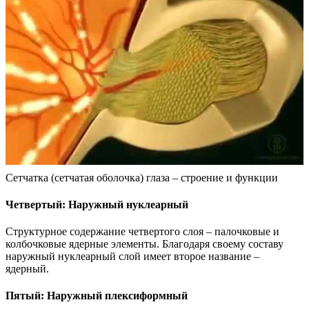
Сетчатка (сетчатая оболочка) глаза – строение и функции
Четвертый: Наружный нуклеарный
Структурное содержание четвертого слоя – палочковые и
колбочковые ядерные элементы. Благодаря своему составу
наружный нуклеарный слой имеет второе название –
ядерный.
Пятый: Наружный плексиформный