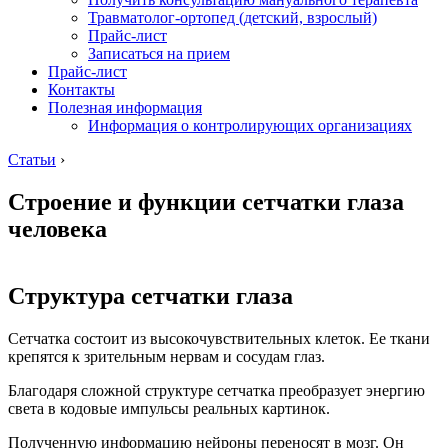
Травматолог-ортопед (детский, взрослый)
Прайс-лист
Записаться на прием
Прайс-лист
Контакты
Полезная информация
Информация о контролирующих организациях
Статьи
›
Строение и функции сетчатки глаза
человека
Структура сетчатки глаза
Сетчатка состоит из высокочувствительных клеток. Ее ткани
крепятся к зрительным нервам и сосудам глаз.
Благодаря сложной структуре сетчатка преобразует энергию
света в кодовые импульсы реальных картинок.
Полученную информацию нейроны переносят в мозг. Он