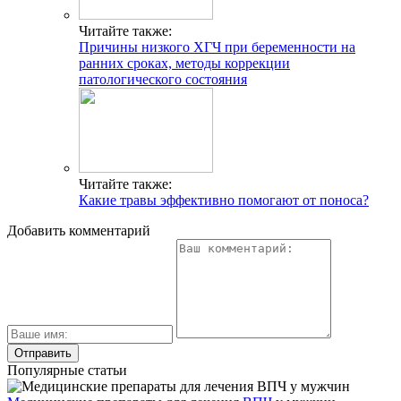
Читайте также:
Причины низкого ХГЧ при беременности на
ранних сроках, методы коррекции
патологического состояния
Читайте также:
Какие травы эффективно помогают от поноса?
Добавить комментарий
Популярные статьи