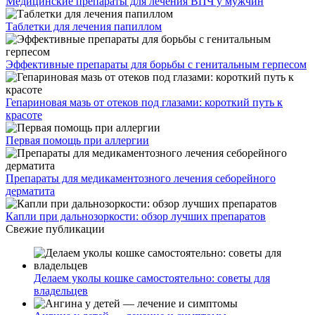
Медицинские препараты для лечения ВПЧ у мужчин
Таблетки для лечения папиллом
Эффективные препараты для борьбы с генитальным герпесом
Гепариновая мазь от отеков под глазами: короткий путь к
красоте
Первая помощь при аллергии
Препараты для медикаментозного лечения себорейного
дерматита
Капли при дальнозоркости: обзор лучших препаратов
Свежие публикации
Делаем уколы кошке самостоятельно: советы для
владельцев