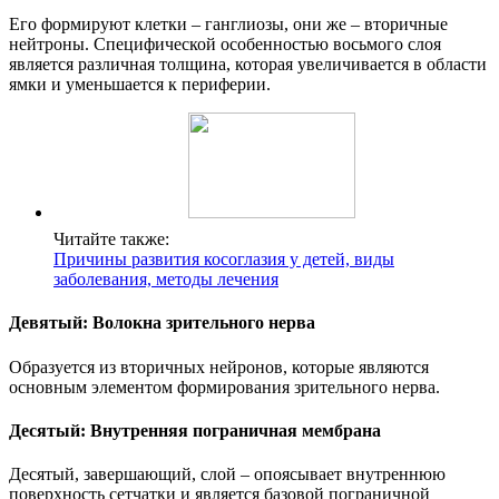
Его формируют клетки – ганглиозы, они же – вторичные
нейтроны. Специфической особенностью восьмого слоя
является различная толщина, которая увеличивается в области
ямки и уменьшается к периферии.
Читайте также:
Причины развития косоглазия у детей, виды
заболевания, методы лечения
Девятый: Волокна зрительного нерва
Образуется из вторичных нейронов, которые являются
основным элементом формирования зрительного нерва.
Десятый: Внутренняя пограничная мембрана
Десятый, завершающий, слой – опоясывает внутреннюю
поверхность сетчатки и является базовой пограничной