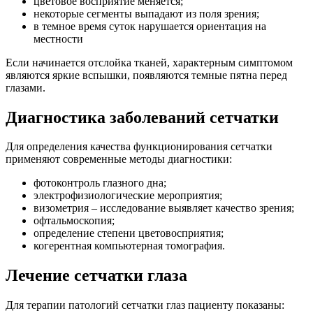
цветовое восприятие меняется;
некоторые сегменты выпадают из поля зрения;
в темное время суток нарушается ориентация на
местности
Если начинается отслойка тканей, характерным симптомом
являются яркие вспышки, появляются темные пятна перед
глазами.
Диагностика заболеваний сетчатки
Для определения качества функционирования сетчатки
применяют современные методы диагностики:
фотоконтроль глазного дна;
электрофизиологические мероприятия;
визометрия – исследование выявляет качество зрения;
офтальмоскопия;
определение степени цветовосприятия;
когерентная компьютерная томография.
Лечение сетчатки глаза
Для терапии патологий сетчатки глаз пациенту показаны: