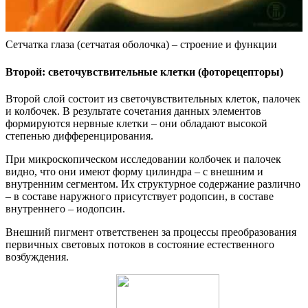
Сетчатка глаза (сетчатая оболочка) – строение и функции
Второй: светочувствительные клетки (фоторецепторы)
Второй слой состоит из светочувствительных клеток, палочек
и колбочек. В результате сочетания данных элементов
формируются нервные клетки – они обладают высокой
степенью дифференцирования.
При микроскопическом исследовании колбочек и палочек
видно, что они имеют форму цилиндра – с внешним и
внутренним сегментом. Их структурное содержание различно
– в составе наружного присутствует родопсин, в составе
внутреннего – иодопсин.
Внешний пигмент ответственен за процессы преобразования
первичных световых потоков в состояние естественного
возбуждения.