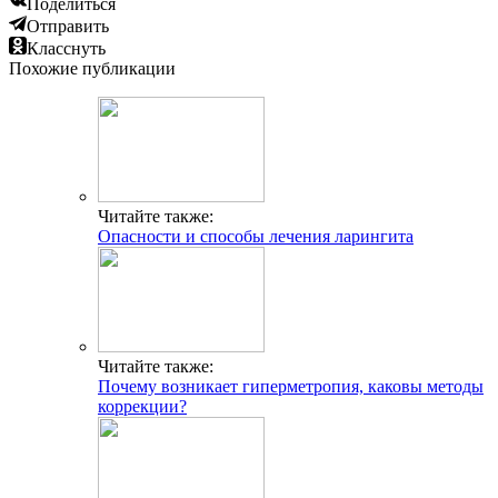
Поделиться
Отправить
Класснуть
Похожие публикации
Читайте также:
Опасности и способы лечения ларингита
Читайте также:
Почему возникает гиперметропия, каковы методы
коррекции?