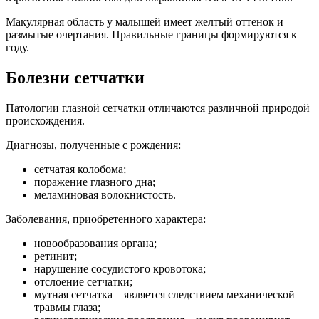
Макулярная область у малышей имеет желтый оттенок и
размытые очертания. Правильные границы формируются к
году.
Болезни сетчатки
Патологии глазной сетчатки отличаются различной природой
происхождения.
Диагнозы, полученные с рождения:
сетчатая колобома;
поражение глазного дна;
меламиновая волокнистость.
Заболевания, приобретенного характера:
новообразования органа;
ретинит;
нарушение сосудистого кровотока;
отслоение сетчатки;
мутная сетчатка – является следствием механической
травмы глаза;