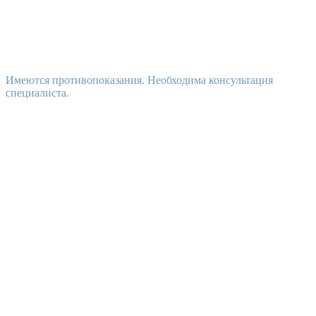
Имеются противопоказания. Необходима консультация
специалиста.