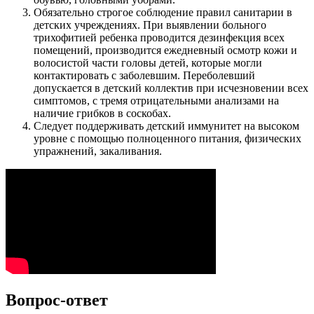
Обязательно строгое соблюдение правил санитарии в
детских учреждениях. При выявлении больного
трихофитией ребенка проводится дезинфекция всех
помещений, производится ежедневный осмотр кожи и
волосистой части головы детей, которые могли
контактировать с заболевшим. Переболевший
допускается в детский коллектив при исчезновении всех
симптомов, с тремя отрицательными анализами на
наличие грибков в соскобах.
Следует поддерживать детский иммунитет на высоком
уровне с помощью полноценного питания, физических
упражнений, закаливания.
Вопрос-ответ