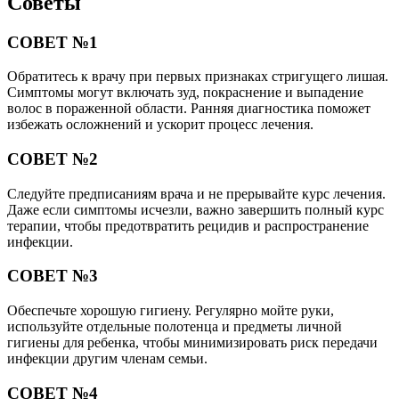
Советы
СОВЕТ №1
Обратитесь к врачу при первых признаках стригущего лишая.
Симптомы могут включать зуд, покраснение и выпадение
волос в пораженной области. Ранняя диагностика поможет
избежать осложнений и ускорит процесс лечения.
СОВЕТ №2
Следуйте предписаниям врача и не прерывайте курс лечения.
Даже если симптомы исчезли, важно завершить полный курс
терапии, чтобы предотвратить рецидив и распространение
инфекции.
СОВЕТ №3
Обеспечьте хорошую гигиену. Регулярно мойте руки,
используйте отдельные полотенца и предметы личной
гигиены для ребенка, чтобы минимизировать риск передачи
инфекции другим членам семьи.
СОВЕТ №4