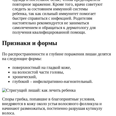
повторное заражение. Кроме того, врачи советуют
следить за состоянием иммунной системы
ребенка, так как сильный иммунитет помогает
быстрее справиться с инфекцией. Родителям
настоятельно рекомендуется не заниматься
самолечением и обращаться к дерматологу для
получения квалифицированной помощи.
Признаки и формы
По распространенности и глубине поражения лишаи делятся
на следующие формы:
поверхностный на гладкой коже,
на волосистой части головы,
хронический,
глубокий – инфильтративно-нагноительный.
Споры грибка, попавшие в благоприятные условия,
внедряются в кожу около устья волосяного фолликула и
начинают размножаться, постепенно разрушая кутикулу
волоса.