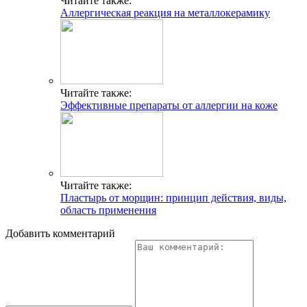
Читайте также:
Аллергическая реакция на металлокерамику
Читайте также:
Эффективные препараты от аллергии на коже
Читайте также:
Пластырь от морщин: принцип действия, виды,
область применения
Добавить комментарий