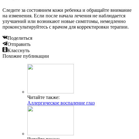
Следите за состоянием кожи ребенка и обращайте внимание
на изменения. Если после начала лечения не наблюдается
улучшений или возникают новые симптомы, немедленно
проконсультируйтесь с врачом для корректировки терапии.
Поделиться
Отправить
Класснуть
Похожие публикации
Читайте также:
Аллергическое воспаление глаз