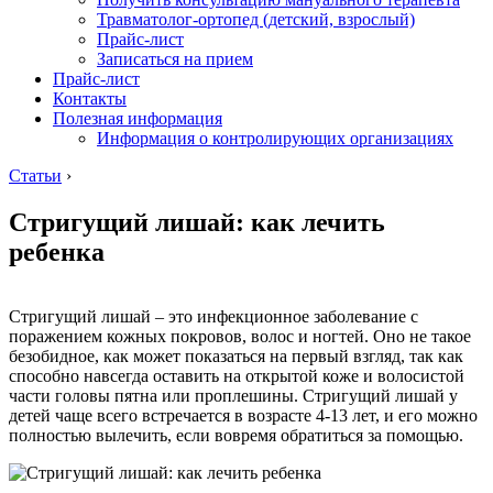
Травматолог-ортопед (детский, взрослый)
Прайс-лист
Записаться на прием
Прайс-лист
Контакты
Полезная информация
Информация о контролирующих организациях
Статьи
›
Стригущий лишай: как лечить
ребенка
Стригущий лишай – это инфекционное заболевание с
поражением кожных покровов, волос и ногтей. Оно не такое
безобидное, как может показаться на первый взгляд, так как
способно навсегда оставить на открытой коже и волосистой
части головы пятна или проплешины. Стригущий лишай у
детей чаще всего встречается в возрасте 4-13 лет, и его можно
полностью вылечить, если вовремя обратиться за помощью.