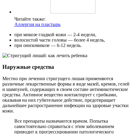
Читайте также:
Аллергия на пластырь
при микозе гладкой кожи — 2-4 недели,
волосистой части головы — более 4 недель,
при онихомикозе — 6-12 недель.
Наружные средства
Местно при лечении стригущего лишая применяются
различные лекарственные формы в виде мазей, кремов, гелей
и шампуней, содержащих в своем составе антимикотические
средства. Активное вещество контактирует с грибками,
оказывая на них губительное действие, предотвращает
дальнейшее распространение инфекции на здоровые участки
кожи.
Все препараты назначаются врачом. Попытка
самостоятельно справиться с этим заболеванием
приводит к прогрессированию патологического