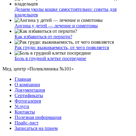
Делаем уколы кошке самостоятельно: советы для
владельцев
Ангина у детей — лечение и симптомы
Как избавиться от перхоти?
Рак груди: выживаемость, от чего появляется
Боль в грудной клетке посередине
Мед. центр «Поликлиника №101»
Главная
О компании
Документация
Сертификаты
Фотогалерея
Услуги
Контакты
Полезная информация
Прайс-лист
Записаться на прием