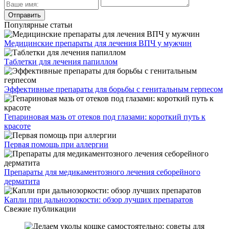
Популярные статьи
Медицинские препараты для лечения ВПЧ у мужчин
Таблетки для лечения папиллом
Эффективные препараты для борьбы с генитальным герпесом
Гепариновая мазь от отеков под глазами: короткий путь к
красоте
Первая помощь при аллергии
Препараты для медикаментозного лечения себорейного
дерматита
Капли при дальнозоркости: обзор лучших препаратов
Свежие публикации