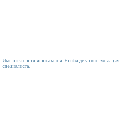
Имеются противопоказания. Необходима консультация
специалиста.