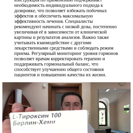
необходимость индивидуального подхода к
дозировке, что позволяет избежать побочных
эффектов и обеспечить максимальную
эффективность лечения. Специалисты
рекомендуют начинать с низкой дозы, постепенно
увеличивая её в зависимости от клинической
картины и результатов анализов. Важно также
учитывать взаимодействие с другими
лекарственными средствами и соблюдать режим
приема. Регулярный мониторинг уровня гормонов
позволяет врачам корректировать терапию и
поддерживать гормональный баланс, что
способствует улучшению общего состояния
пациентов и повышению качества их жизни.