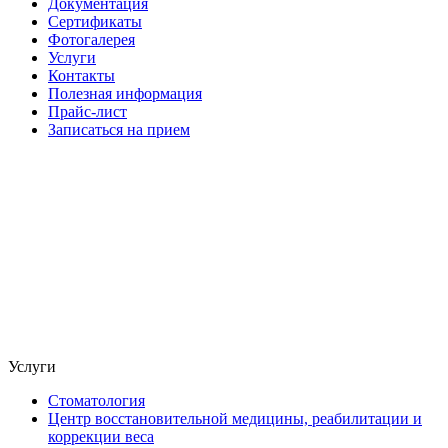
Документация
Сертификаты
Фотогалерея
Услуги
Контакты
Полезная информация
Прайс-лист
Записаться на прием
Услуги
Стоматология
Центр восстановительной медицины, реабилитации и
коррекции веса