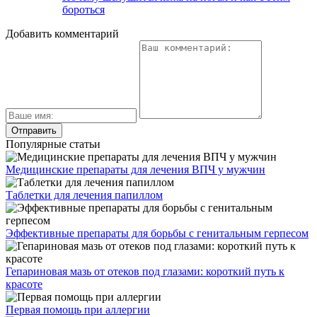
бороться
Добавить комментарий
Популярные статьи
Медицинские препараты для лечения ВПЧ у мужчин
Таблетки для лечения папиллом
Эффективные препараты для борьбы с генитальным герпесом
Гепариновая мазь от отеков под глазами: короткий путь к
красоте
Первая помощь при аллергии