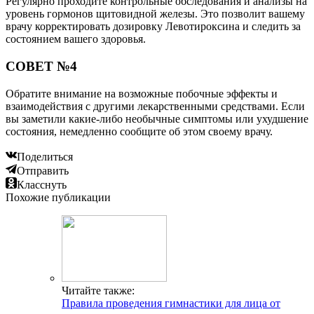
Регулярно проходите контрольные обследования и анализы на
уровень гормонов щитовидной железы. Это позволит вашему
врачу корректировать дозировку Левотироксина и следить за
состоянием вашего здоровья.
СОВЕТ №4
Обратите внимание на возможные побочные эффекты и
взаимодействия с другими лекарственными средствами. Если
вы заметили какие-либо необычные симптомы или ухудшение
состояния, немедленно сообщите об этом своему врачу.
Поделиться
Отправить
Класснуть
Похожие публикации
Читайте также:
Правила проведения гимнастики для лица от