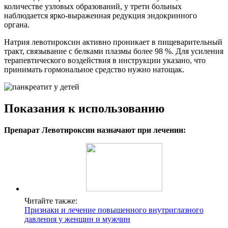
количестве узловых образований, у трети больных
наблюдается ярко-выраженная редукция эндокринного
органа.
Натрия левотироксин активно проникает в пищеварительный
тракт, связывание с белками плазмы более 98 %. Для усиления
терапевтического воздействия в инструкции указано, что
принимать гормональное средство нужно натощак.
Показания к использованию
Препарат Левотироксин назначают при лечении:
Читайте также:
Признаки и лечение повышенного внутриглазного
давления у женщин и мужчин