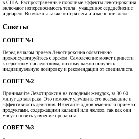
в США. Распространенные побочные эффекты левотироксина
включают непереносимость тепла , учащенное сердцебиение
и диарею. Возможны также потеря веса и изменение волос.
Советы
СОВЕТ №1
Перед началом приема Левотироксина обязательно
проконсультируйтесь с врачом. Самолечение может привести
к серьезным последствиям, поэтому важно получить
индивидуальную дозировку и рекомендации от специалиста.
СОВЕТ №2
Принимайте Левотироксин на голодный желудок, за 30-60
минут до завтрака. Это поможет улучшить его всасывание и
эффективность действия. Избегайте одновременного приема с
продуктами, содержащими кальций или железо, так как они
могут снизить усвоение препарата.
СОВЕТ №3