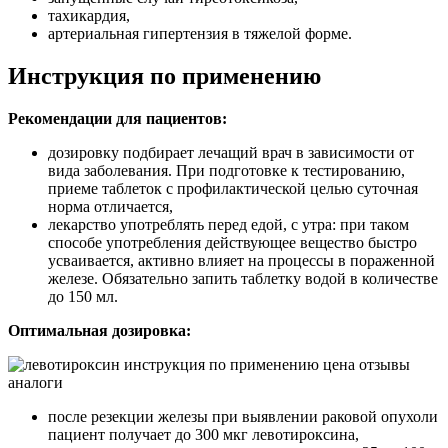
тахикардия,
артериальная гипертензия в тяжелой форме.
Инструкция по применению
Рекомендации для пациентов:
дозировку подбирает лечащий врач в зависимости от
вида заболевания. При подготовке к тестированию,
приеме таблеток с профилактической целью суточная
норма отличается,
лекарство употреблять перед едой, с утра: при таком
способе употребления действующее вещество быстро
усваивается, активно влияет на процессы в пораженной
железе. Обязательно запить таблетку водой в количестве
до 150 мл.
Оптимальная дозировка:
после резекции железы при выявлении раковой опухоли
пациент получает до 300 мкг левотироксина,