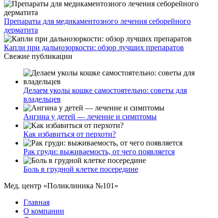
Препараты для медикаментозного лечения себорейного
дерматита
Капли при дальнозоркости: обзор лучших препаратов
Свежие публикации
Делаем уколы кошке самостоятельно: советы для
владельцев
Ангина у детей — лечение и симптомы
Как избавиться от перхоти?
Рак груди: выживаемость, от чего появляется
Боль в грудной клетке посередине
Мед. центр «Поликлиника №101»
Главная
О компании