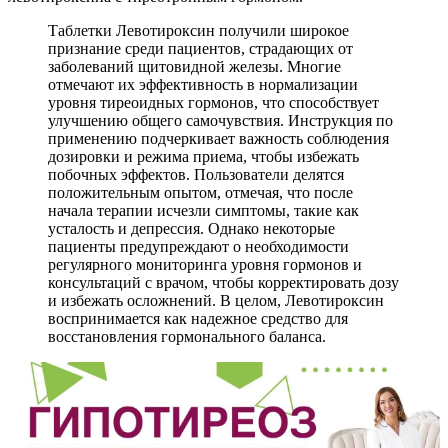
Таблетки Левотироксин получили широкое
признание среди пациентов, страдающих от
заболеваний щитовидной железы. Многие
отмечают их эффективность в нормализации
уровня тиреоидных гормонов, что способствует
улучшению общего самочувствия. Инструкция по
применению подчеркивает важность соблюдения
дозировки и режима приема, чтобы избежать
побочных эффектов. Пользователи делятся
положительным опытом, отмечая, что после
начала терапии исчезли симптомы, такие как
усталость и депрессия. Однако некоторые
пациенты предупреждают о необходимости
регулярного мониторинга уровня гормонов и
консультаций с врачом, чтобы корректировать дозу
и избежать осложнений. В целом, Левотироксин
воспринимается как надежное средство для
восстановления гормонального баланса.