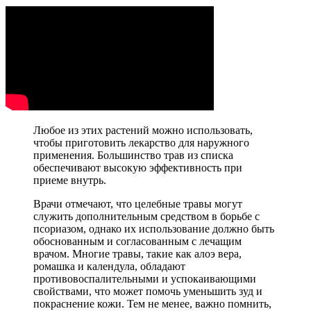
Любое из этих растений можно использовать,
чтобы приготовить лекарство для наружного
применения. Большинство трав из списка
обеспечивают высокую эффективность при
приеме внутрь.
Врачи отмечают, что целебные травы могут
служить дополнительным средством в борьбе с
псориазом, однако их использование должно быть
обоснованным и согласованным с лечащим
врачом. Многие травы, такие как алоэ вера,
ромашка и календула, обладают
противовоспалительными и успокаивающими
свойствами, что может помочь уменьшить зуд и
покраснение кожи. Тем не менее, важно помнить,