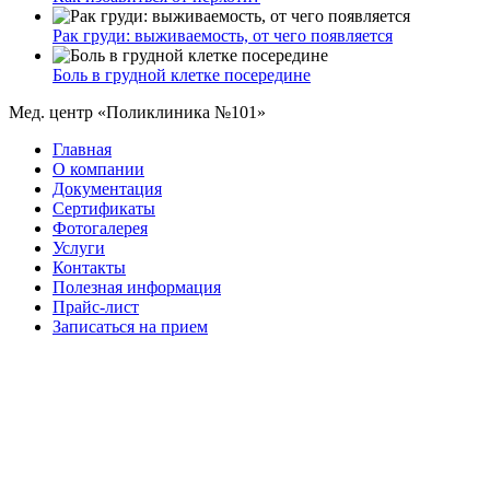
Рак груди: выживаемость, от чего появляется
Боль в грудной клетке посередине
Мед. центр «Поликлиника №101»
Главная
О компании
Документация
Сертификаты
Фотогалерея
Услуги
Контакты
Полезная информация
Прайс-лист
Записаться на прием