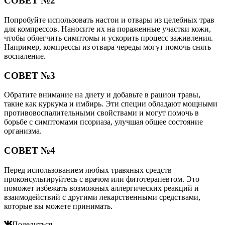
СОВЕТ №2
Попробуйте использовать настои и отвары из целебных трав
для компрессов. Наносите их на пораженные участки кожи,
чтобы облегчить симптомы и ускорить процесс заживления.
Например, компрессы из отвара череды могут помочь снять
воспаление.
СОВЕТ №3
Обратите внимание на диету и добавьте в рацион травы,
такие как куркума и имбирь. Эти специи обладают мощными
противовоспалительными свойствами и могут помочь в
борьбе с симптомами псориаза, улучшая общее состояние
организма.
СОВЕТ №4
Перед использованием любых травяных средств
проконсультируйтесь с врачом или фитотерапевтом. Это
поможет избежать возможных аллергических реакций и
взаимодействий с другими лекарственными средствами,
которые вы можете принимать.
Поделиться