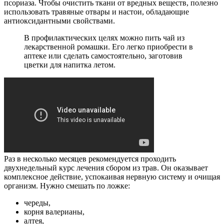
псориаза. Чтобы очистить ткани от вредных веществ, полезно
использовать травяные отвары и настои, обладающие
антиоксидантными свойствами.
В профилактических целях можно пить чай из
лекарственной ромашки. Его легко приобрести в
аптеке или сделать самостоятельно, заготовив
цветки для напитка летом.
Раз в несколько месяцев рекомендуется проходить
двухнедельный курс лечения сбором из трав. Он оказывает
комплексное действие, успокаивая нервную систему и очищая
организм. Нужно смешать по ложке:
череды,
корня валерианы,
алтея,