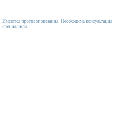
Имеются противопоказания. Необходима консультация
специалиста.