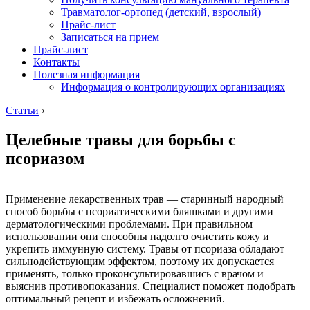
Травматолог-ортопед (детский, взрослый)
Прайс-лист
Записаться на прием
Прайс-лист
Контакты
Полезная информация
Информация о контролирующих организациях
Статьи
›
Целебные травы для борьбы с
псориазом
Применение лекарственных трав — старинный народный
способ борьбы с псориатическими бляшками и другими
дерматологическими проблемами. При правильном
использовании они способны надолго очистить кожу и
укрепить иммунную систему. Травы от псориаза обладают
сильнодействующим эффектом, поэтому их допускается
применять, только проконсультировавшись с врачом и
выяснив противопоказания. Специалист поможет подобрать
оптимальный рецепт и избежать осложнений.