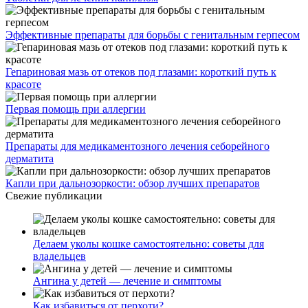
Эффективные препараты для борьбы с генитальным герпесом
Гепариновая мазь от отеков под глазами: короткий путь к
красоте
Первая помощь при аллергии
Препараты для медикаментозного лечения себорейного
дерматита
Капли при дальнозоркости: обзор лучших препаратов
Свежие публикации
Делаем уколы кошке самостоятельно: советы для
владельцев
Ангина у детей — лечение и симптомы
Как избавиться от перхоти?