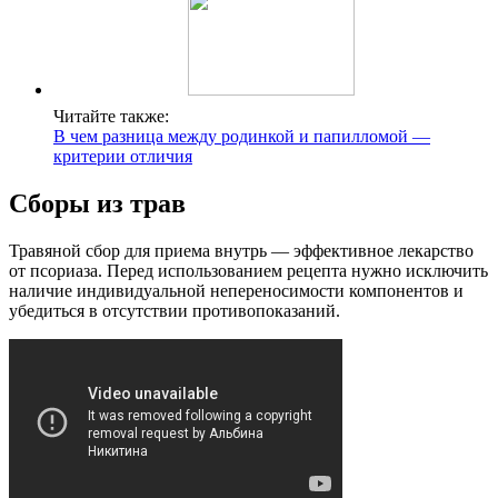
Читайте также:
В чем разница между родинкой и папилломой —
критерии отличия
Сборы из трав
Травяной сбор для приема внутрь — эффективное лекарство
от псориаза. Перед использованием рецепта нужно исключить
наличие индивидуальной непереносимости компонентов и
убедиться в отсутствии противопоказаний.