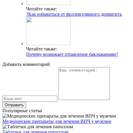
Читайте также:
?Как избавиться от фолликулярного дерматита
Читайте также:
Почему возникает отравление баклажанами?
Добавить комментарий
Популярные статьи
Медицинские препараты для лечения ВПЧ у мужчин
Таблетки для лечения папиллом