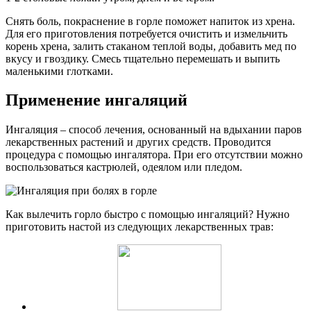
Снять боль, покраснение в горле поможет напиток из хрена.
Для его приготовления потребуется очистить и измельчить
корень хрена, залить стаканом теплой воды, добавить мед по
вкусу и гвоздику. Смесь тщательно перемешать и выпить
маленькими глотками.
Применение ингаляций
Ингаляция – способ лечения, основанный на вдыхании паров
лекарственных растений и других средств. Проводится
процедура с помощью ингалятора. При его отсутствии можно
воспользоваться кастрюлей, одеялом или пледом.
Как вылечить горло быстро с помощью ингаляций? Нужно
приготовить настой из следующих лекарственных трав: