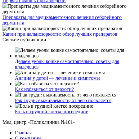
Первая помощь при аллергии
Препараты для медикаментозного лечения себорейного
дерматита
Капли при дальнозоркости: обзор лучших препаратов
Свежие публикации
Делаем уколы кошке самостоятельно: советы для
владельцев
Ангина у детей — лечение и симптомы
Как избавиться от перхоти?
Рак груди: выживаемость, от чего появляется
Боль в грудной клетке посередине
Мед. центр «Поликлиника №101»
Главная
О компании