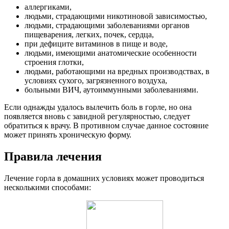
аллергиками,
людьми, страдающими никотиновой зависимостью,
людьми, страдающими заболеваниями органов
пищеварения, легких, почек, сердца,
при дефиците витаминов в пище и воде,
людьми, имеющими анатомические особенности
строения глотки,
людьми, работающими на вредных производствах, в
условиях сухого, загрязненного воздуха,
больными ВИЧ, аутоиммунными заболеваниями.
Если однажды удалось вылечить боль в горле, но она
появляется вновь с завидной регулярностью, следует
обратиться к врачу. В противном случае данное состояние
может принять хроническую форму.
Правила лечения
Лечение горла в домашних условиях может проводиться
несколькими способами: