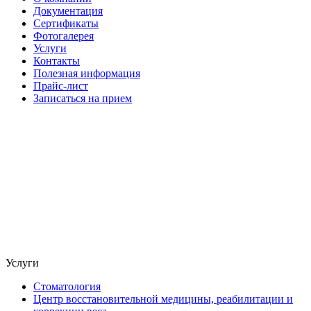
Документация
Сертификаты
Фотогалерея
Услуги
Контакты
Полезная информация
Прайс-лист
Записаться на прием
Услуги
Стоматология
Центр восстановительной медицины, реабилитации и