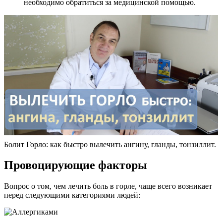
необходимо обратиться за медицинской помощью.
Болит Горло: как быстро вылечить ангину, гланды, тонзиллит.
Провоцирующие факторы
Вопрос о том, чем лечить боль в горле, чаще всего возникает
перед следующими категориями людей: