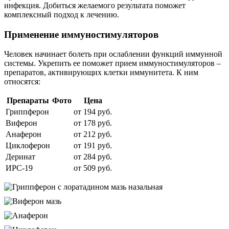
инфекция. Добиться желаемого результата поможет
комплексный подход к лечению.
Применение иммуностимуляторов
Человек начинает болеть при ослаблении функций иммунной
системы. Укрепить ее поможет прием иммуностимуляторов –
препаратов, активирующих клетки иммунитета. К ним
относятся:
Препараты
Фото
Цена
Гриппферон
от 194 руб.
Виферон
от 178 руб.
Анаферон
от 212 руб.
Циклоферон
от 191 руб.
Деринат
от 284 руб.
ИРС-19
от 509 руб.