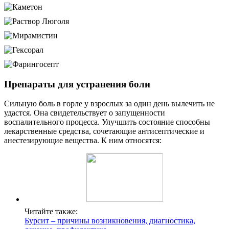
Препараты для устранения боли
Сильную боль в горле у взрослых за один день вылечить не
удастся. Она свидетельствует о запущенности
воспалительного процесса. Улучшить состояние способны
лекарственные средства, сочетающие антисептические и
анестезирующие вещества. К ним относятся:
Читайте также:
Бурсит – причины возникновения, диагностика,