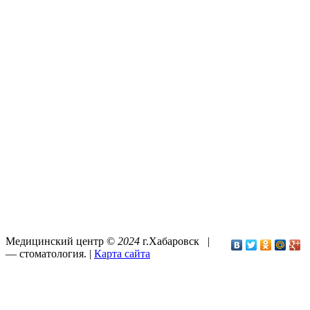
Медицинский центр ©
2024
г.Хабаровск |
—
стоматология
. |
Карта сайта