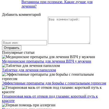
Витамины при псориазе. Какие лучше для
лечения?
Добавить комментарий
Популярные статьи
Медицинские препараты для лечения ВПЧ у мужчин
Таблетки для лечения папиллом
Эффективные препараты для борьбы с генитальным герпесом
Гепариновая мазь от отеков под глазами: короткий путь к
красоте