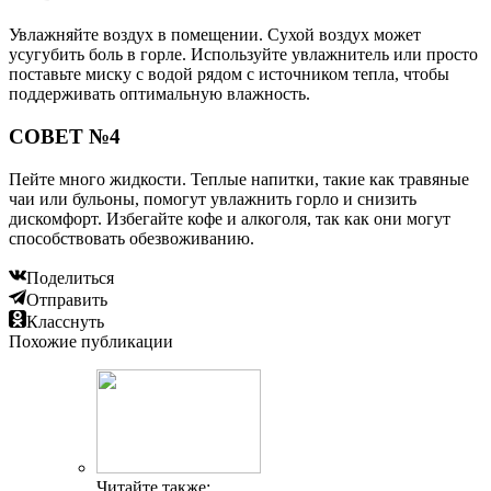
Увлажняйте воздух в помещении. Сухой воздух может
усугубить боль в горле. Используйте увлажнитель или просто
поставьте миску с водой рядом с источником тепла, чтобы
поддерживать оптимальную влажность.
СОВЕТ №4
Пейте много жидкости. Теплые напитки, такие как травяные
чаи или бульоны, помогут увлажнить горло и снизить
дискомфорт. Избегайте кофе и алкоголя, так как они могут
способствовать обезвоживанию.
Поделиться
Отправить
Класснуть
Похожие публикации
Читайте также: