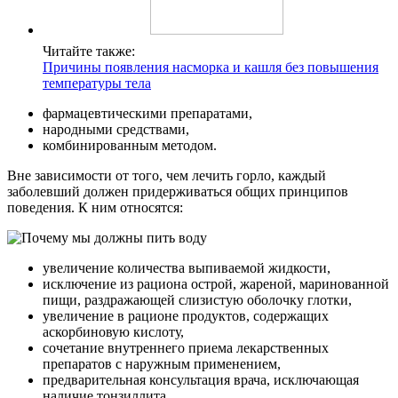
Читайте также:
Причины появления насморка и кашля без повышения
температуры тела
фармацевтическими препаратами,
народными средствами,
комбинированным методом.
Вне зависимости от того, чем лечить горло, каждый
заболевший должен придерживаться общих принципов
поведения. К ним относятся:
увеличение количества выпиваемой жидкости,
исключение из рациона острой, жареной, маринованной
пищи, раздражающей слизистую оболочку глотки,
увеличение в рационе продуктов, содержащих
аскорбиновую кислоту,
сочетание внутреннего приема лекарственных
препаратов с наружным применением,
предварительная консультация врача, исключающая
наличие тонзиллита.