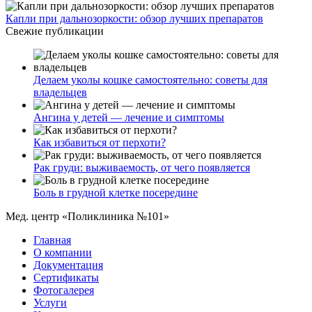
Капли при дальнозоркости: обзор лучших препаратов
Свежие публикации
Делаем уколы кошке самостоятельно: советы для
владельцев
Ангина у детей — лечение и симптомы
Как избавиться от перхоти?
Рак груди: выживаемость, от чего появляется
Боль в грудной клетке посередине
Мед. центр «Поликлиника №101»
Главная
О компании
Документация
Сертификаты
Фотогалерея
Услуги