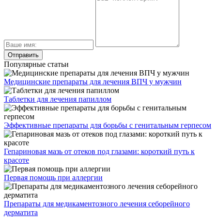
Популярные статьи
Медицинские препараты для лечения ВПЧ у мужчин
Таблетки для лечения папиллом
Эффективные препараты для борьбы с генитальным герпесом
Гепариновая мазь от отеков под глазами: короткий путь к
красоте
Первая помощь при аллергии
Препараты для медикаментозного лечения себорейного
дерматита