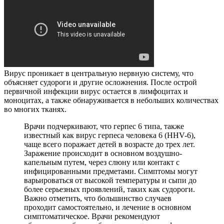
Вирус проникает в центральную нервную систему, что
объясняет судороги и другие осложнения. После острой
первичной инфекции вирус остается в лимфоцитах и
моноцитах, а также обнаруживается в небольших количествах
во многих тканях.
Врачи подчеркивают, что герпес 6 типа, также
известный как вирус герпеса человека 6 (HHV-6),
чаще всего поражает детей в возрасте до трех лет.
Заражение происходит в основном воздушно-
капельным путем, через слюну или контакт с
инфицированными предметами. Симптомы могут
варьироваться от высокой температуры и сыпи до
более серьезных проявлений, таких как судороги.
Важно отметить, что большинство случаев
проходит самостоятельно, и лечение в основном
симптоматическое. Врачи рекомендуют