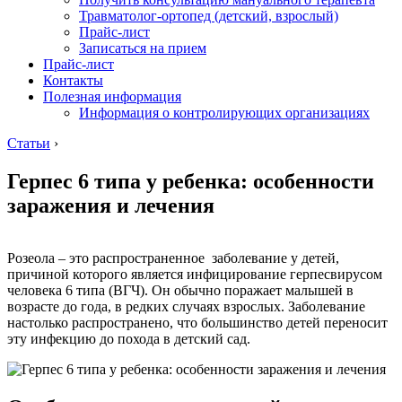
Травматолог-ортопед (детский, взрослый)
Прайс-лист
Записаться на прием
Прайс-лист
Контакты
Полезная информация
Информация о контролирующих организациях
Статьи
›
Герпес 6 типа у ребенка: особенности
заражения и лечения
Розеола – это распространенное заболевание у детей,
причиной которого является инфицирование герпесвирусом
человека 6 типа (ВГЧ). Он обычно поражает малышей в
возрасте до года, в редких случаях взрослых. Заболевание
настолько распространено, что большинство детей переносит
эту инфекцию до похода в детский сад.