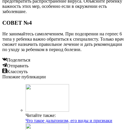
предотвратить распространение вируса. Объясните ребенку
важность этих мер, особенно если в окружении есть
заболевшие.
СОВЕТ №4
Не занимайтесь самолечением. При подозрении на герпес 6
типа у ребенка важно обратиться к специалисту. Только врач
сможет назначить правильное лечение и дать рекомендации
по уходу за ребенком в период болезни.
Поделиться
Отправить
Класснуть
Похожие публикации
Читайте также:
Что такое дальтонизм, его виды и признаки