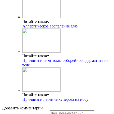
Читайте также:
Аллергическое воспаление глаз
Читайте также:
Причины и симптомы себорейного дерматита на
теле
Читайте также:
Причины и лечение купероза на носу
Добавить комментарий