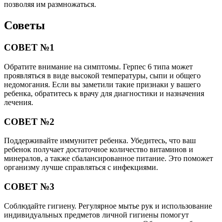
позволяя им размножаться.
Советы
СОВЕТ №1
Обратите внимание на симптомы. Герпес 6 типа может
проявляться в виде высокой температуры, сыпи и общего
недомогания. Если вы заметили такие признаки у вашего
ребенка, обратитесь к врачу для диагностики и назначения
лечения.
СОВЕТ №2
Поддерживайте иммунитет ребенка. Убедитесь, что ваш
ребенок получает достаточное количество витаминов и
минералов, а также сбалансированное питание. Это поможет
организму лучше справляться с инфекциями.
СОВЕТ №3
Соблюдайте гигиену. Регулярное мытье рук и использование
индивидуальных предметов личной гигиены помогут