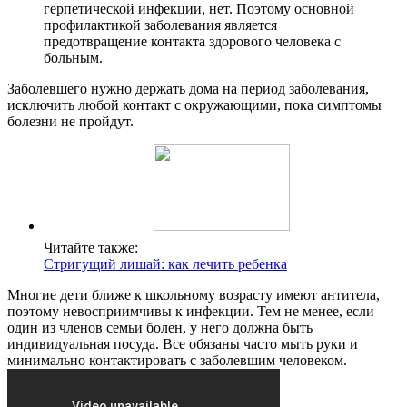
герпетической инфекции, нет. Поэтому основной
профилактикой заболевания является
предотвращение контакта здорового человека с
больным.
Заболевшего нужно держать дома на период заболевания,
исключить любой контакт с окружающими, пока симптомы
болезни не пройдут.
Читайте также:
Стригущий лишай: как лечить ребенка
Многие дети ближе к школьному возрасту имеют антитела,
поэтому невосприимчивы к инфекции. Тем не менее, если
один из членов семьи болен, у него должна быть
индивидуальная посуда. Все обязаны часто мыть руки и
минимально контактировать с заболевшим человеком.