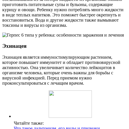
приготовить питательные супы и бульоны, содержащие
курицу и овощи. Ребенку нужно потреблять много жидкости
в виде теплых напитков. Это поможет быстрее окрепнуть и
восстановиться. Вода и другие жидкости также вымывают
токсины и вирусы из организма.
Эхинацея
Эхинацея является иммуностимулирующим растением,
которое повышает иммунитет и обладает противовирусной
активностью. Она увеличивает количество лейкоцитов в
организме человека, которые очень важны для борьбы с
вирусной инфекцией. Перед приемом нужно
проконсультироваться с лечащим врачом.
Читайте также:
Что такое дальтонизм, его виды и признаки