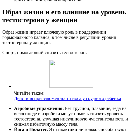
Образ жизни и его влияние на уровень
тестостерона у женщин
Образ жизни играет ключевую роль в поддержании
гормонального баланса, в том числе в регуляции уровня
тестостерона у женщин.
Спорт, помогающий снизить тестостерон:
Читайте также:
Действия при заложенности носа у грудного ребенка
Аэробные упражнения
: Бег трусцой, плавание, езда на
велосипеде и аэробика могут помочь снизить уровень
тестостерона, улучшая инсулиновую чувствительность и
снижая избыточную массу тела.
Йога и Пилатес
: Эти практики не только способствуют