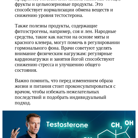
фрукты и цельнозерновые продукты. Это
способствует нормализации обмена веществ и
снижению уровня тестостерона.
Также полезны продукты, содержащие
фитоэстрогены, например, соя и лен. Народные
средства, такие как настои на основе мяты и
красного клевера, могут помочь в регулировании
гормонального фона. Врачи советуют уделять
внимание физическим нагрузкам: регулярные
кардионагрузки и занятия йогой способствуют
снижению стресса и улучшению общего
состояния.
Важно помнить, что перед изменением образа
жизни и питания стоит проконсультироваться с
врачом, чтобы избежать нежелательных
последствий и подобрать индивидуальный
подход.