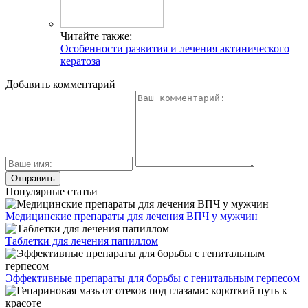
Читайте также:
Особенности развития и лечения актинического
кератоза
Добавить комментарий
Популярные статьи
Медицинские препараты для лечения ВПЧ у мужчин
Таблетки для лечения папиллом
Эффективные препараты для борьбы с генитальным герпесом