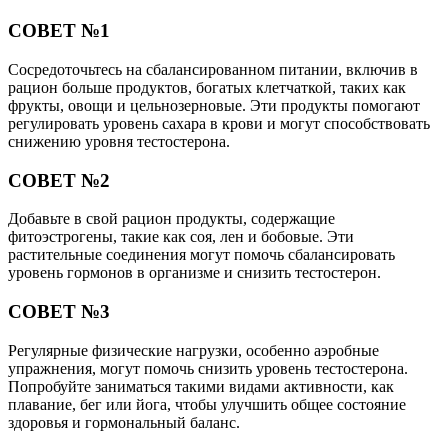
СОВЕТ №1
Сосредоточьтесь на сбалансированном питании, включив в
рацион больше продуктов, богатых клетчаткой, таких как
фрукты, овощи и цельнозерновые. Эти продукты помогают
регулировать уровень сахара в крови и могут способствовать
снижению уровня тестостерона.
СОВЕТ №2
Добавьте в свой рацион продукты, содержащие
фитоэстрогены, такие как соя, лен и бобовые. Эти
растительные соединения могут помочь сбалансировать
уровень гормонов в организме и снизить тестостерон.
СОВЕТ №3
Регулярные физические нагрузки, особенно аэробные
упражнения, могут помочь снизить уровень тестостерона.
Попробуйте заниматься такими видами активности, как
плавание, бег или йога, чтобы улучшить общее состояние
здоровья и гормональный баланс.