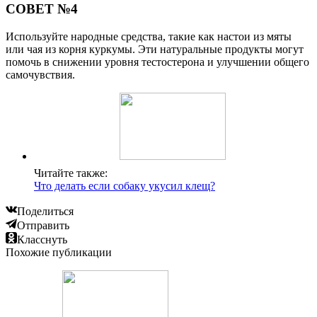
СОВЕТ №4
Используйте народные средства, такие как настои из мяты
или чая из корня куркумы. Эти натуральные продукты могут
помочь в снижении уровня тестостерона и улучшении общего
самочувствия.
Читайте также:
Что делать если собаку укусил клещ?
Поделиться
Отправить
Класснуть
Похожие публикации