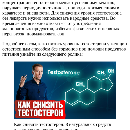
концентрации тестостерона мешает успешному зачатию,
нарушает периодичность цикла, приводит к изменениям в
характере и внешности. Для снижения уровня тестостерона
без лекарств нужно использовать народные средства. Во
время лечения важно отказаться от употребления
малополезных продуктов, избегать физических и нервных
перегрузок, нормализовать сон.
Подробнее о том, как снизить уровень тестостерона у женщин
естественным способом без гормонов при помощи продуктов
питания узнайте из следующего ролика:
Как снизить тестостерон. 8 натуральных средств
для снижения уровня андрогенов.