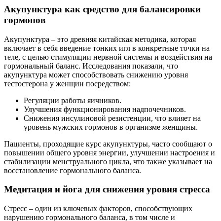
Акупунктура как средство для балансировки
гормонов
Акупунктура – это древняя китайская методика, которая
включает в себя введение тонких игл в конкретные точки на
теле, с целью стимуляции нервной системы и воздействия на
гормональный баланс. Исследования показали, что
акупунктура может способствовать снижению уровня
тестостерона у женщин посредством:
Регуляции работы яичников.
Улучшения функционирования надпочечников.
Снижения инсулиновой резистенции, что влияет на
уровень мужских гормонов в организме женщины.
Пациенты, проходящие курс акупунктуры, часто сообщают о
повышении общего уровня энергии, улучшении настроения и
стабилизации менструального цикла, что также указывает на
восстановление гормонального баланса.
Медитация и йога для снижения уровня стресса
Стресс – один из ключевых факторов, способствующих
нарушению гормонального баланса, в том числе и