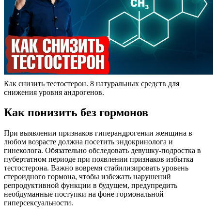
Как снизить тестостерон. 8 натуральных средств для
снижения уровня андрогенов.
Как понизить без гормонов
При выявлении признаков гиперандрогении женщина в
любом возрасте должна посетить эндокринолога и
гинеколога. Обязательно обследовать девушку-подростка в
пубертатном периоде при появлении признаков избытка
тестостерона. Важно вовремя стабилизировать уровень
стероидного гормона, чтобы избежать нарушений
репродуктивной функции в будущем, предупредить
необдуманные поступки на фоне гормональной
гиперсексуальности.