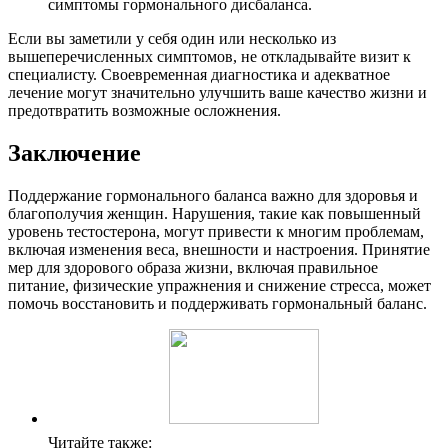
симптомы гормонального дисбаланса.
Если вы заметили у себя один или несколько из
вышеперечисленных симптомов, не откладывайте визит к
специалисту. Своевременная диагностика и адекватное
лечение могут значительно улучшить ваше качество жизни и
предотвратить возможные осложнения.
Заключение
Поддержание гормонального баланса важно для здоровья и
благополучия женщин. Нарушения, такие как повышенный
уровень тестостерона, могут привести к многим проблемам,
включая изменения веса, внешности и настроения. Принятие
мер для здорового образа жизни, включая правильное
питание, физические упражнения и снижение стресса, может
помочь восстановить и поддерживать гормональный баланс.
Читайте также: