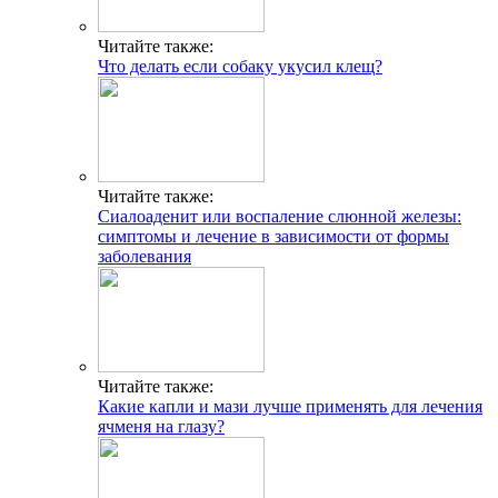
Читайте также:
Что делать если собаку укусил клещ?
Читайте также:
Сиалоаденит или воспаление слюнной железы:
симптомы и лечение в зависимости от формы
заболевания
Читайте также:
Какие капли и мази лучше применять для лечения
ячменя на глазу?