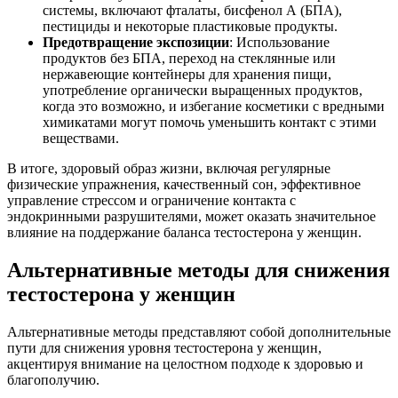
системы, включают фталаты, бисфенол А (БПА),
пестициды и некоторые пластиковые продукты.
Предотвращение экспозиции
: Использование
продуктов без БПА, переход на стеклянные или
нержавеющие контейнеры для хранения пищи,
употребление органически выращенных продуктов,
когда это возможно, и избегание косметики с вредными
химикатами могут помочь уменьшить контакт с этими
веществами.
В итоге, здоровый образ жизни, включая регулярные
физические упражнения, качественный сон, эффективное
управление стрессом и ограничение контакта с
эндокринными разрушителями, может оказать значительное
влияние на поддержание баланса тестостерона у женщин.
Альтернативные методы для снижения
тестостерона у женщин
Альтернативные методы представляют собой дополнительные
пути для снижения уровня тестостерона у женщин,
акцентируя внимание на целостном подходе к здоровью и
благополучию.