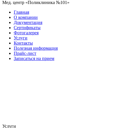
Мед. центр «Поликлиника №101»
Главная
О компании
Документация
Сертификаты
Фотогалерея
Услуги
Контакты
Полезная информация
Прайс-лист
Записаться на прием
Услуги