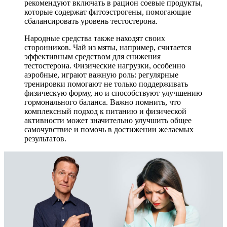
рекомендуют включать в рацион соевые продукты,
которые содержат фитоэстрогены, помогающие
сбалансировать уровень тестостерона.
Народные средства также находят своих
сторонников. Чай из мяты, например, считается
эффективным средством для снижения
тестостерона. Физические нагрузки, особенно
аэробные, играют важную роль: регулярные
тренировки помогают не только поддерживать
физическую форму, но и способствуют улучшению
гормонального баланса. Важно помнить, что
комплексный подход к питанию и физической
активности может значительно улучшить общее
самочувствие и помочь в достижении желаемых
результатов.