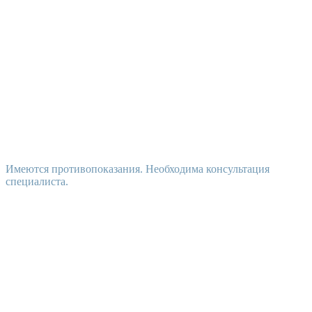
Имеются противопоказания. Необходима консультация
специалиста.