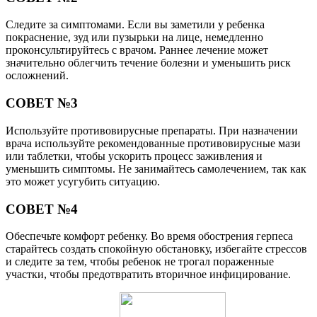
Следите за симптомами. Если вы заметили у ребенка
покраснение, зуд или пузырьки на лице, немедленно
проконсультируйтесь с врачом. Раннее лечение может
значительно облегчить течение болезни и уменьшить риск
осложнений.
СОВЕТ №3
Используйте противовирусные препараты. При назначении
врача используйте рекомендованные противовирусные мази
или таблетки, чтобы ускорить процесс заживления и
уменьшить симптомы. Не занимайтесь самолечением, так как
это может усугубить ситуацию.
СОВЕТ №4
Обеспечьте комфорт ребенку. Во время обострения герпеса
старайтесь создать спокойную обстановку, избегайте стрессов
и следите за тем, чтобы ребенок не трогал пораженные
участки, чтобы предотвратить вторичное инфицирование.