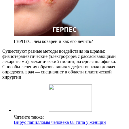
ГЕРПЕС: чем коварен и как его лечить?
Существуют разные методы воздействия на шрамы:
физиотерапевтические (электрофорез с рассасывающими
лекарствами), механический пилинг, лазерная шлифовка.
Способы лечения образовавшихся дефектов кожи должен
определять врач — специалист в области пластической
хирургии
Читайте также:
Вирус папилломы человека 68 типа у женщин