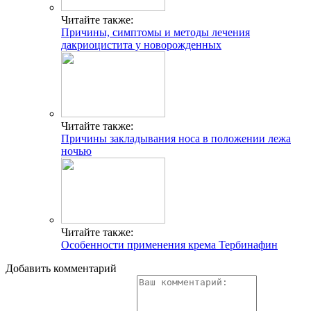
Читайте также:
Причины, симптомы и методы лечения
дакриоцистита у новорожденных
Читайте также:
Причины закладывания носа в положении лежа
ночью
Читайте также:
Особенности применения крема Тербинафин
Добавить комментарий