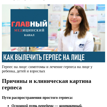
Герпес на лице: симптомы и лечение герпеса на лице у
ребенка, детей и взрослых
Причины и клиническая картина
герпеса
Пути распространения простого герпеса:
Основной путь передачи — контактный.