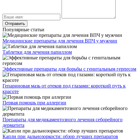
Популярные статьи
Медицинские препараты для лечения ВПЧ у мужчин
Таблетки для лечения папиллом
Эффективные препараты для борьбы с генитальным герпесом
Гепариновая мазь от отеков под глазами: короткий путь к
красоте
Первая помощь при аллергии
Препараты для медикаментозного лечения себорейного
дерматита
Капли при дальнозоркости: обзор лучших препаратов