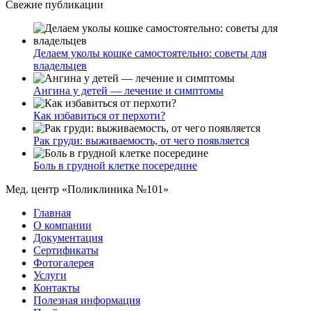
Свежие публикации
Делаем уколы кошке самостоятельно: советы для
владельцев
Ангина у детей — лечение и симптомы
Как избавиться от перхоти?
Рак груди: выживаемость, от чего появляется
Боль в грудной клетке посередине
Мед. центр «Поликлиника №101»
Главная
О компании
Документация
Сертификаты
Фотогалерея
Услуги
Контакты
Полезная информация