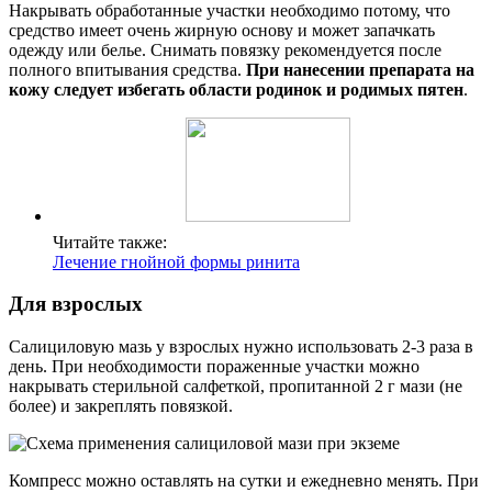
Накрывать обработанные участки необходимо потому, что
средство имеет очень жирную основу и может запачкать
одежду или белье. Снимать повязку рекомендуется после
полного впитывания средства.
При нанесении препарата на
кожу следует избегать области родинок и родимых пятен
.
Читайте также:
Лечение гнойной формы ринита
Для взрослых
Салициловую мазь у взрослых нужно использовать 2-3 раза в
день. При необходимости пораженные участки можно
накрывать стерильной салфеткой, пропитанной 2 г мази (не
более) и закреплять повязкой.
Компресс можно оставлять на сутки и ежедневно менять. При