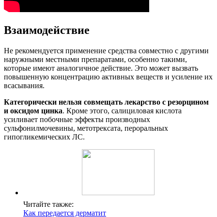
Взаимодействие
Не рекомендуется применение средства совместно с другими
наружными местными препаратами, особенно такими,
которые имеют аналогичное действие. Это может вызвать
повышенную концентрацию активных веществ и усиление их
всасывания.
Категорически нельзя совмещать лекарство с резорцином
и оксидом цинка
. Кроме этого, салициловая кислота
усиливает побочные эффекты производных
сульфонилмочевины, метотрексата, пероральных
гипогликемических ЛС.
Читайте также:
Как передается дерматит