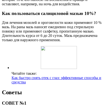
оставляют, например, на ночь для воздействия.
Как пользоваться салициловой мазью 10%?
Для лечения мозолей и ороговелости кожи применяют 10 %
мазь. На раны мазь наносят ежедневно под стерильную
повязку или применяют салфетку, пропитанную мазью.
Длительность курса от 6 до 20 суток. Мазь предназначена
только для наружного применения.
Читайте также:
Как быстро снять отек с глаз: эффективные способы и
средства
Советы
СОВЕТ №1