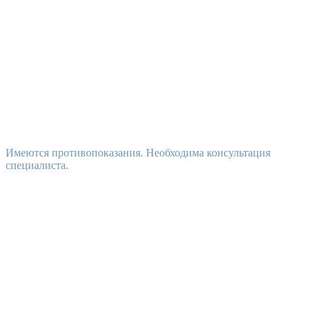
Имеются противопоказания. Необходима консультация
специалиста.