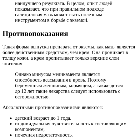
наилучшего результата. В целом, опыт людей
показывает, что при правильном подходе
салициловая мазь может стать полезным
инструментом в борьбе с экземой.
Противопоказания
Такая форма выпуска препарата от экземы, как мазь, является
более действенным средством, чем крем. Она проникает в
толщу кожи, а крем пропитывает только верхние слои
эпителия.
Однако минусом медикамента является
способность всасывания в кровь. Поэтому
беременным женщинам, кормящим, а также детям
до 12 лет такие лекарства следует использовать с
осторожностью.
Абсолютными противопоказаниями являются:
детский возраст до 1 года,
индивидуальная чувствительность к составляющим
компонентам,
почечная недостаточность.