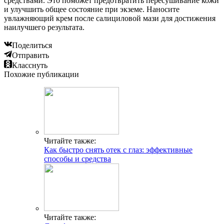
средствами. Это поможет предотвратить пересушивание кожи
и улучшить общее состояние при экземе. Наносите
увлажняющий крем после салициловой мази для достижения
наилучшего результата.
Поделиться
Отправить
Класснуть
Похожие публикации
Читайте также:
Как быстро снять отек с глаз: эффективные
способы и средства
Читайте также: