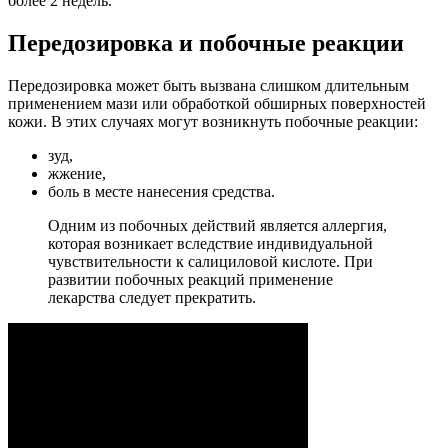
более 2 недель.
Передозировка и побочные реакции
Передозировка может быть вызвана слишком длительным
применением мази или обработкой обширных поверхностей
кожи. В этих случаях могут возникнуть побочные реакции:
зуд,
жжение,
боль в месте нанесения средства.
Одним из побочных действий является аллергия,
которая возникает вследствие индивидуальной
чувствительности к салициловой кислоте. При
развитии побочных реакций применение
лекарства следует прекратить.