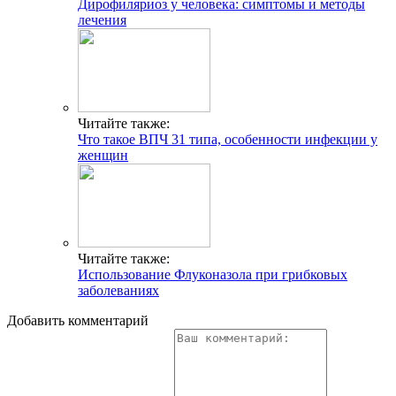
Дирофиляриоз у человека: симптомы и методы
лечения
Читайте также:
Что такое ВПЧ 31 типа, особенности инфекции у
женщин
Читайте также:
Использование Флуконазола при грибковых
заболеваниях
Добавить комментарий