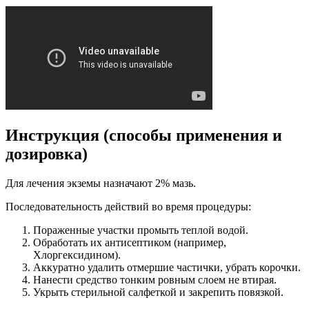
Инструкция (способы применения и
дозировка)
Для лечения экземы назначают 2% мазь.
Последовательность действий во время процедуры:
Пораженные участки промыть теплой водой.
Обработать их антисептиком (например,
Хлоргексидином).
Аккуратно удалить отмершие частички, убрать корочки.
Нанести средство тонким ровным слоем не втирая.
Укрыть стерильной салфеткой и закрепить повязкой.