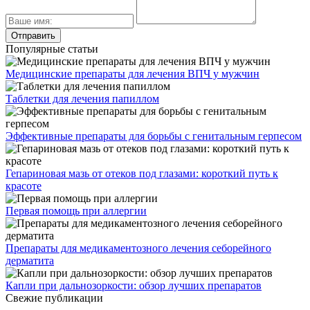
Популярные статьи
Медицинские препараты для лечения ВПЧ у мужчин
Таблетки для лечения папиллом
Эффективные препараты для борьбы с генитальным герпесом
Гепариновая мазь от отеков под глазами: короткий путь к
красоте
Первая помощь при аллергии
Препараты для медикаментозного лечения себорейного
дерматита
Капли при дальнозоркости: обзор лучших препаратов
Свежие публикации