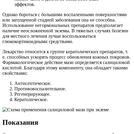
эффектов.
Однако бороться с большими воспаленными поверхностями
или запущенной стадией заболевания она не способна.
Использование негормональных препаратов предполагает
наличие неосложненной экземы. В тяжелых случаях болезни
для местного лечения лучше воспользоваться
глюкокортикоидными средствами.
Лекарство относится к группе кератолических препаратов, т.
е. способных ускорять процесс обновления кожных покровов.
Фармакологическое действие мази определяется салициловой
кислотой. Благодаря этому компоненту, она обладает такими
свойствами:
Антисептическое.
Противовоспалительное.
Регенерирующее.
Кератолическое.
Показания