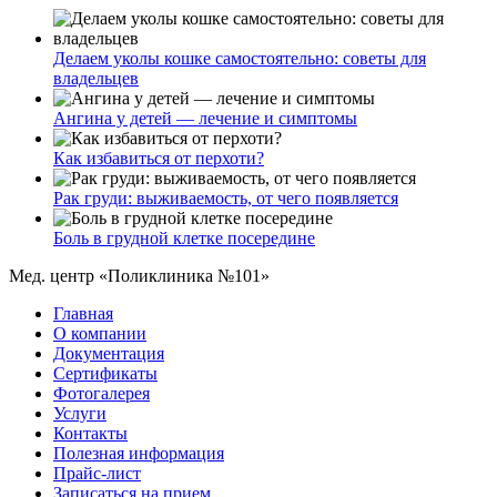
Делаем уколы кошке самостоятельно: советы для
владельцев
Ангина у детей — лечение и симптомы
Как избавиться от перхоти?
Рак груди: выживаемость, от чего появляется
Боль в грудной клетке посередине
Мед. центр «Поликлиника №101»
Главная
О компании
Документация
Сертификаты
Фотогалерея
Услуги
Контакты
Полезная информация
Прайс-лист
Записаться на прием