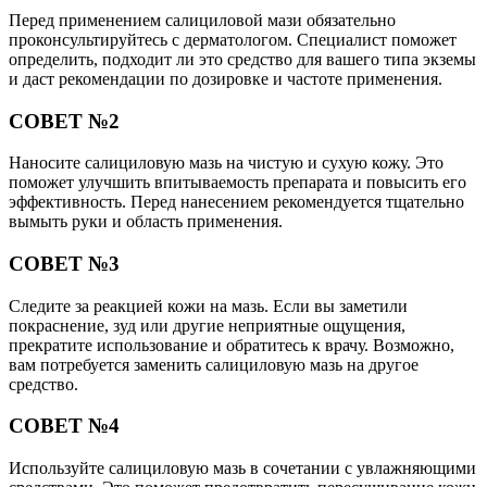
Перед применением салициловой мази обязательно
проконсультируйтесь с дерматологом. Специалист поможет
определить, подходит ли это средство для вашего типа экземы
и даст рекомендации по дозировке и частоте применения.
СОВЕТ №2
Наносите салициловую мазь на чистую и сухую кожу. Это
поможет улучшить впитываемость препарата и повысить его
эффективность. Перед нанесением рекомендуется тщательно
вымыть руки и область применения.
СОВЕТ №3
Следите за реакцией кожи на мазь. Если вы заметили
покраснение, зуд или другие неприятные ощущения,
прекратите использование и обратитесь к врачу. Возможно,
вам потребуется заменить салициловую мазь на другое
средство.
СОВЕТ №4
Используйте салициловую мазь в сочетании с увлажняющими