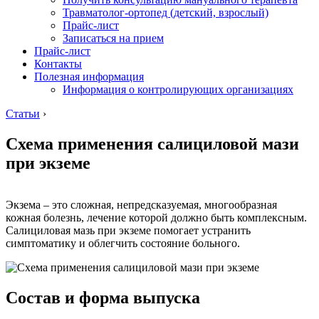
Травматолог-ортопед (детский, взрослый)
Прайс-лист
Записаться на прием
Прайс-лист
Контакты
Полезная информация
Информация о контролирующих организациях
Статьи
›
Схема применения салициловой мази
при экземе
Экзема – это сложная, непредсказуемая, многообразная
кожная болезнь, лечение которой должно быть комплексным.
Салициловая мазь при экземе помогает устранить
симптоматику и облегчить состояние больного.
Состав и форма выпуска