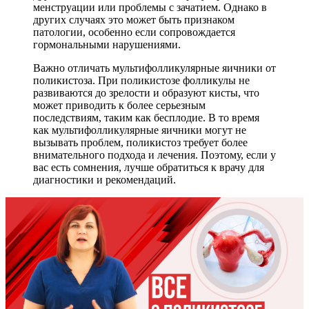
менструации или проблемы с зачатием. Однако в
других случаях это может быть признаком
патологии, особенно если сопровождается
гормональными нарушениями.
Важно отличать мультифолликулярные яичники от
поликистоза. При поликистозе фолликулы не
развиваются до зрелости и образуют кисты, что
может приводить к более серьезным
последствиям, таким как бесплодие. В то время
как мультифолликулярные яичники могут не
вызывать проблем, поликистоз требует более
внимательного подхода и лечения. Поэтому, если у
вас есть сомнения, лучше обратиться к врачу для
диагностики и рекомендаций.