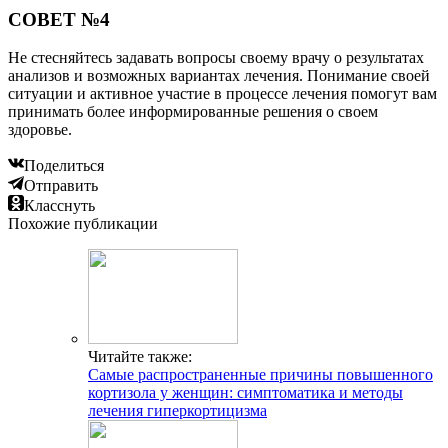
СОВЕТ №4
Не стесняйтесь задавать вопросы своему врачу о результатах
анализов и возможных вариантах лечения. Понимание своей
ситуации и активное участие в процессе лечения помогут вам
принимать более информированные решения о своем
здоровье.
Поделиться
Отправить
Класснуть
Похожие публикации
Читайте также:
Самые распространенные причины повышенного
кортизола у женщин: симптоматика и методы
лечения гиперкортицизма