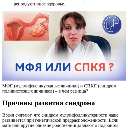
репродуктивное здоровье.
МФЯ (мультифолликулярные яичники) и СПКЯ (синдром
поликистозных яичников) – в чём разница?
Причины развития синдрома
Врачи считают, что синдром мультифолликулярности чаще
развивается при генетической предрасположенности. Если
мать или другие близкие родственницы знают о подобном