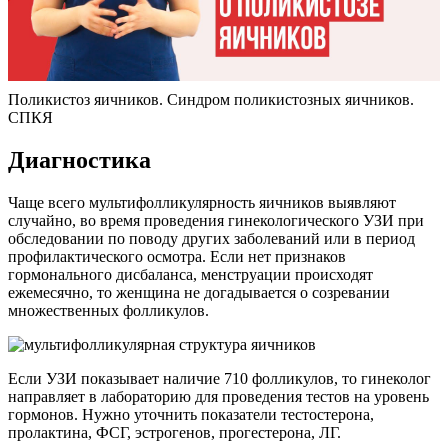
Поликистоз яичников. Синдром поликистозных яичников.
СПКЯ
Диагностика
Чаще всего мультифолликулярность яичников выявляют
случайно, во время проведения гинекологического УЗИ при
обследовании по поводу других заболеваний или в период
профилактического осмотра. Если нет признаков
гормонального дисбаланса, менструации происходят
ежемесячно, то женщина не догадывается о созревании
множественных фолликулов.
Если УЗИ показывает наличие 710 фолликулов, то гинеколог
направляет в лабораторию для проведения тестов на уровень
гормонов. Нужно уточнить показатели тестостерона,
пролактина, ФСГ, эстрогенов, прогестерона, ЛГ.