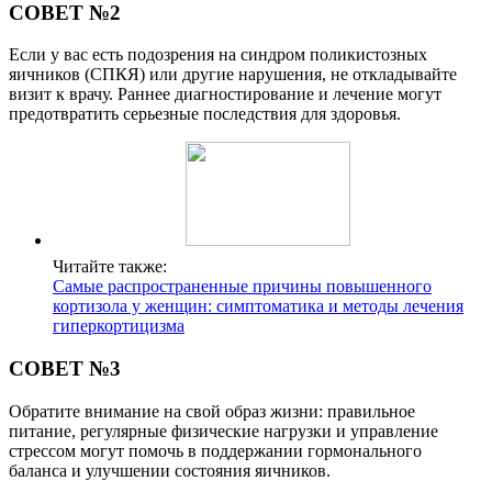
СОВЕТ №2
Если у вас есть подозрения на синдром поликистозных
яичников (СПКЯ) или другие нарушения, не откладывайте
визит к врачу. Раннее диагностирование и лечение могут
предотвратить серьезные последствия для здоровья.
Читайте также:
Самые распространенные причины повышенного
кортизола у женщин: симптоматика и методы лечения
гиперкортицизма
СОВЕТ №3
Обратите внимание на свой образ жизни: правильное
питание, регулярные физические нагрузки и управление
стрессом могут помочь в поддержании гормонального
баланса и улучшении состояния яичников.