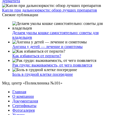
дерматита
Капли при дальнозоркости: обзор лучших препаратов
Свежие публикации
Делаем уколы кошке самостоятельно: советы для
владельцев
Ангина у детей — лечение и симптомы
Как избавиться от перхоти?
Рак груди: выживаемость, от чего появляется
Боль в грудной клетке посередине
Мед. центр «Поликлиника №101»
Главная
О компании
Документация
Сертификаты
Фотогалерея
Услуги