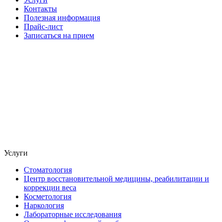
Контакты
Полезная информация
Прайс-лист
Записаться на прием
Услуги
Стоматология
Центр восстановительной медицины, реабилитации и
коррекции веса
Косметология
Наркология
Лабораторные исследования