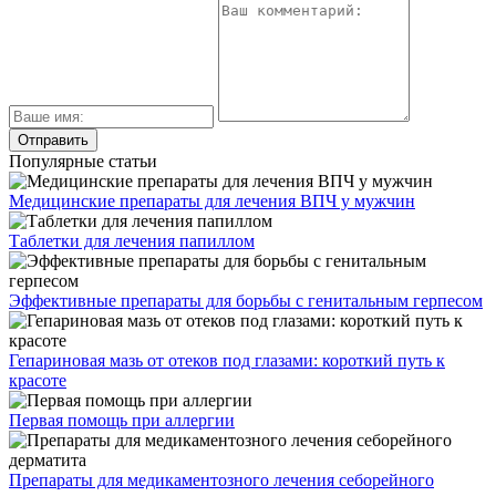
Популярные статьи
Медицинские препараты для лечения ВПЧ у мужчин
Таблетки для лечения папиллом
Эффективные препараты для борьбы с генитальным герпесом
Гепариновая мазь от отеков под глазами: короткий путь к
красоте
Первая помощь при аллергии
Препараты для медикаментозного лечения себорейного