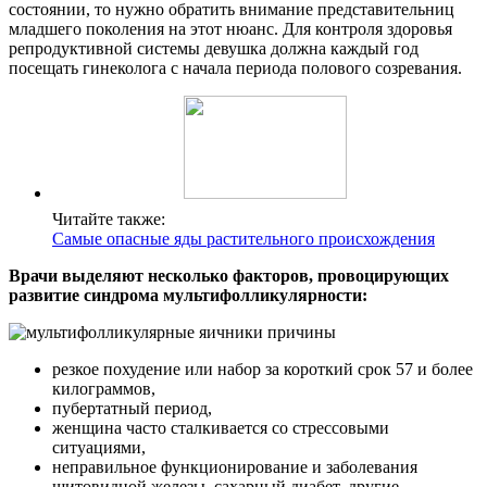
состоянии, то нужно обратить внимание представительниц
младшего поколения на этот нюанс. Для контроля здоровья
репродуктивной системы девушка должна каждый год
посещать гинеколога с начала периода полового созревания.
Читайте также:
Самые опасные яды растительного происхождения
Врачи выделяют несколько факторов, провоцирующих
развитие синдрома мультифолликулярности:
резкое похудение или набор за короткий срок 57 и более
килограммов,
пубертатный период,
женщина часто сталкивается со стрессовыми
ситуациями,
неправильное функционирование и заболевания
щитовидной железы, сахарный диабет, другие