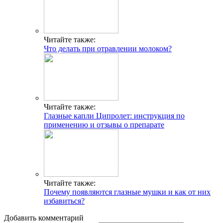
Читайте также:
Что делать при отравлении молоком?
Читайте также:
Глазные капли Ципролет: инструкция по
применению и отзывы о препарате
Читайте также:
Почему появляются глазные мушки и как от них
избавиться?
Добавить комментарий